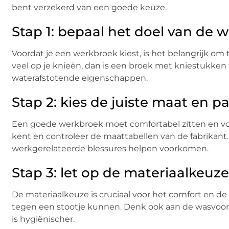
bent verzekerd van een goede keuze.
Stap 1: bepaal het doel van de 
Voordat je een werkbroek kiest, is het belangrijk o
veel op je knieën, dan is een broek met kniestukken
waterafstotende eigenschappen.
Stap 2: kies de juiste maat en 
Een goede werkbroek moet comfortabel zitten en vol
kent en controleer de maattabellen van de fabrikant
werkgerelateerde blessures helpen voorkomen.
Stap 3: let op de materiaalkeu
De materiaalkeuze is cruciaal voor het comfort en de 
tegen een stootje kunnen. Denk ook aan de wasvoor
is hygiënischer.