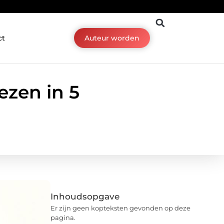
ct
Auteur worden
ezen in 5
Inhoudsopgave
Er zijn geen kopteksten gevonden op deze
pagina.