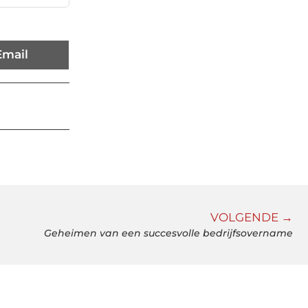
Email
VOLGENDE →
Geheimen van een succesvolle bedrijfsovername