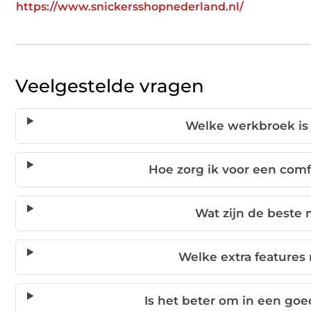
https://www.snickersshopnederland.nl/
Veelgestelde vragen
Welke werkbroek is 
Hoe zorg ik voor een com
Wat zijn de beste
Welke extra features
Is het beter om in een go