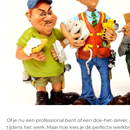
Of je nu een professional bent of een doe-het-zelver, 
tijdens het werk. Maar hoe kies je de perfecte werkb