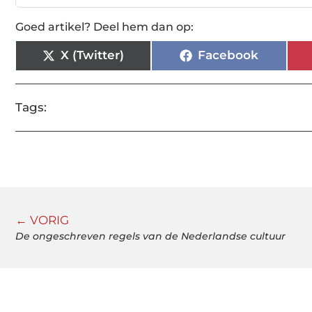
Goed artikel? Deel hem dan op:
X (Twitter)
Facebook
Tags:
← VORIG
De ongeschreven regels van de Nederlandse cultuur