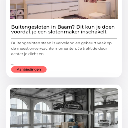
Buitengesloten in Baarn? Dit kun je doen
voordat je een slotenmaker inschakelt
Buitengesloten staan is vervelend en gebeurt vaak op
de meest onverwachte momenten. Je trekt de deur
achter je dicht en
...
Aanbiedingen