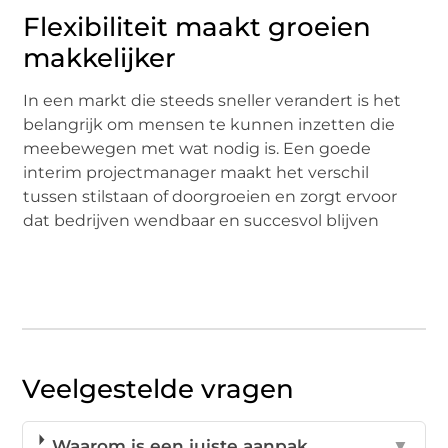
Flexibiliteit maakt groeien
makkelijker
In een markt die steeds sneller verandert is het
belangrijk om mensen te kunnen inzetten die
meebewegen met wat nodig is. Een goede
interim projectmanager maakt het verschil
tussen stilstaan of doorgroeien en zorgt ervoor
dat bedrijven wendbaar en succesvol blijven
Veelgestelde vragen
Waarom is een juiste aanpak
▼