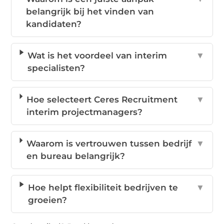
belangrijk bij het vinden van
kandidaten?
Wat is het voordeel van interim
▼
specialisten?
Hoe selecteert Ceres Recruitment
▼
interim projectmanagers?
Waarom is vertrouwen tussen bedrijf
▼
en bureau belangrijk?
Hoe helpt flexibiliteit bedrijven te
▼
groeien?