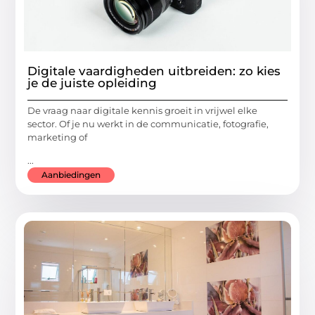
Digitale vaardigheden uitbreiden: zo kies
je de juiste opleiding
De vraag naar digitale kennis groeit in vrijwel elke
sector. Of je nu werkt in de communicatie, fotografie,
marketing of
...
Aanbiedingen