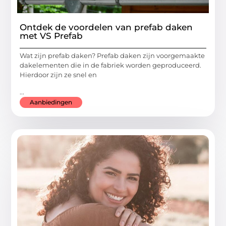
Ontdek de voordelen van prefab daken
met VS Prefab
Wat zijn prefab daken? Prefab daken zijn voorgemaakte
dakelementen die in de fabriek worden geproduceerd.
Hierdoor zijn ze snel en
...
Aanbiedingen