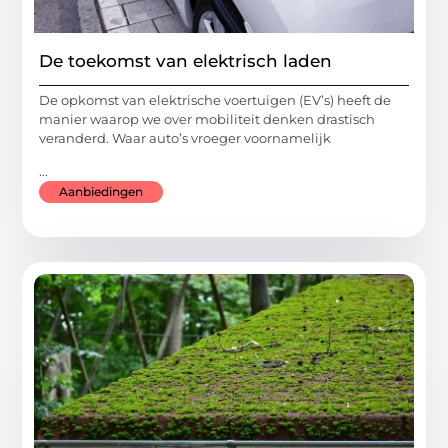
De toekomst van elektrisch laden
De opkomst van elektrische voertuigen (EV’s) heeft de
manier waarop we over mobiliteit denken drastisch
veranderd. Waar auto’s vroeger voornamelijk
...
Aanbiedingen