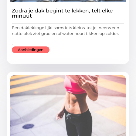
Zodra je dak begint te lekken, telt elke
minuut
Een daklekkage lijkt soms iets kleins, tot je ineens een
natte plek ziet groeien of water hoort tikken op zolder.
...
Aanbiedingen