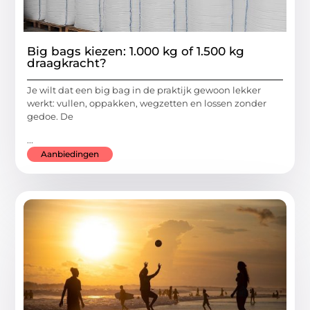
Big bags kiezen: 1.000 kg of 1.500 kg
draagkracht?
Je wilt dat een big bag in de praktijk gewoon lekker
werkt: vullen, oppakken, wegzetten en lossen zonder
gedoe. De
...
Aanbiedingen