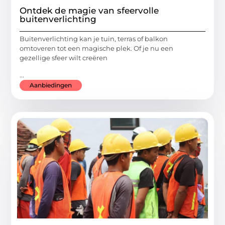
Ontdek de magie van sfeervolle
buitenverlichting
Buitenverlichting kan je tuin, terras of balkon
omtoveren tot een magische plek. Of je nu een
gezellige sfeer wilt creëren
...
Aanbiedingen