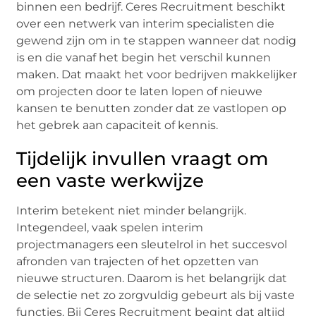
binnen een bedrijf. Ceres Recruitment beschikt
over een netwerk van interim specialisten die
gewend zijn om in te stappen wanneer dat nodig
is en die vanaf het begin het verschil kunnen
maken. Dat maakt het voor bedrijven makkelijker
om projecten door te laten lopen of nieuwe
kansen te benutten zonder dat ze vastlopen op
het gebrek aan capaciteit of kennis.
Tijdelijk invullen vraagt om
een vaste werkwijze
Interim betekent niet minder belangrijk.
Integendeel, vaak spelen interim
projectmanagers een sleutelrol in het succesvol
afronden van trajecten of het opzetten van
nieuwe structuren. Daarom is het belangrijk dat
de selectie net zo zorgvuldig gebeurt als bij vaste
functies. Bij Ceres Recruitment begint dat altijd