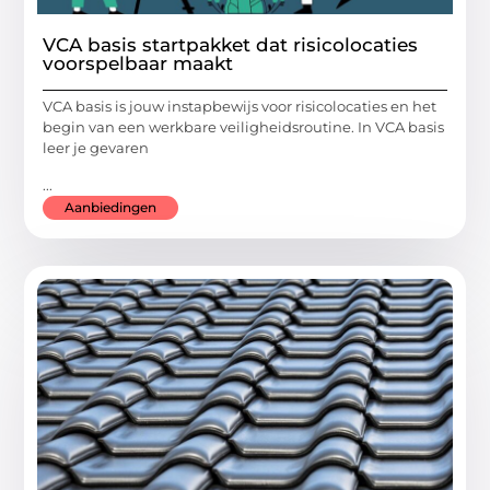
VCA basis startpakket dat risicolocaties
voorspelbaar maakt
VCA basis is jouw instapbewijs voor risicolocaties en het
begin van een werkbare veiligheidsroutine. In VCA basis
leer je gevaren
...
Aanbiedingen