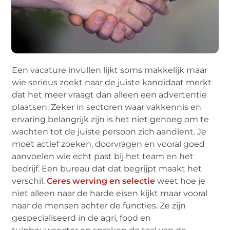
Een vacature invullen lijkt soms makkelijk maar
wie serieus zoekt naar de juiste kandidaat merkt
dat het meer vraagt dan alleen een advertentie
plaatsen. Zeker in sectoren waar vakkennis en
ervaring belangrijk zijn is het niet genoeg om te
wachten tot de juiste persoon zich aandient. Je
moet actief zoeken, doorvragen en vooral goed
aanvoelen wie echt past bij het team en het
bedrijf. Een bureau dat dat begrijpt maakt het
verschil.
Ceres werving en selectie
weet hoe je
niet alleen naar de harde eisen kijkt maar vooral
naar de mensen achter de functies. Ze zijn
gespecialiseerd in de agri, food en