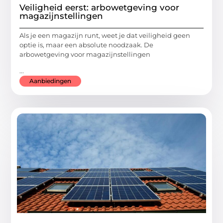
Veiligheid eerst: arbowetgeving voor
magazijnstellingen
Als je een magazijn runt, weet je dat veiligheid geen
optie is, maar een absolute noodzaak. De
arbowetgeving voor magazijnstellingen
...
Aanbiedingen