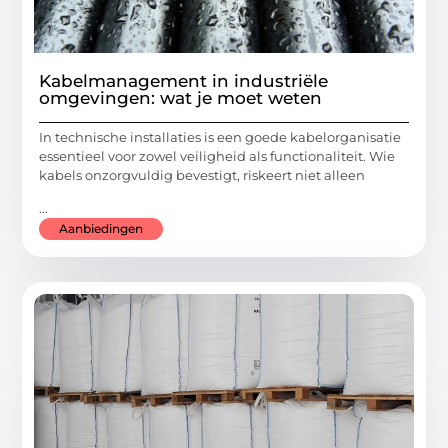
Kabelmanagement in industriële
omgevingen: wat je moet weten
In technische installaties is een goede kabelorganisatie
essentieel voor zowel veiligheid als functionaliteit. Wie
kabels onzorgvuldig bevestigt, riskeert niet alleen
...
Aanbiedingen