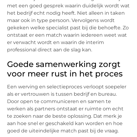
met een goed gesprek waarin duidelijk wordt wat
het bedrijf echt nodig heeft. Niet alleen in taken
maar ook in type persoon. Vervolgens wordt
gekeken welke specialist past bij die behoefte. Zo
ontstaat er een match waarin iedereen weet wat
er verwacht wordt en waarin de interim
professional direct aan de slag kan.
Goede samenwerking zorgt
voor meer rust in het proces
Een werving en selectieproces verloopt soepeler
als er vertrouwen is tussen bedrijf en bureau.
Door open te communiceren en samen te
werken als partners ontstaat er ruimte om echt
te zoeken naar de beste oplossing. Dat merk je
aan hoe snel er geschakeld kan worden en hoe
goed de uiteindelijke match past bij de vraag.