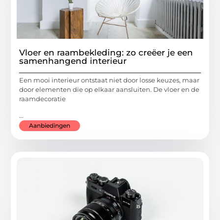
Vloer en raambekleding: zo creëer je een
samenhangend interieur
Een mooi interieur ontstaat niet door losse keuzes, maar
door elementen die op elkaar aansluiten. De vloer en de
raamdecoratie
...
Aanbiedingen