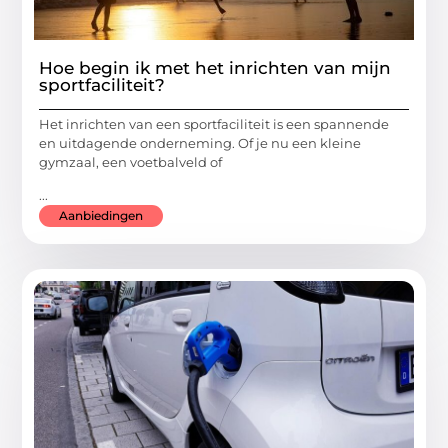
Hoe begin ik met het inrichten van mijn
sportfaciliteit?
Het inrichten van een sportfaciliteit is een spannende
en uitdagende onderneming. Of je nu een kleine
gymzaal, een voetbalveld of
...
Aanbiedingen