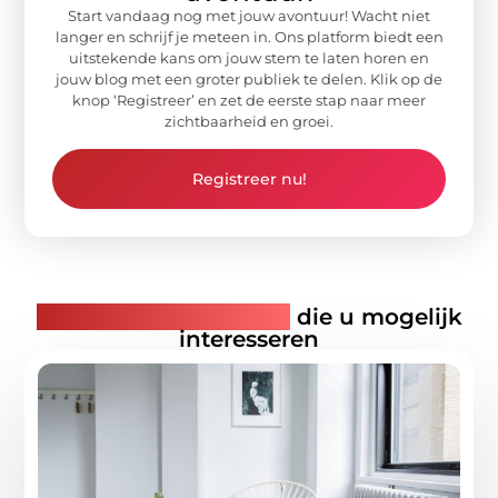
Start vandaag nog met jouw avontuur! Wacht niet
langer en schrijf je meteen in. Ons platform biedt een
uitstekende kans om jouw stem te laten horen en
jouw blog met een groter publiek te delen. Klik op de
knop ‘Registreer’ en zet de eerste stap naar meer
zichtbaarheid en groei.
Registreer nu!
Gerelateerde artikelen
die u mogelijk
interesseren