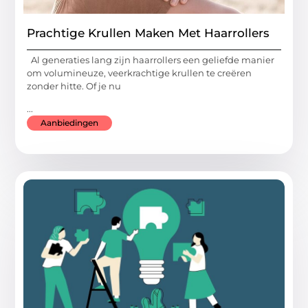
Prachtige Krullen Maken Met Haarrollers
Al generaties lang zijn haarrollers een geliefde manier
om volumineuze, veerkrachtige krullen te creëren
zonder hitte. Of je nu
...
Aanbiedingen