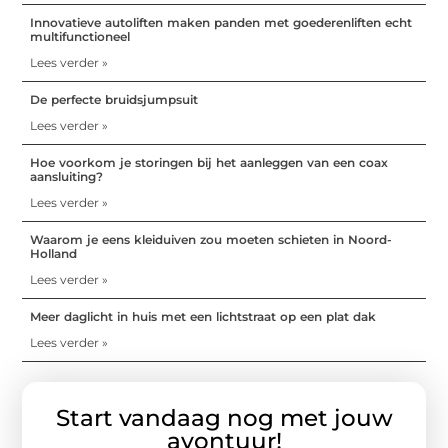
Innovatieve autoliften maken panden met goederenliften echt
multifunctioneel
Lees verder »
De perfecte bruidsjumpsuit
Lees verder »
Hoe voorkom je storingen bij het aanleggen van een coax
aansluiting?
Lees verder »
Waarom je eens kleiduiven zou moeten schieten in Noord-
Holland
Lees verder »
Meer daglicht in huis met een lichtstraat op een plat dak
Lees verder »
Start vandaag nog met jouw
avontuur!