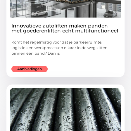
Innovatieve autoliften maken panden
met goederenliften echt multifunctioneel
Komt het regelmatig voor dat je parkeerruimte,
logistiek en werkprocessen elkaar in de weg zitten
binnen één pand? Dan is
...
Aanbiedingen