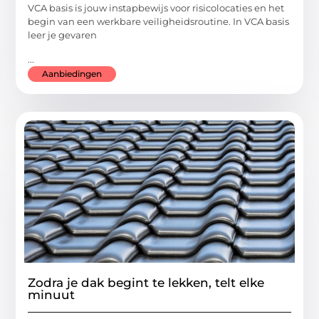
VCA basis is jouw instapbewijs voor risicolocaties en het
begin van een werkbare veiligheidsroutine. In VCA basis
leer je gevaren
...
Aanbiedingen
Zodra je dak begint te lekken, telt elke
minuut