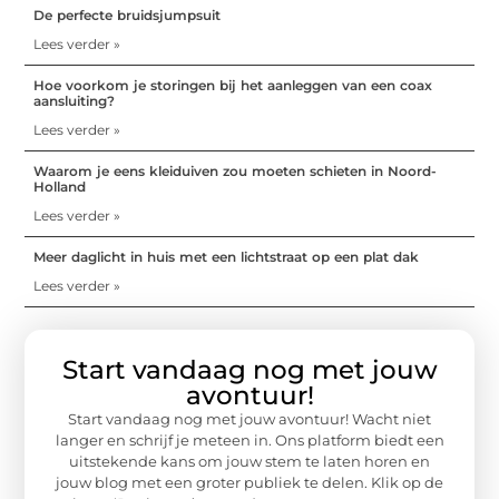
De perfecte bruidsjumpsuit
Lees verder »
Hoe voorkom je storingen bij het aanleggen van een coax
aansluiting?
Lees verder »
Waarom je eens kleiduiven zou moeten schieten in Noord-
Holland
Lees verder »
Meer daglicht in huis met een lichtstraat op een plat dak
Lees verder »
Start vandaag nog met jouw
avontuur!
Start vandaag nog met jouw avontuur! Wacht niet
langer en schrijf je meteen in. Ons platform biedt een
uitstekende kans om jouw stem te laten horen en
jouw blog met een groter publiek te delen. Klik op de