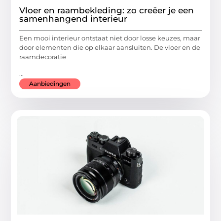
Vloer en raambekleding: zo creëer je een
samenhangend interieur
Een mooi interieur ontstaat niet door losse keuzes, maar
door elementen die op elkaar aansluiten. De vloer en de
raamdecoratie
...
Aanbiedingen