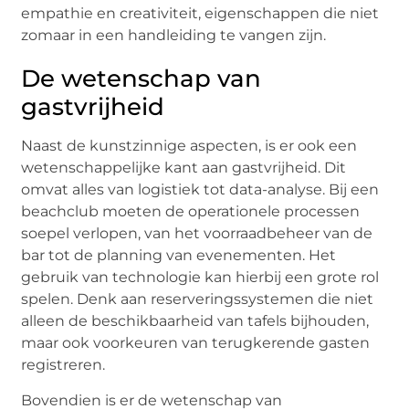
empathie en creativiteit, eigenschappen die niet
zomaar in een handleiding te vangen zijn.
De wetenschap van
gastvrijheid
Naast de kunstzinnige aspecten, is er ook een
wetenschappelijke kant aan gastvrijheid. Dit
omvat alles van logistiek tot data-analyse. Bij een
beachclub moeten de operationele processen
soepel verlopen, van het voorraadbeheer van de
bar tot de planning van evenementen. Het
gebruik van technologie kan hierbij een grote rol
spelen. Denk aan reserveringssystemen die niet
alleen de beschikbaarheid van tafels bijhouden,
maar ook voorkeuren van terugkerende gasten
registreren.
Bovendien is er de wetenschap van