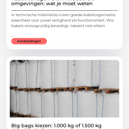
omgevingen: wat je moet weten
In technische installaties is een goede kabelorganisatie
essentieel voor zowel veiligheid als functionaliteit. Wie
kabels onzorgvuldig bevestigt, riskeert niet alleen
...
Aanbiedingen
Big bags kiezen: 1.000 kg of 1.500 kg