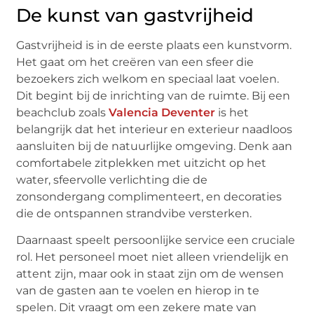
De kunst van gastvrijheid
Gastvrijheid is in de eerste plaats een kunstvorm.
Het gaat om het creëren van een sfeer die
bezoekers zich welkom en speciaal laat voelen.
Dit begint bij de inrichting van de ruimte. Bij een
beachclub zoals
Valencia Deventer
is het
belangrijk dat het interieur en exterieur naadloos
aansluiten bij de natuurlijke omgeving. Denk aan
comfortabele zitplekken met uitzicht op het
water, sfeervolle verlichting die de
zonsondergang complimenteert, en decoraties
die de ontspannen strandvibe versterken.
Daarnaast speelt persoonlijke service een cruciale
rol. Het personeel moet niet alleen vriendelijk en
attent zijn, maar ook in staat zijn om de wensen
van de gasten aan te voelen en hierop in te
spelen. Dit vraagt om een zekere mate van