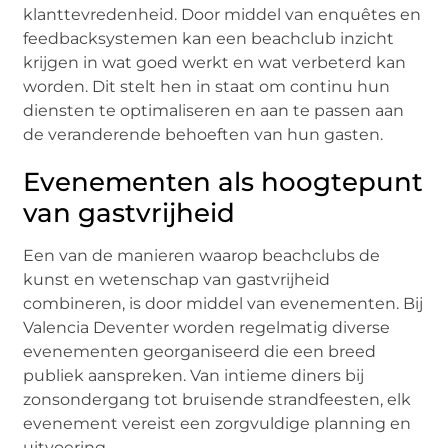
klanttevredenheid. Door middel van enquêtes en
feedbacksystemen kan een beachclub inzicht
krijgen in wat goed werkt en wat verbeterd kan
worden. Dit stelt hen in staat om continu hun
diensten te optimaliseren en aan te passen aan
de veranderende behoeften van hun gasten.
Evenementen als hoogtepunt
van gastvrijheid
Een van de manieren waarop beachclubs de
kunst en wetenschap van gastvrijheid
combineren, is door middel van evenementen. Bij
Valencia Deventer worden regelmatig diverse
evenementen georganiseerd die een breed
publiek aanspreken. Van intieme diners bij
zonsondergang tot bruisende strandfeesten, elk
evenement vereist een zorgvuldige planning en
uitvoering.