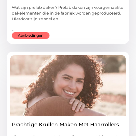
Wat zijn prefab daken? Prefab daken zijn voorgemaakte
dakelementen die in de fabriek worden geproduceerd.
Hierdoor zijn ze snel en
...
Aanbiedingen
Prachtige Krullen Maken Met Haarrollers