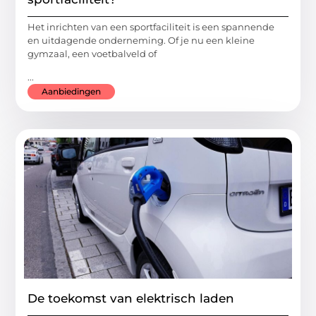
Het inrichten van een sportfaciliteit is een spannende
en uitdagende onderneming. Of je nu een kleine
gymzaal, een voetbalveld of
...
Aanbiedingen
De toekomst van elektrisch laden