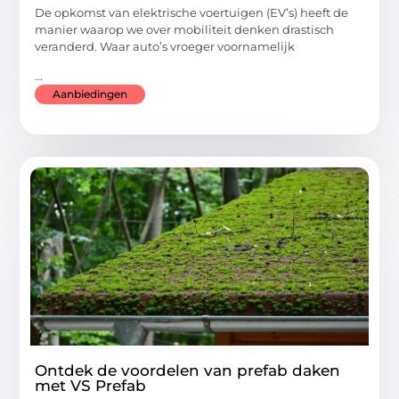
De opkomst van elektrische voertuigen (EV’s) heeft de
manier waarop we over mobiliteit denken drastisch
veranderd. Waar auto’s vroeger voornamelijk
...
Aanbiedingen
Ontdek de voordelen van prefab daken
met VS Prefab