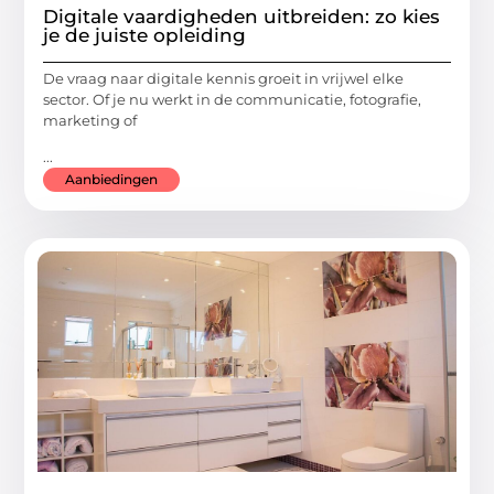
Digitale vaardigheden uitbreiden: zo kies
je de juiste opleiding
De vraag naar digitale kennis groeit in vrijwel elke
sector. Of je nu werkt in de communicatie, fotografie,
marketing of
...
Aanbiedingen