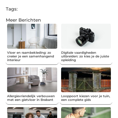
Tags:
Meer Berichten
Vloer en raambekleding: zo
Digitale vaardigheden
creëer je een samenhangend
uitbreiden: zo kies je de juiste
interieur
opleiding
Allergievriendelijk verbouwen
Looppoort kiezen voor je tuin,
met een gietvloer in Brabant
een complete gids