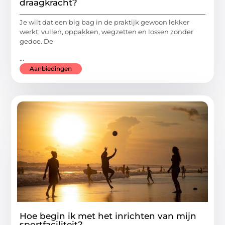
draagkracht?
Je wilt dat een big bag in de praktijk gewoon lekker
werkt: vullen, oppakken, wegzetten en lossen zonder
gedoe. De
...
Aanbiedingen
Hoe begin ik met het inrichten van mijn
sportfaciliteit?