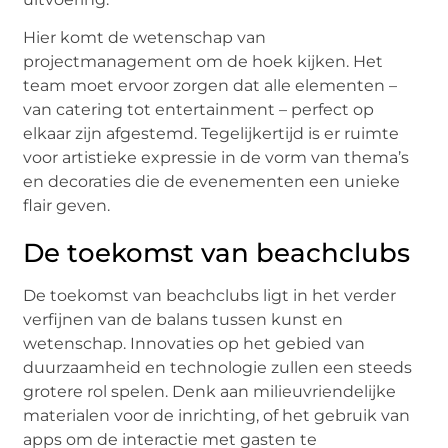
Hier komt de wetenschap van
projectmanagement om de hoek kijken. Het
team moet ervoor zorgen dat alle elementen –
van catering tot entertainment – perfect op
elkaar zijn afgestemd. Tegelijkertijd is er ruimte
voor artistieke expressie in de vorm van thema’s
en decoraties die de evenementen een unieke
flair geven.
De toekomst van beachclubs
De toekomst van beachclubs ligt in het verder
verfijnen van de balans tussen kunst en
wetenschap. Innovaties op het gebied van
duurzaamheid en technologie zullen een steeds
grotere rol spelen. Denk aan milieuvriendelijke
materialen voor de inrichting, of het gebruik van
apps om de interactie met gasten te