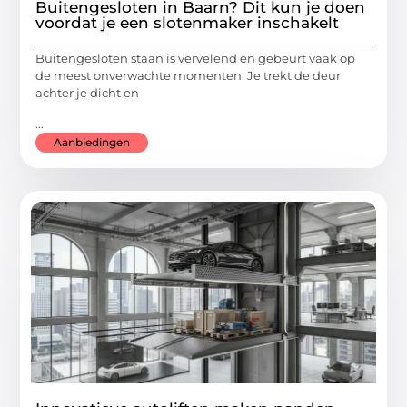
Buitengesloten in Baarn? Dit kun je doen
voordat je een slotenmaker inschakelt
Buitengesloten staan is vervelend en gebeurt vaak op
de meest onverwachte momenten. Je trekt de deur
achter je dicht en
...
Aanbiedingen