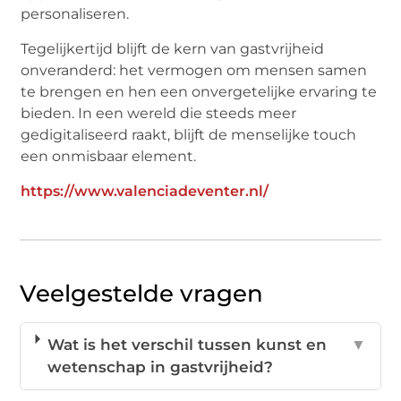
personaliseren.
Tegelijkertijd blijft de kern van gastvrijheid
onveranderd: het vermogen om mensen samen
te brengen en hen een onvergetelijke ervaring te
bieden. In een wereld die steeds meer
gedigitaliseerd raakt, blijft de menselijke touch
een onmisbaar element.
https://www.valenciadeventer.nl/
Veelgestelde vragen
Wat is het verschil tussen kunst en
▼
wetenschap in gastvrijheid?