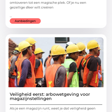
omtoveren tot een magische plek. Of je nu een
gezellige sfeer wilt creëren
...
Aanbiedingen
Veiligheid eerst: arbowetgeving voor
magazijnstellingen
Als je een magazijn runt, weet je dat veiligheid geen