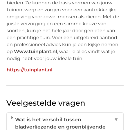
bieden. Ze kunnen de basis vormen van jouw
tuinontwerp en zorgen voor een aantrekkelijke
omgeving voor zowel mensen als dieren. Met de
juiste verzorging en een slimme keuze van
soorten, kun je het hele jaar door genieten van
een prachtige tuin. Voor een uitgebreid aanbod
en professioneel advies kun je een kijkje nemen
op
Www.tuinplant.nl
, waar je alles vindt wat je
nodig hebt voor jouw ideale tuin.
https://tuinplant.nl
Veelgestelde vragen
Wat is het verschil tussen
▼
bladverliezende en groenblijvende