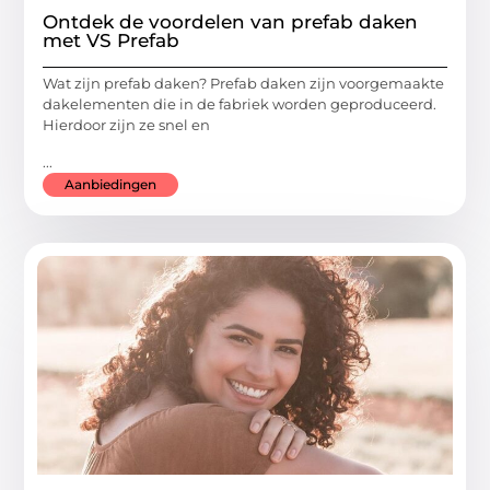
Ontdek de voordelen van prefab daken
met VS Prefab
Wat zijn prefab daken? Prefab daken zijn voorgemaakte
dakelementen die in de fabriek worden geproduceerd.
Hierdoor zijn ze snel en
...
Aanbiedingen