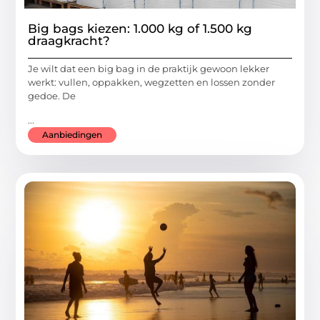
Big bags kiezen: 1.000 kg of 1.500 kg
draagkracht?
Je wilt dat een big bag in de praktijk gewoon lekker
werkt: vullen, oppakken, wegzetten en lossen zonder
gedoe. De
...
Aanbiedingen