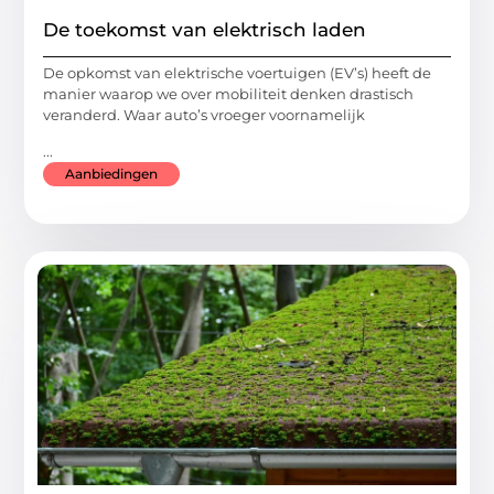
De toekomst van elektrisch laden
De opkomst van elektrische voertuigen (EV’s) heeft de
manier waarop we over mobiliteit denken drastisch
veranderd. Waar auto’s vroeger voornamelijk
...
Aanbiedingen