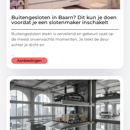
Buitengesloten in Baarn? Dit kun je doen
voordat je een slotenmaker inschakelt
Buitengesloten staan is vervelend en gebeurt vaak op
de meest onverwachte momenten. Je trekt de deur
achter je dicht en
...
Aanbiedingen