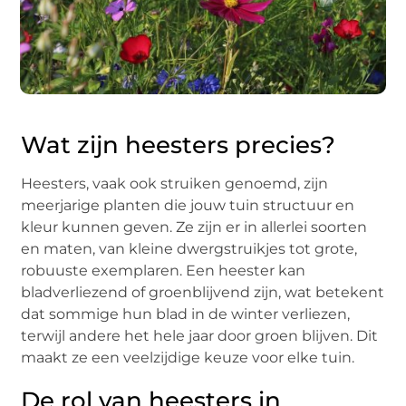
Wat zijn heesters precies?
Heesters, vaak ook struiken genoemd, zijn
meerjarige planten die jouw tuin structuur en
kleur kunnen geven. Ze zijn er in allerlei soorten
en maten, van kleine dwergstruikjes tot grote,
robuuste exemplaren. Een heester kan
bladverliezend of groenblijvend zijn, wat betekent
dat sommige hun blad in de winter verliezen,
terwijl andere het hele jaar door groen blijven. Dit
maakt ze een veelzijdige keuze voor elke tuin.
De rol van heesters in