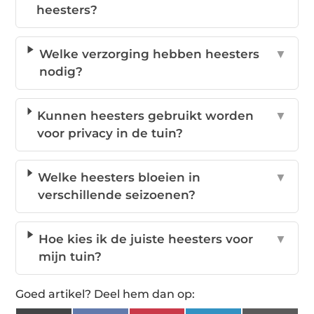
heesters?
Welke verzorging hebben heesters
▼
nodig?
Kunnen heesters gebruikt worden
▼
voor privacy in de tuin?
Welke heesters bloeien in
▼
verschillende seizoenen?
Hoe kies ik de juiste heesters voor
▼
mijn tuin?
Goed artikel? Deel hem dan op: