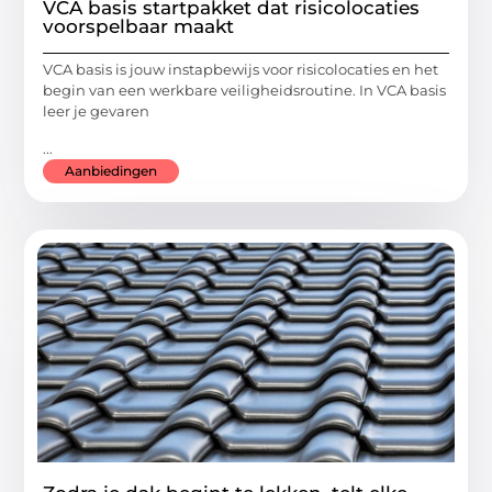
VCA basis startpakket dat risicolocaties
voorspelbaar maakt
VCA basis is jouw instapbewijs voor risicolocaties en het
begin van een werkbare veiligheidsroutine. In VCA basis
leer je gevaren
...
Aanbiedingen