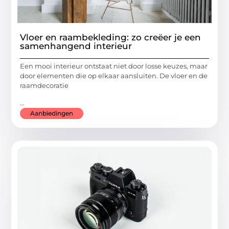
Vloer en raambekleding: zo creëer je een
samenhangend interieur
Een mooi interieur ontstaat niet door losse keuzes, maar
door elementen die op elkaar aansluiten. De vloer en de
raamdecoratie
...
Aanbiedingen