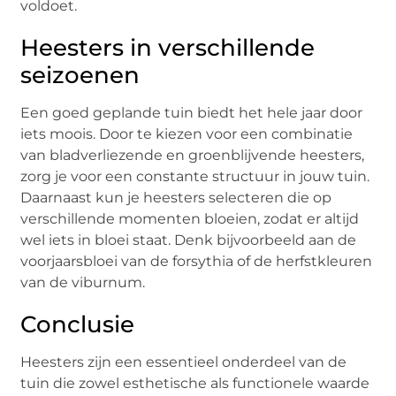
voldoet.
Heesters in verschillende
seizoenen
Een goed geplande tuin biedt het hele jaar door
iets moois. Door te kiezen voor een combinatie
van bladverliezende en groenblijvende heesters,
zorg je voor een constante structuur in jouw tuin.
Daarnaast kun je heesters selecteren die op
verschillende momenten bloeien, zodat er altijd
wel iets in bloei staat. Denk bijvoorbeeld aan de
voorjaarsbloei van de forsythia of de herfstkleuren
van de viburnum.
Conclusie
Heesters zijn een essentieel onderdeel van de
tuin die zowel esthetische als functionele waarde