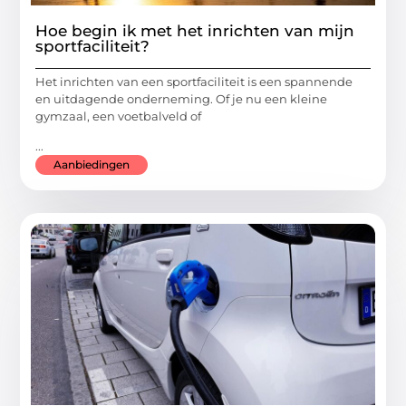
Hoe begin ik met het inrichten van mijn
sportfaciliteit?
Het inrichten van een sportfaciliteit is een spannende
en uitdagende onderneming. Of je nu een kleine
gymzaal, een voetbalveld of
...
Aanbiedingen