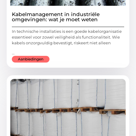
Kabelmanagement in industriële
omgevingen: wat je moet weten
In technische installaties is een goede kabelorganisatie
essentieel voor zowel veiligheid als functionaliteit. Wie
kabels onzorgvuldig bevestigt, riskeert niet alleen
...
Aanbiedingen