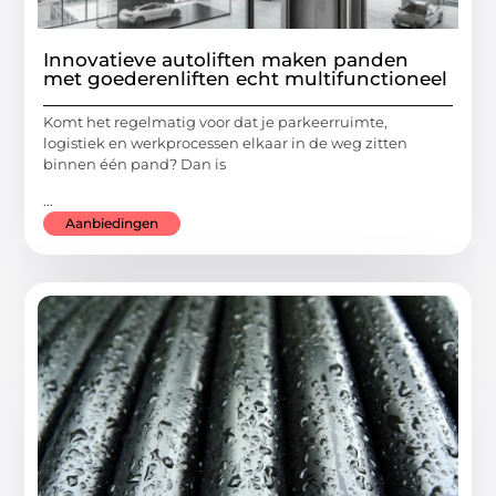
Innovatieve autoliften maken panden
met goederenliften echt multifunctioneel
Komt het regelmatig voor dat je parkeerruimte,
logistiek en werkprocessen elkaar in de weg zitten
binnen één pand? Dan is
...
Aanbiedingen