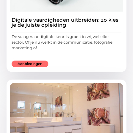
Digitale vaardigheden uitbreiden: zo kies
je de juiste opleiding
De vraag naar digitale kennis groeit in vrijwel elke
sector. Of je nu werkt in de communicatie, fotografie,
marketing of
...
Aanbiedingen