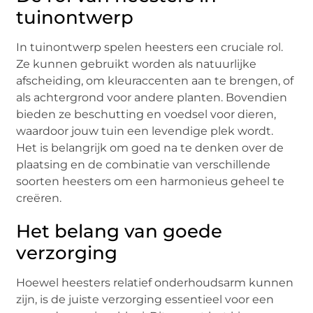
tuinontwerp
In tuinontwerp spelen heesters een cruciale rol.
Ze kunnen gebruikt worden als natuurlijke
afscheiding, om kleuraccenten aan te brengen, of
als achtergrond voor andere planten. Bovendien
bieden ze beschutting en voedsel voor dieren,
waardoor jouw tuin een levendige plek wordt.
Het is belangrijk om goed na te denken over de
plaatsing en de combinatie van verschillende
soorten heesters om een harmonieus geheel te
creëren.
Het belang van goede
verzorging
Hoewel heesters relatief onderhoudsarm kunnen
zijn, is de juiste verzorging essentieel voor een