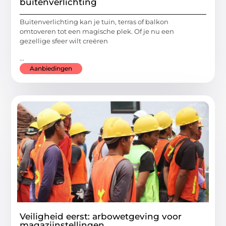
buitenverlichting
Buitenverlichting kan je tuin, terras of balkon
omtoveren tot een magische plek. Of je nu een
gezellige sfeer wilt creëren
...
Aanbiedingen
Veiligheid eerst: arbowetgeving voor
magazijnstellingen