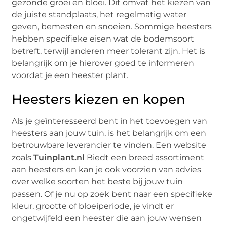
gezonde groei en bloei. Dit omvat het kiezen van
de juiste standplaats, het regelmatig water
geven, bemesten en snoeien. Sommige heesters
hebben specifieke eisen wat de bodemsoort
betreft, terwijl anderen meer tolerant zijn. Het is
belangrijk om je hierover goed te informeren
voordat je een heester plant.
Heesters kiezen en kopen
Als je geïnteresseerd bent in het toevoegen van
heesters aan jouw tuin, is het belangrijk om een
betrouwbare leverancier te vinden. Een website
zoals
Tuinplant.nl
Biedt een breed assortiment
aan heesters en kan je ook voorzien van advies
over welke soorten het beste bij jouw tuin
passen. Of je nu op zoek bent naar een specifieke
kleur, grootte of bloeiperiode, je vindt er
ongetwijfeld een heester die aan jouw wensen