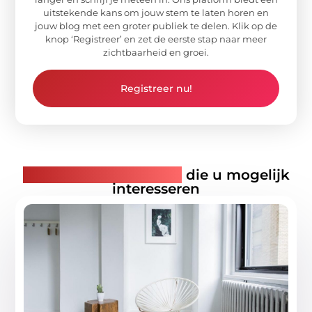
uitstekende kans om jouw stem te laten horen en
jouw blog met een groter publiek te delen. Klik op de
knop ‘Registreer’ en zet de eerste stap naar meer
zichtbaarheid en groei.
Registreer nu!
Gerelateerde artikelen
die u mogelijk
interesseren