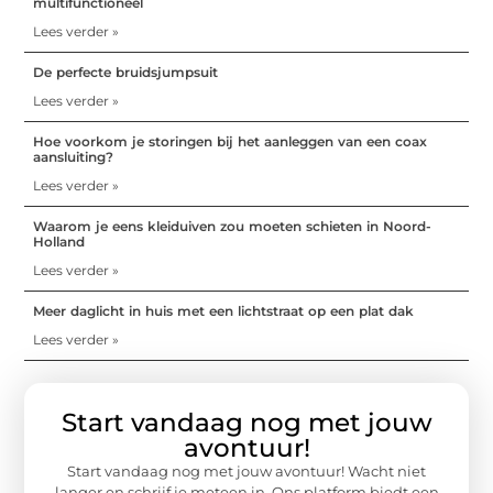
multifunctioneel
Lees verder »
De perfecte bruidsjumpsuit
Lees verder »
Hoe voorkom je storingen bij het aanleggen van een coax
aansluiting?
Lees verder »
Waarom je eens kleiduiven zou moeten schieten in Noord-
Holland
Lees verder »
Meer daglicht in huis met een lichtstraat op een plat dak
Lees verder »
Start vandaag nog met jouw
avontuur!
Start vandaag nog met jouw avontuur! Wacht niet
langer en schrijf je meteen in. Ons platform biedt een