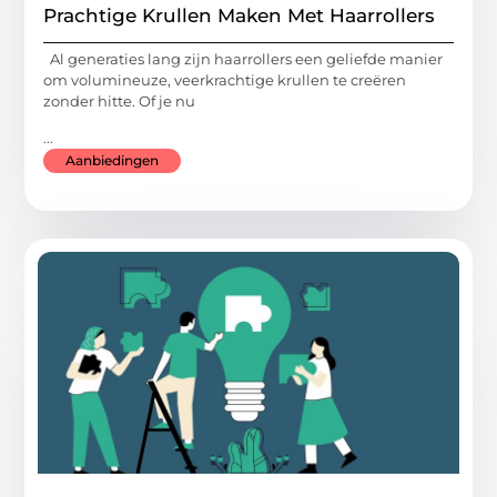
Prachtige Krullen Maken Met Haarrollers
Al generaties lang zijn haarrollers een geliefde manier
om volumineuze, veerkrachtige krullen te creëren
zonder hitte. Of je nu
...
Aanbiedingen