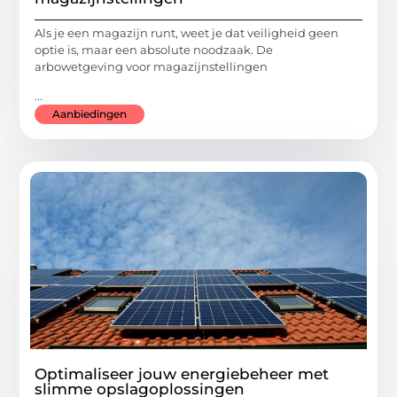
Als je een magazijn runt, weet je dat veiligheid geen
optie is, maar een absolute noodzaak. De
arbowetgeving voor magazijnstellingen
...
Aanbiedingen
Optimaliseer jouw energiebeheer met
slimme opslagoplossingen