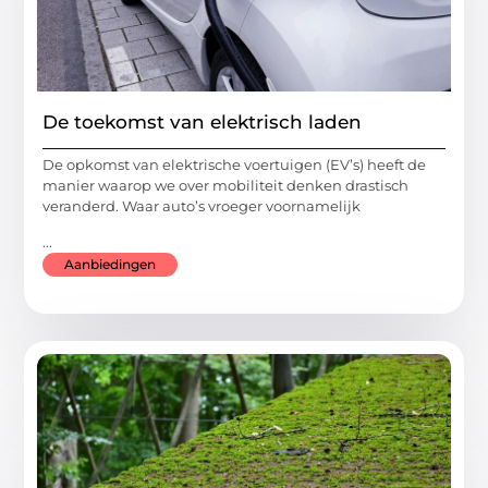
De toekomst van elektrisch laden
De opkomst van elektrische voertuigen (EV’s) heeft de
manier waarop we over mobiliteit denken drastisch
veranderd. Waar auto’s vroeger voornamelijk
...
Aanbiedingen