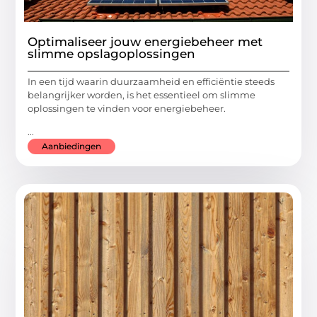
Optimaliseer jouw energiebeheer met
slimme opslagoplossingen
In een tijd waarin duurzaamheid en efficiëntie steeds
belangrijker worden, is het essentieel om slimme
oplossingen te vinden voor energiebeheer.
...
Aanbiedingen