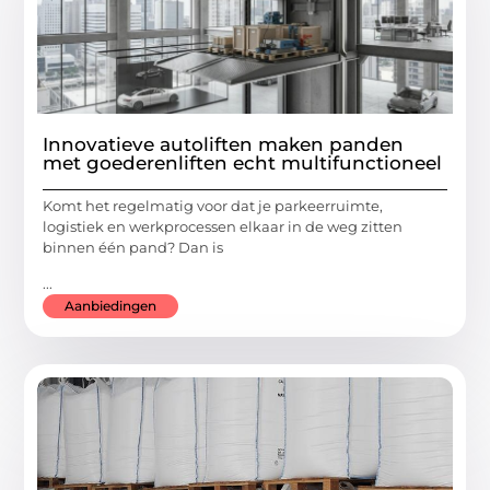
Innovatieve autoliften maken panden
met goederenliften echt multifunctioneel
Komt het regelmatig voor dat je parkeerruimte,
logistiek en werkprocessen elkaar in de weg zitten
binnen één pand? Dan is
...
Aanbiedingen