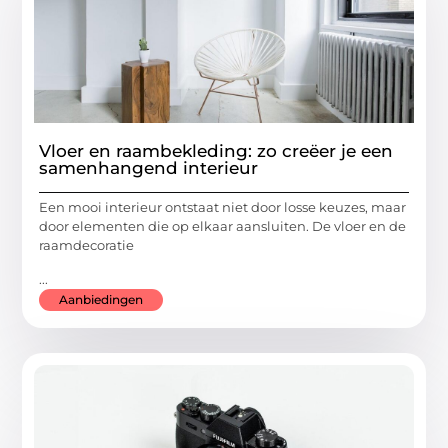
Vloer en raambekleding: zo creëer je een
samenhangend interieur
Een mooi interieur ontstaat niet door losse keuzes, maar
door elementen die op elkaar aansluiten. De vloer en de
raamdecoratie
...
Aanbiedingen