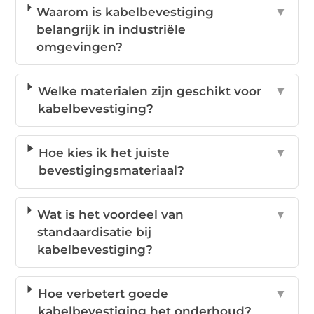
Waarom is kabelbevestiging
▼
belangrijk in industriële
omgevingen?
Welke materialen zijn geschikt voor
▼
kabelbevestiging?
Hoe kies ik het juiste
▼
bevestigingsmateriaal?
Wat is het voordeel van
▼
standaardisatie bij
kabelbevestiging?
Hoe verbetert goede
▼
kabelbevestiging het onderhoud?