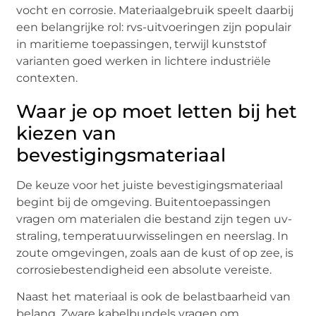
vocht en corrosie. Materiaalgebruik speelt daarbij
een belangrijke rol: rvs-uitvoeringen zijn populair
in maritieme toepassingen, terwijl kunststof
varianten goed werken in lichtere industriële
contexten.
Waar je op moet letten bij het
kiezen van
bevestigingsmateriaal
De keuze voor het juiste bevestigingsmateriaal
begint bij de omgeving. Buitentoepassingen
vragen om materialen die bestand zijn tegen uv-
straling, temperatuurwisselingen en neerslag. In
zoute omgevingen, zoals aan de kust of op zee, is
corrosiebestendigheid een absolute vereiste.
Naast het materiaal is ook de belastbaarheid van
belang. Zware kabelbundels vragen om