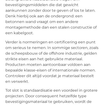
bevestigingsmiddelen die dat gewicht
aankunnen zonder door te geven of los te laten.
Denk hierbij ook aan de ondergrond: een
betonnen wand vraagt om een andere
montagemethode dan een stalen constructie of
een kabelgoot.
Verder is normeringen en certificering een punt
om serieus te nemen. In sommige sectoren, zoals
de scheepsbouw of de offshore industrie, gelden
strikte eisen aan het gebruikte materiaal.
Producten moeten aantoonbaar voldoen aan
bepaalde klasse-eisen of internationale normen.
Controleer dit altijd voordat je materiaal bestelt
en verwerkt.
Tot slot is standaardisatie een voordeel in grotere
projecten. Door consequent hetzelfde type
bevestigingsmateriaal te gebruiken, wordt de