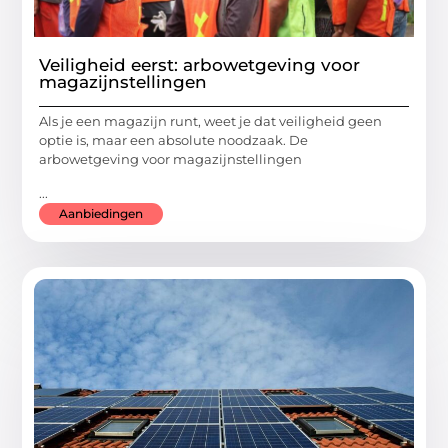
Veiligheid eerst: arbowetgeving voor
magazijnstellingen
Als je een magazijn runt, weet je dat veiligheid geen
optie is, maar een absolute noodzaak. De
arbowetgeving voor magazijnstellingen
...
Aanbiedingen