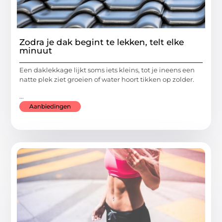
Zodra je dak begint te lekken, telt elke
minuut
Een daklekkage lijkt soms iets kleins, tot je ineens een
natte plek ziet groeien of water hoort tikken op zolder.
...
Aanbiedingen