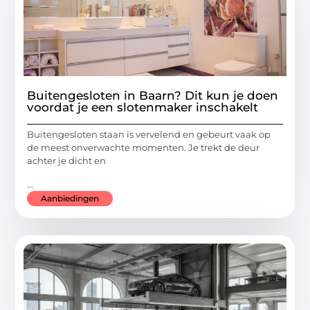
Buitengesloten in Baarn? Dit kun je doen
voordat je een slotenmaker inschakelt
Buitengesloten staan is vervelend en gebeurt vaak op
de meest onverwachte momenten. Je trekt de deur
achter je dicht en
...
Aanbiedingen