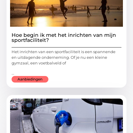
Hoe begin ik met het inrichten van mijn
sportfaciliteit?
Het inrichten van een sportfaciliteit is een spannende
en uitdagende onderneming. Of je nu een kleine
gymzaal, een voetbalveld of
...
Aanbiedingen