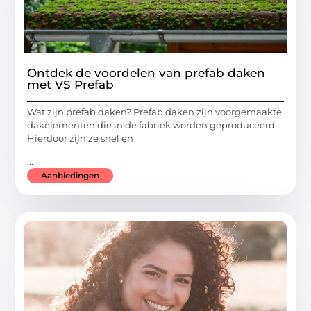
Ontdek de voordelen van prefab daken
met VS Prefab
Wat zijn prefab daken? Prefab daken zijn voorgemaakte
dakelementen die in de fabriek worden geproduceerd.
Hierdoor zijn ze snel en
...
Aanbiedingen