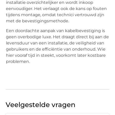
installatie overzichtelijker en wordt inkoop
eenvoudiger. Het verlaagt ook de kans op fouten
tijdens montage, omdat technici vertrouwd zijn
met de bevestigingsmethode.
Een doordachte aanpak van kabelbevestiging is
geen overbodige luxe. Het draagt direct bij aan de
levensduur van een installatie, de veiligheid van
gebruikers en de efficiëntie van onderhoud. Wie
hier vooraf tijd in steekt, voorkomt later kostbare
problemen.
Veelgestelde vragen