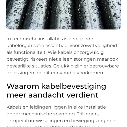
In technische installaties is een goede
kabelorganisatie essentieel voor zowel veiligheid
als functionaliteit. Wie kabels onzorgvuldig
bevestigt, riskeert niet alleen storingen maar ook
gevaarlijke situaties. Gelukkig zijn er betrouwbare
oplossingen die dit eenvoudig voorkomen.
Waarom kabelbevestiging
meer aandacht verdient
Kabels en leidingen liggen in elke installatie
onder mechanische spanning. Trillingen,
temperatuurwisselingen en beweging zorgen er