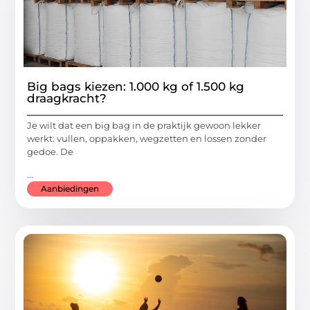
Big bags kiezen: 1.000 kg of 1.500 kg
draagkracht?
Je wilt dat een big bag in de praktijk gewoon lekker
werkt: vullen, oppakken, wegzetten en lossen zonder
gedoe. De
...
Aanbiedingen