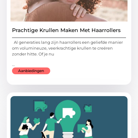
Prachtige Krullen Maken Met Haarrollers
Al generaties lang zijn haarrollers een geliefde manier
om volumineuze, veerkrachtige krullen te creëren
zonder hitte. Of je nu
...
Aanbiedingen