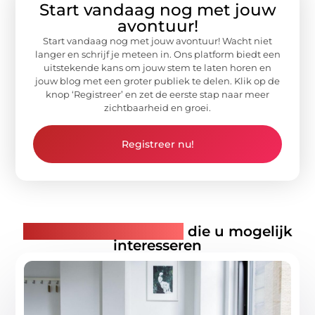
Start vandaag nog met jouw
avontuur!
Start vandaag nog met jouw avontuur! Wacht niet
langer en schrijf je meteen in. Ons platform biedt een
uitstekende kans om jouw stem te laten horen en
jouw blog met een groter publiek te delen. Klik op de
knop ‘Registreer’ en zet de eerste stap naar meer
zichtbaarheid en groei.
Registreer nu!
Gerelateerde artikelen
die u mogelijk
interesseren