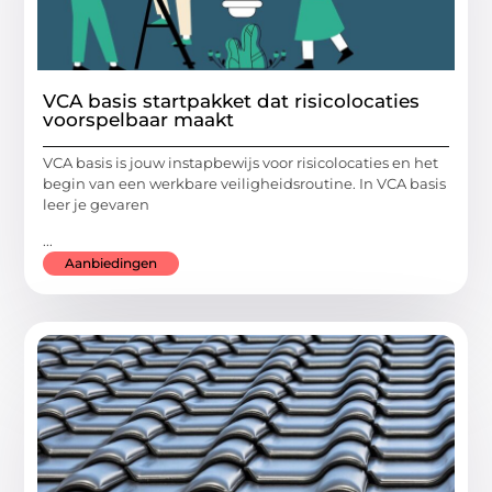
VCA basis startpakket dat risicolocaties
voorspelbaar maakt
VCA basis is jouw instapbewijs voor risicolocaties en het
begin van een werkbare veiligheidsroutine. In VCA basis
leer je gevaren
...
Aanbiedingen