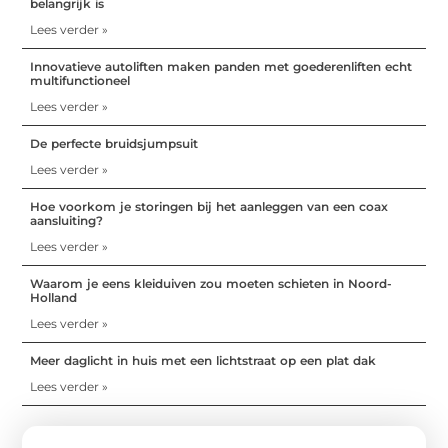
belangrijk is
Lees verder »
Innovatieve autoliften maken panden met goederenliften echt
multifunctioneel
Lees verder »
De perfecte bruidsjumpsuit
Lees verder »
Hoe voorkom je storingen bij het aanleggen van een coax
aansluiting?
Lees verder »
Waarom je eens kleiduiven zou moeten schieten in Noord-
Holland
Lees verder »
Meer daglicht in huis met een lichtstraat op een plat dak
Lees verder »