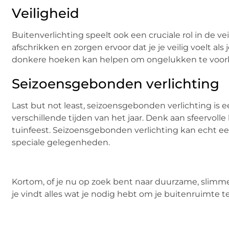
Veiligheid
Buitenverlichting speelt ook een cruciale rol in de 
afschrikken en zorgen ervoor dat je je veilig voelt als
donkere hoeken kan helpen om ongelukken te voork
Seizoensgebonden verlichting
Last but not least, seizoensgebonden verlichting is
verschillende tijden van het jaar. Denk aan sfeervolle
tuinfeest. Seizoensgebonden verlichting kan echt een
speciale gelegenheden.
Kortom, of je nu op zoek bent naar duurzame, slimme
je vindt alles wat je nodig hebt om je buitenruimte te