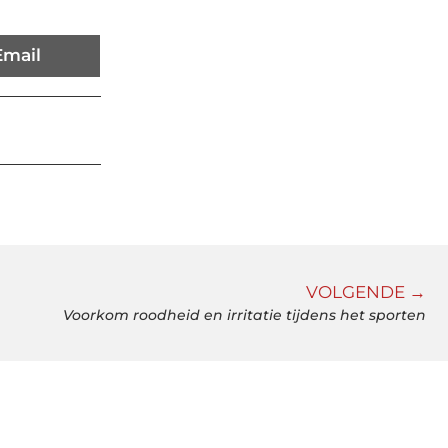
Email
VOLGENDE →
Voorkom roodheid en irritatie tijdens het sporten