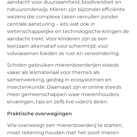
aandacht voor duurzaamheid, biodiversiteit en
natuuronderwijs. Mieren zijn bijzonder efficiënte
wezens die complexe taken vervullen zonder
centrale aansturing – iets wat ook in
wetenschappelijke en technologische kringen de
aandacht trekt. Voor kinderen zijn ze een
leerzaam alternatief voor schermtijd; voor
volwassenen bieden ze rust en verwondering.
Scholen gebruiken mierenboerderijen steeds
vaker als lesmateriaal voor thema’s als
samenwerking, gedrag in ecosystemen en
insectenkunde. Daarnaast zijn er online steeds
meer gemeenschappen waar mierenhouders
ervaringen, tips en zelfs live video’s delen.
Praktische overwegingen
Wie overweegt een mierenboerderij te starten,
moet rekening houden met het soort mieren