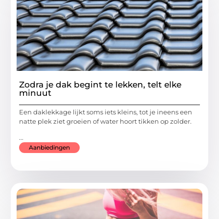
Zodra je dak begint te lekken, telt elke
minuut
Een daklekkage lijkt soms iets kleins, tot je ineens een
natte plek ziet groeien of water hoort tikken op zolder.
...
Aanbiedingen