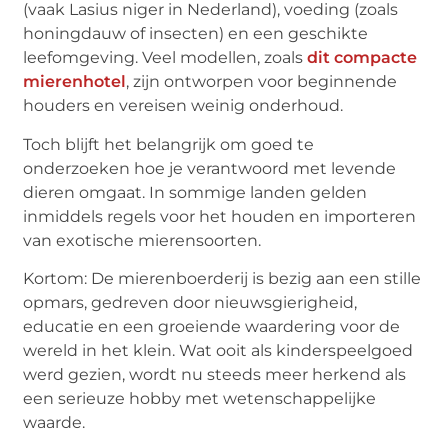
(vaak
Lasius niger
in Nederland), voeding (zoals
honingdauw of insecten) en een geschikte
leefomgeving. Veel modellen, zoals
dit compacte
mierenhotel
, zijn ontworpen voor beginnende
houders en vereisen weinig onderhoud.
Toch blijft het belangrijk om goed te
onderzoeken hoe je verantwoord met levende
dieren omgaat. In sommige landen gelden
inmiddels regels voor het houden en importeren
van exotische mierensoorten.
Kortom:
De mierenboerderij is bezig aan een stille
opmars, gedreven door nieuwsgierigheid,
educatie en een groeiende waardering voor de
wereld in het klein. Wat ooit als kinderspeelgoed
werd gezien, wordt nu steeds meer herkend als
een serieuze hobby met wetenschappelijke
waarde.