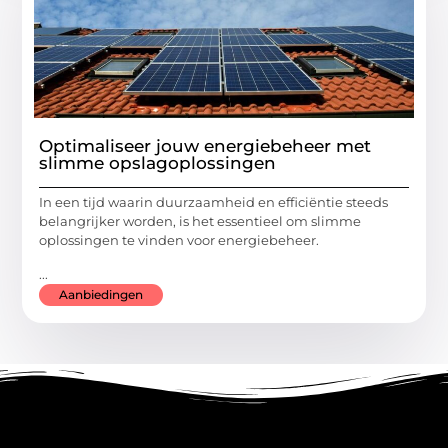
Optimaliseer jouw energiebeheer met
slimme opslagoplossingen
In een tijd waarin duurzaamheid en efficiëntie steeds
belangrijker worden, is het essentieel om slimme
oplossingen te vinden voor energiebeheer.
...
Aanbiedingen