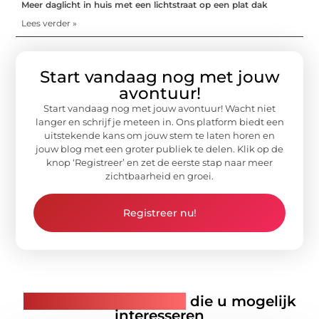
Meer daglicht in huis met een lichtstraat op een plat dak
Lees verder »
Start vandaag nog met jouw
avontuur!
Start vandaag nog met jouw avontuur! Wacht niet
langer en schrijf je meteen in. Ons platform biedt een
uitstekende kans om jouw stem te laten horen en
jouw blog met een groter publiek te delen. Klik op de
knop ‘Registreer’ en zet de eerste stap naar meer
zichtbaarheid en groei.
Registreer nu!
Gerelateerde artikelen
die u mogelijk
interesseren