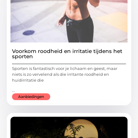
Voorkom roodheid en irritatie tijdens het
sporten
Sporten is fantastisch voor je lichaam en geest, maar
niets is zo vervelend als die irritante roodheid en
huidirritatie die
...
Aanbiedingen