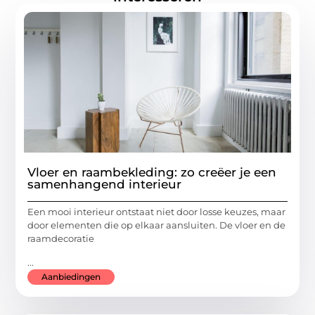
Vloer en raambekleding: zo creëer je een
samenhangend interieur
Een mooi interieur ontstaat niet door losse keuzes, maar
door elementen die op elkaar aansluiten. De vloer en de
raamdecoratie
...
Aanbiedingen