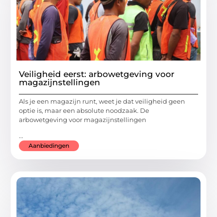
Veiligheid eerst: arbowetgeving voor
magazijnstellingen
Als je een magazijn runt, weet je dat veiligheid geen
optie is, maar een absolute noodzaak. De
arbowetgeving voor magazijnstellingen
...
Aanbiedingen