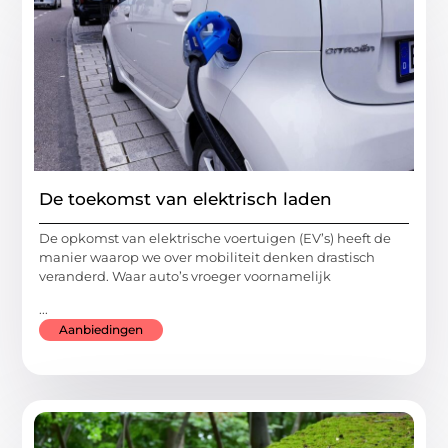
De toekomst van elektrisch laden
De opkomst van elektrische voertuigen (EV’s) heeft de
manier waarop we over mobiliteit denken drastisch
veranderd. Waar auto’s vroeger voornamelijk
...
Aanbiedingen