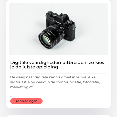
Digitale vaardigheden uitbreiden: zo kies
je de juiste opleiding
De vraag naar digitale kennis groeit in vrijwel elke
sector. Of je nu werkt in de communicatie, fotografie,
marketing of
...
Aanbiedingen