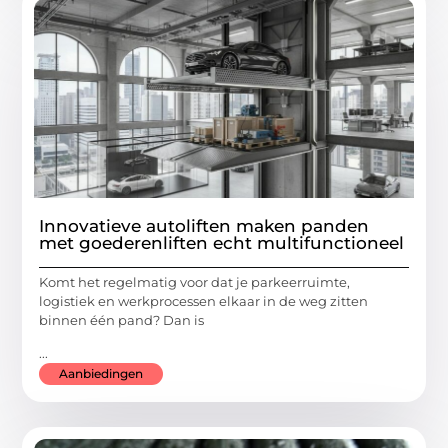
Innovatieve autoliften maken panden
met goederenliften echt multifunctioneel
Komt het regelmatig voor dat je parkeerruimte,
logistiek en werkprocessen elkaar in de weg zitten
binnen één pand? Dan is
...
Aanbiedingen