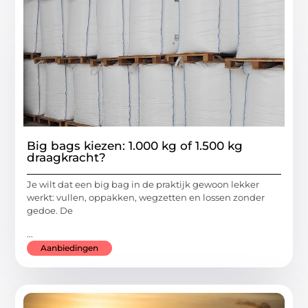
Big bags kiezen: 1.000 kg of 1.500 kg
draagkracht?
Je wilt dat een big bag in de praktijk gewoon lekker
werkt: vullen, oppakken, wegzetten en lossen zonder
gedoe. De
...
Aanbiedingen