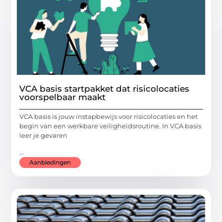
VCA basis startpakket dat risicolocaties
voorspelbaar maakt
VCA basis is jouw instapbewijs voor risicolocaties en het
begin van een werkbare veiligheidsroutine. In VCA basis
leer je gevaren
...
Aanbiedingen