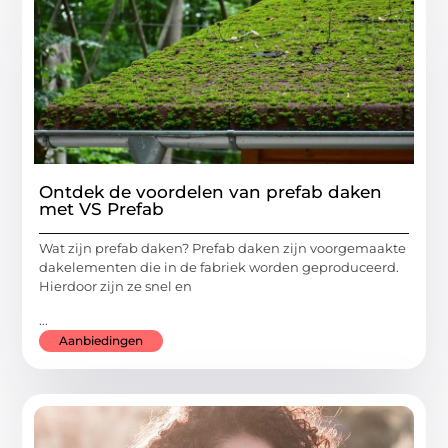
Ontdek de voordelen van prefab daken
met VS Prefab
Wat zijn prefab daken? Prefab daken zijn voorgemaakte
dakelementen die in de fabriek worden geproduceerd.
Hierdoor zijn ze snel en
...
Aanbiedingen