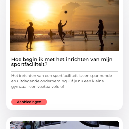
Hoe begin ik met het inrichten van mijn
sportfaciliteit?
Het inrichten van een sportfaciliteit is een spannende
en uitdagende onderneming. Of je nu een kleine
gymzaal, een voetbalveld of
...
Aanbiedingen