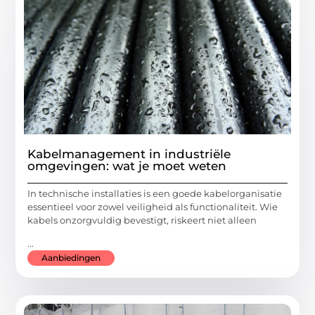
Kabelmanagement in industriële
omgevingen: wat je moet weten
In technische installaties is een goede kabelorganisatie
essentieel voor zowel veiligheid als functionaliteit. Wie
kabels onzorgvuldig bevestigt, riskeert niet alleen
...
Aanbiedingen