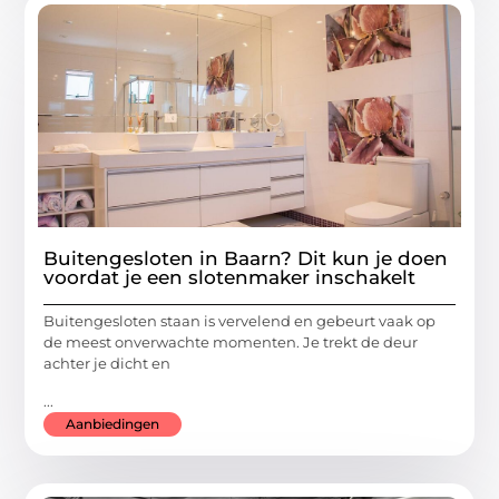
Buitengesloten in Baarn? Dit kun je doen
voordat je een slotenmaker inschakelt
Buitengesloten staan is vervelend en gebeurt vaak op
de meest onverwachte momenten. Je trekt de deur
achter je dicht en
...
Aanbiedingen