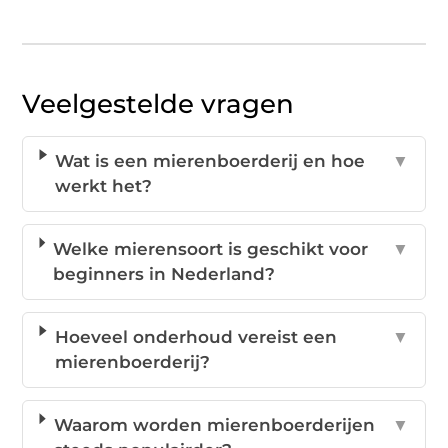
Veelgestelde vragen
Wat is een mierenboerderij en hoe
▼
werkt het?
Welke mierensoort is geschikt voor
▼
beginners in Nederland?
Hoeveel onderhoud vereist een
▼
mierenboerderij?
Waarom worden mierenboerderijen
▼