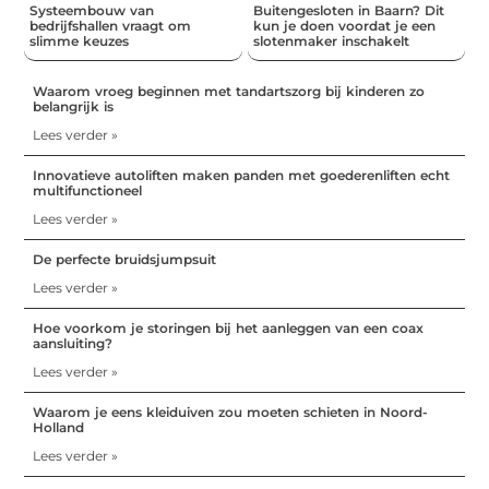
Systeembouw van
Buitengesloten in Baarn? Dit
bedrijfshallen vraagt om
kun je doen voordat je een
slimme keuzes
slotenmaker inschakelt
Waarom vroeg beginnen met tandartszorg bij kinderen zo
belangrijk is
Lees verder »
Innovatieve autoliften maken panden met goederenliften echt
multifunctioneel
Lees verder »
De perfecte bruidsjumpsuit
Lees verder »
Hoe voorkom je storingen bij het aanleggen van een coax
aansluiting?
Lees verder »
Waarom je eens kleiduiven zou moeten schieten in Noord-
Holland
Lees verder »