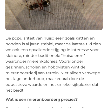
De populariteit van huisdieren zoals katten en
honden is al jaren stabiel, maar de laatste tijd zien
we ook een opvallende stijging in interesse voor
kleinere, minder traditionele “huisdieren” –
waaronder
mierenkolonies
. Vooral onder
gezinnen, scholen en hobbyisten wint de
mierenboerderij
aan terrein. Niet alleen vanwege
het lage onderhoud, maar vooral door de
educatieve waarde en het unieke kijkplezier dat
het biedt.
Wat is een mierenboerderij precies?