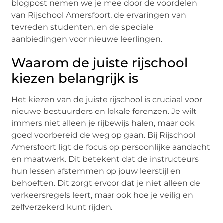
blogpost nemen we je mee door de voordelen
van Rijschool Amersfoort, de ervaringen van
tevreden studenten, en de speciale
aanbiedingen voor nieuwe leerlingen.
Waarom de juiste rijschool
kiezen belangrijk is
Het kiezen van de juiste rijschool is cruciaal voor
nieuwe bestuurders en lokale forenzen. Je wilt
immers niet alleen je rijbewijs halen, maar ook
goed voorbereid de weg op gaan. Bij Rijschool
Amersfoort ligt de focus op persoonlijke aandacht
en maatwerk. Dit betekent dat de instructeurs
hun lessen afstemmen op jouw leerstijl en
behoeften. Dit zorgt ervoor dat je niet alleen de
verkeersregels leert, maar ook hoe je veilig en
zelfverzekerd kunt rijden.