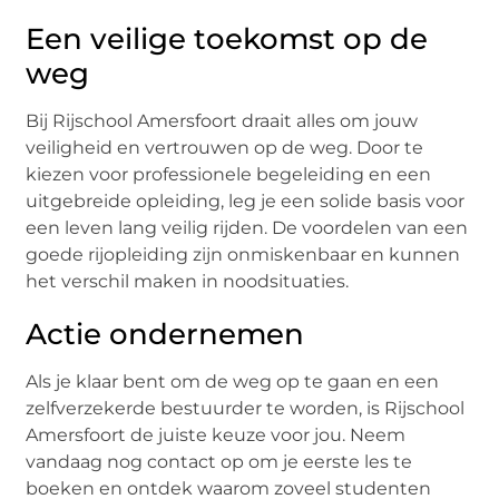
Een veilige toekomst op de
weg
Bij Rijschool Amersfoort draait alles om jouw
veiligheid en vertrouwen op de weg. Door te
kiezen voor professionele begeleiding en een
uitgebreide opleiding, leg je een solide basis voor
een leven lang veilig rijden. De voordelen van een
goede rijopleiding zijn onmiskenbaar en kunnen
het verschil maken in noodsituaties.
Actie ondernemen
Als je klaar bent om de weg op te gaan en een
zelfverzekerde bestuurder te worden, is Rijschool
Amersfoort de juiste keuze voor jou. Neem
vandaag nog contact op om je eerste les te
boeken en ontdek waarom zoveel studenten