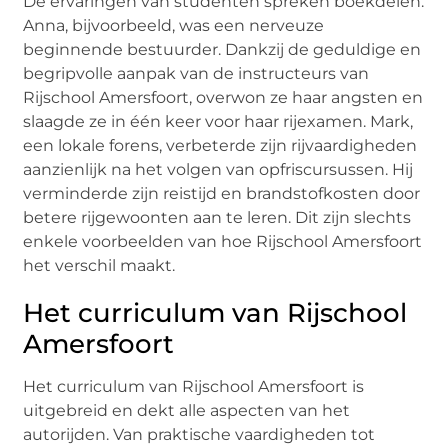
De ervaringen van studenten spreken boekdelen.
Anna, bijvoorbeeld, was een nerveuze
beginnende bestuurder. Dankzij de geduldige en
begripvolle aanpak van de instructeurs van
Rijschool Amersfoort, overwon ze haar angsten en
slaagde ze in één keer voor haar rijexamen. Mark,
een lokale forens, verbeterde zijn rijvaardigheden
aanzienlijk na het volgen van opfriscursussen. Hij
verminderde zijn reistijd en brandstofkosten door
betere rijgewoonten aan te leren. Dit zijn slechts
enkele voorbeelden van hoe Rijschool Amersfoort
het verschil maakt.
Het curriculum van Rijschool
Amersfoort
Het curriculum van Rijschool Amersfoort is
uitgebreid en dekt alle aspecten van het
autorijden. Van praktische vaardigheden tot