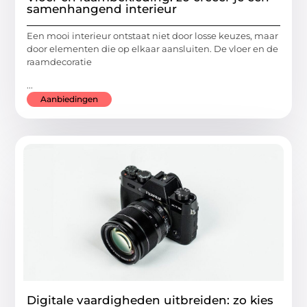
samenhangend interieur
Een mooi interieur ontstaat niet door losse keuzes, maar
door elementen die op elkaar aansluiten. De vloer en de
raamdecoratie
...
Aanbiedingen
Digitale vaardigheden uitbreiden: zo kies