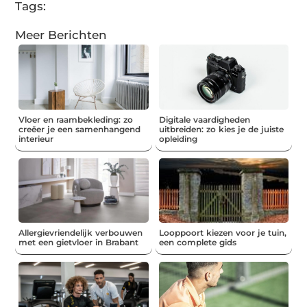
Tags:
Meer Berichten
Vloer en raambekleding: zo
Digitale vaardigheden
creëer je een samenhangend
uitbreiden: zo kies je de juiste
interieur
opleiding
Allergievriendelijk verbouwen
Looppoort kiezen voor je tuin,
met een gietvloer in Brabant
een complete gids