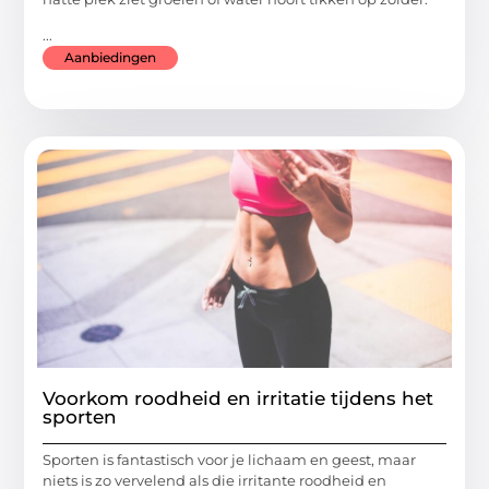
...
Aanbiedingen
Voorkom roodheid en irritatie tijdens het
sporten
Sporten is fantastisch voor je lichaam en geest, maar
niets is zo vervelend als die irritante roodheid en