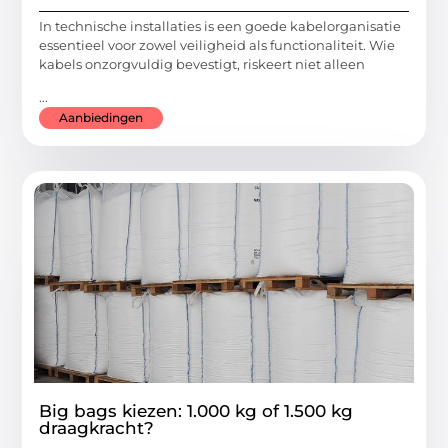
In technische installaties is een goede kabelorganisatie
essentieel voor zowel veiligheid als functionaliteit. Wie
kabels onzorgvuldig bevestigt, riskeert niet alleen
...
Aanbiedingen
Big bags kiezen: 1.000 kg of 1.500 kg
draagkracht?