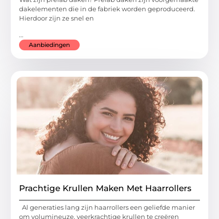
dakelementen die in de fabriek worden geproduceerd.
Hierdoor zijn ze snel en
...
Aanbiedingen
Prachtige Krullen Maken Met Haarrollers
Al generaties lang zijn haarrollers een geliefde manier
om volumineuze, veerkrachtige krullen te creëren