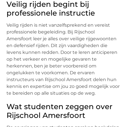
Veilig rijden begint bij
professionele instructie
Veilig rijden is niet vanzelfsprekend en vereist
professionele begeleiding. Bij Rijschool
Amersfoort leer je alles over veilige rijgewoonten
en defensief rijden. Dit zijn vaardigheden die
levens kunnen redden. Door te leren anticiperen
op het verkeer en mogelijke gevaren te
herkennen, ben je beter voorbereid om
ongelukken te voorkomen. De ervaren
instructeurs van Rijschool Amersfoort delen hun
kennis en expertise om jou zo goed mogelijk voor
te bereiden op alle situaties op de weg.
Wat studenten zeggen over
Rijschool Amersfoort