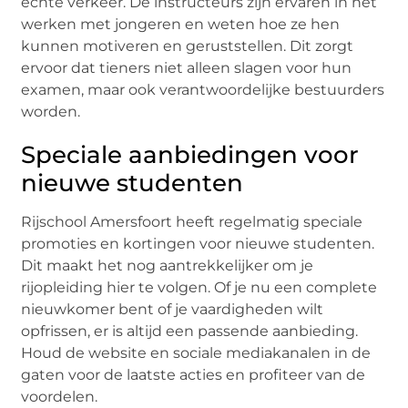
echte verkeer. De instructeurs zijn ervaren in het
werken met jongeren en weten hoe ze hen
kunnen motiveren en geruststellen. Dit zorgt
ervoor dat tieners niet alleen slagen voor hun
examen, maar ook verantwoordelijke bestuurders
worden.
Speciale aanbiedingen voor
nieuwe studenten
Rijschool Amersfoort heeft regelmatig speciale
promoties en kortingen voor nieuwe studenten.
Dit maakt het nog aantrekkelijker om je
rijopleiding hier te volgen. Of je nu een complete
nieuwkomer bent of je vaardigheden wilt
opfrissen, er is altijd een passende aanbieding.
Houd de website en sociale mediakanalen in de
gaten voor de laatste acties en profiteer van de
voordelen.