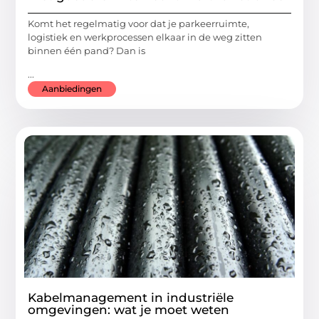
Komt het regelmatig voor dat je parkeerruimte,
logistiek en werkprocessen elkaar in de weg zitten
binnen één pand? Dan is
...
Aanbiedingen
Kabelmanagement in industriële
omgevingen: wat je moet weten