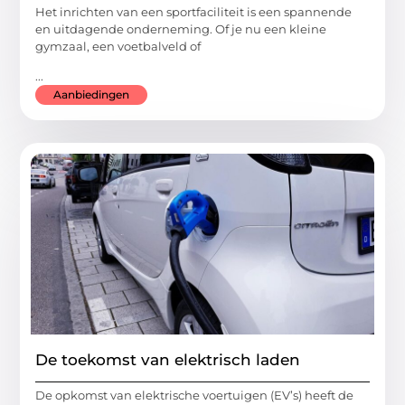
Het inrichten van een sportfaciliteit is een spannende
en uitdagende onderneming. Of je nu een kleine
gymzaal, een voetbalveld of
...
Aanbiedingen
De toekomst van elektrisch laden
De opkomst van elektrische voertuigen (EV’s) heeft de