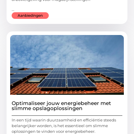
...
Aanbiedingen
Optimaliseer jouw energiebeheer met
slimme opslagoplossingen
In een tijd waarin duurzaamheid en efficiëntie steeds
belangrijker worden, is het essentieel om slimme
oplossingen te vinden voor energiebeheer.