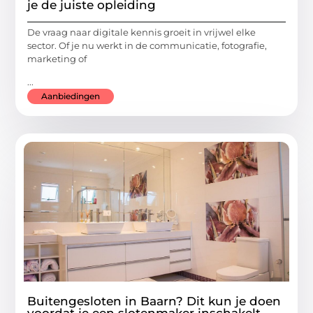
je de juiste opleiding
De vraag naar digitale kennis groeit in vrijwel elke
sector. Of je nu werkt in de communicatie, fotografie,
marketing of
...
Aanbiedingen
Buitengesloten in Baarn? Dit kun je doen