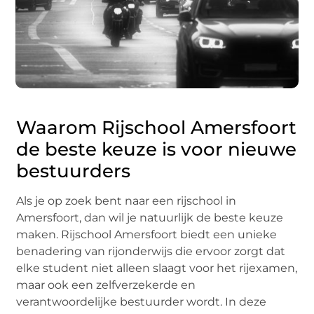
Waarom Rijschool Amersfoort
de beste keuze is voor nieuwe
bestuurders
Als je op zoek bent naar een rijschool in
Amersfoort, dan wil je natuurlijk de beste keuze
maken. Rijschool Amersfoort biedt een unieke
benadering van rijonderwijs die ervoor zorgt dat
elke student niet alleen slaagt voor het rijexamen,
maar ook een zelfverzekerde en
verantwoordelijke bestuurder wordt. In deze