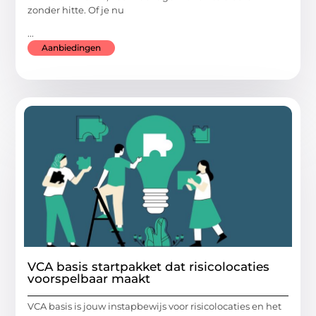
zonder hitte. Of je nu
...
Aanbiedingen
VCA basis startpakket dat risicolocaties
voorspelbaar maakt
VCA basis is jouw instapbewijs voor risicolocaties en het