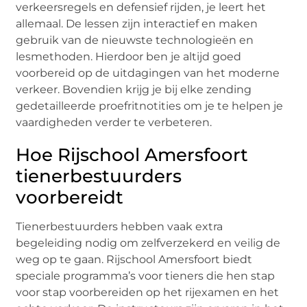
verkeersregels en defensief rijden, je leert het
allemaal. De lessen zijn interactief en maken
gebruik van de nieuwste technologieën en
lesmethoden. Hierdoor ben je altijd goed
voorbereid op de uitdagingen van het moderne
verkeer. Bovendien krijg je bij elke zending
gedetailleerde proefritnotities om je te helpen je
vaardigheden verder te verbeteren.
Hoe Rijschool Amersfoort
tienerbestuurders
voorbereidt
Tienerbestuurders hebben vaak extra
begeleiding nodig om zelfverzekerd en veilig de
weg op te gaan. Rijschool Amersfoort biedt
speciale programma’s voor tieners die hen stap
voor stap voorbereiden op het rijexamen en het