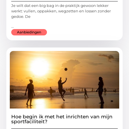
Je wilt dat een big bag in de praktijk gewoon lekker
werkt: vullen, oppakken, wegzetten en lossen zonder
gedoe. De
...
Aanbiedingen
Hoe begin ik met het inrichten van mijn
sportfaciliteit?