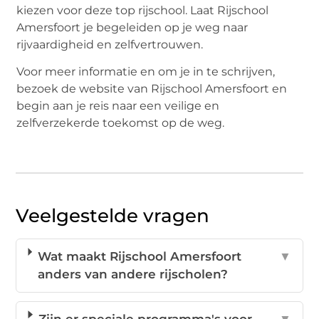
kiezen voor deze top rijschool. Laat Rijschool
Amersfoort je begeleiden op je weg naar
rijvaardigheid en zelfvertrouwen.
Voor meer informatie en om je in te schrijven,
bezoek de website van Rijschool Amersfoort en
begin aan je reis naar een veilige en
zelfverzekerde toekomst op de weg.
Veelgestelde vragen
Wat maakt Rijschool Amersfoort
▼
anders van andere rijscholen?