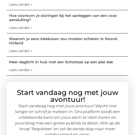
Lees verder »
Hoe voorkom je storingen bij het aanleggen van een coax
aansluiting?
Lees verder »
Waarom je eens kleiduiven zou moeten schieten in Noord-
Holland
Lees verder »
Meer daglicht in huis met een lichtstraat op een plat dak
Lees verder »
Start vandaag nog met jouw
avontuur!
Start vandaag nog met jouw avontuur! Wacht niet
langer en schrijf je meteen in. Ons platform biedt een
uitstekende kans om jouw stem te laten horen en
jouw blog met een groter publiek te delen. Klik op de
knop ‘Registreer’ en zet de eerste stap naar meer
zichtbaarheid en groei.