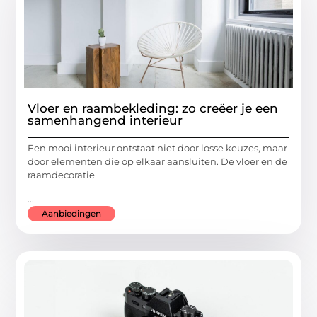
Vloer en raambekleding: zo creëer je een
samenhangend interieur
Een mooi interieur ontstaat niet door losse keuzes, maar
door elementen die op elkaar aansluiten. De vloer en de
raamdecoratie
...
Aanbiedingen