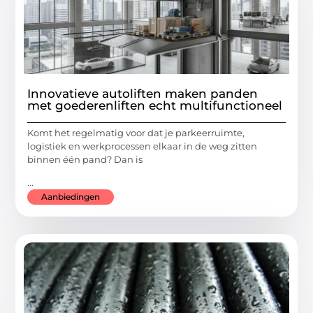
Innovatieve autoliften maken panden
met goederenliften echt multifunctioneel
Komt het regelmatig voor dat je parkeerruimte,
logistiek en werkprocessen elkaar in de weg zitten
binnen één pand? Dan is
...
Aanbiedingen