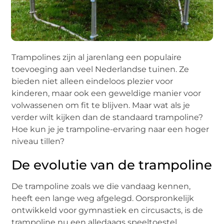
Trampolines zijn al jarenlang een populaire
toevoeging aan veel Nederlandse tuinen. Ze
bieden niet alleen eindeloos plezier voor
kinderen, maar ook een geweldige manier voor
volwassenen om fit te blijven. Maar wat als je
verder wilt kijken dan de standaard trampoline?
Hoe kun je je trampoline-ervaring naar een hoger
niveau tillen?
De evolutie van de trampoline
De trampoline zoals we die vandaag kennen,
heeft een lange weg afgelegd. Oorspronkelijk
ontwikkeld voor gymnastiek en circusacts, is de
trampoline nu een alledaags speeltoestel