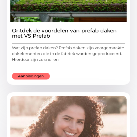
Ontdek de voordelen van prefab daken
met VS Prefab
Wat zijn prefab daken? Prefab daken zijn voorgemaakte
dakelementen die in de fabriek worden geproduceerd.
Hierdoor zijn ze snel en
...
Aanbiedingen