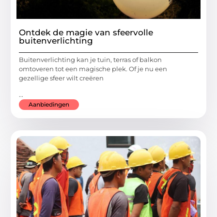
Ontdek de magie van sfeervolle
buitenverlichting
Buitenverlichting kan je tuin, terras of balkon
omtoveren tot een magische plek. Of je nu een
gezellige sfeer wilt creëren
...
Aanbiedingen