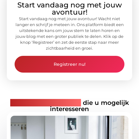
Start vandaag nog met jouw
avontuur!
Start vandaag nog met jouw avontuur! Wacht niet
langer en schrijf je meteen in. Ons platform biedt een
uitstekende kans om jouw stem te laten horen en
jouw blog met een groter publiek te delen. Klik op de
knop ‘Registreer’ en zet de eerste stap naar meer
zichtbaarheid en groei.
Registreer nu!
Gerelateerde artikelen
die u mogelijk
interesseren