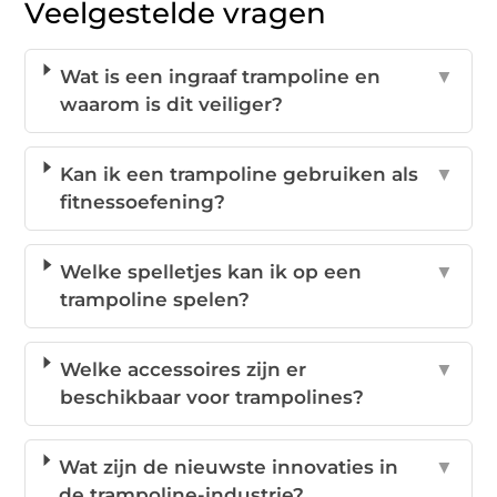
Veelgestelde vragen
Wat is een ingraaf trampoline en
▼
waarom is dit veiliger?
Kan ik een trampoline gebruiken als
▼
fitnessoefening?
Welke spelletjes kan ik op een
▼
trampoline spelen?
Welke accessoires zijn er
▼
beschikbaar voor trampolines?
Wat zijn de nieuwste innovaties in
▼
de trampoline-industrie?