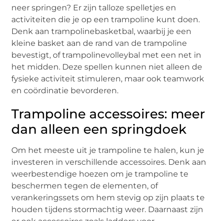
neer springen? Er zijn talloze spelletjes en
activiteiten die je op een trampoline kunt doen.
Denk aan trampolinebasketbal, waarbij je een
kleine basket aan de rand van de trampoline
bevestigt, of trampolinevolleybal met een net in
het midden. Deze spellen kunnen niet alleen de
fysieke activiteit stimuleren, maar ook teamwork
en coördinatie bevorderen.
Trampoline accessoires: meer
dan alleen een springdoek
Om het meeste uit je trampoline te halen, kun je
investeren in verschillende accessoires. Denk aan
weerbestendige hoezen om je trampoline te
beschermen tegen de elementen, of
verankeringssets om hem stevig op zijn plaats te
houden tijdens stormachtig weer. Daarnaast zijn