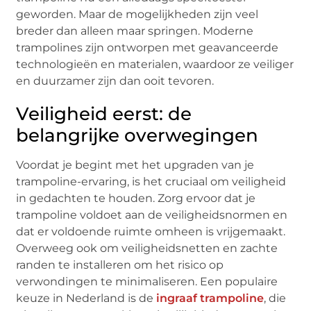
geworden. Maar de mogelijkheden zijn veel
breder dan alleen maar springen. Moderne
trampolines zijn ontworpen met geavanceerde
technologieën en materialen, waardoor ze veiliger
en duurzamer zijn dan ooit tevoren.
Veiligheid eerst: de
belangrijke overwegingen
Voordat je begint met het upgraden van je
trampoline-ervaring, is het cruciaal om veiligheid
in gedachten te houden. Zorg ervoor dat je
trampoline voldoet aan de veiligheidsnormen en
dat er voldoende ruimte omheen is vrijgemaakt.
Overweeg ook om veiligheidsnetten en zachte
randen te installeren om het risico op
verwondingen te minimaliseren. Een populaire
keuze in Nederland is de
ingraaf trampoline
, die