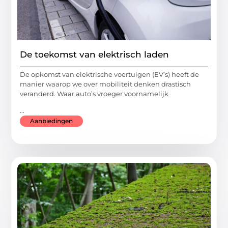
De toekomst van elektrisch laden
De opkomst van elektrische voertuigen (EV’s) heeft de
manier waarop we over mobiliteit denken drastisch
veranderd. Waar auto’s vroeger voornamelijk
...
Aanbiedingen