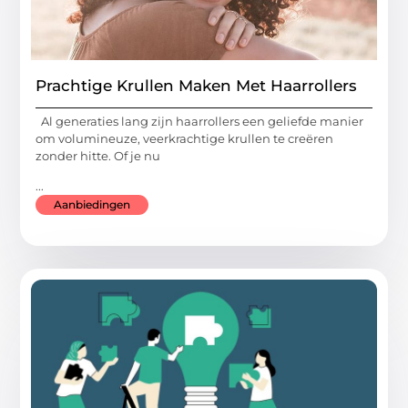
Prachtige Krullen Maken Met Haarrollers
Al generaties lang zijn haarrollers een geliefde manier
om volumineuze, veerkrachtige krullen te creëren
zonder hitte. Of je nu
...
Aanbiedingen