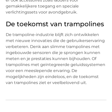
er ook accessoires zoals ladders voor
gemakkelijkere toegang en speciale
verlichtingssets voor avondgebruik.
De toekomst van trampolines
De trampoline-industrie blijft zich ontwikkelen
met nieuwe innovaties die de gebruikerservaring
verbeteren. Denk aan slimme trampolines met
ingebouwde sensoren die je sprongen kunnen
meten en je prestaties kunnen bijhouden. Of
trampolines met geïntegreerde geluidssystemen
voor een meeslepende ervaring. De
mogelijkheden zijn eindeloos, en de toekomst
van trampolines ziet er veelbelovend uit.