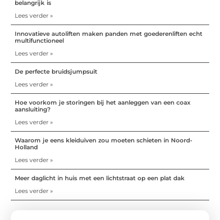
belangrijk is
Lees verder »
Innovatieve autoliften maken panden met goederenliften echt
multifunctioneel
Lees verder »
De perfecte bruidsjumpsuit
Lees verder »
Hoe voorkom je storingen bij het aanleggen van een coax
aansluiting?
Lees verder »
Waarom je eens kleiduiven zou moeten schieten in Noord-
Holland
Lees verder »
Meer daglicht in huis met een lichtstraat op een plat dak
Lees verder »