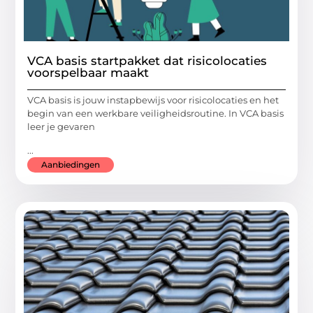
VCA basis startpakket dat risicolocaties
voorspelbaar maakt
VCA basis is jouw instapbewijs voor risicolocaties en het
begin van een werkbare veiligheidsroutine. In VCA basis
leer je gevaren
...
Aanbiedingen