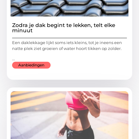
Zodra je dak begint te lekken, telt elke
minuut
Een daklekkage lijkt soms iets kleins, tot je ineens een
natte plek ziet groeien of water hoort tikken op zolder.
...
Aanbiedingen