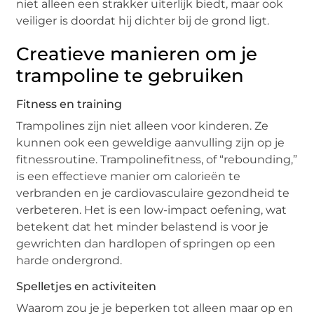
niet alleen een strakker uiterlijk biedt, maar ook
veiliger is doordat hij dichter bij de grond ligt.
Creatieve manieren om je
trampoline te gebruiken
Fitness en training
Trampolines zijn niet alleen voor kinderen. Ze
kunnen ook een geweldige aanvulling zijn op je
fitnessroutine. Trampolinefitness, of “rebounding,”
is een effectieve manier om calorieën te
verbranden en je cardiovasculaire gezondheid te
verbeteren. Het is een low-impact oefening, wat
betekent dat het minder belastend is voor je
gewrichten dan hardlopen of springen op een
harde ondergrond.
Spelletjes en activiteiten
Waarom zou je je beperken tot alleen maar op en