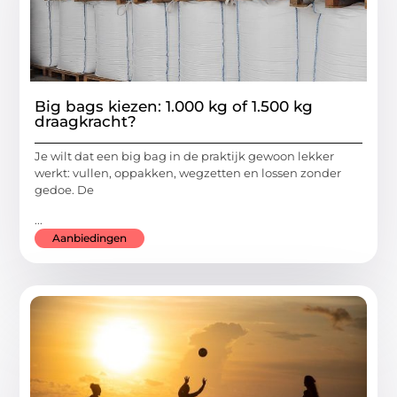
Big bags kiezen: 1.000 kg of 1.500 kg
draagkracht?
Je wilt dat een big bag in de praktijk gewoon lekker
werkt: vullen, oppakken, wegzetten en lossen zonder
gedoe. De
...
Aanbiedingen