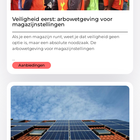
Veiligheid eerst: arbowetgeving voor
magazijnstellingen
Als je een magazijn runt, weet je dat veiligheid geen
optie is, maar een absolute noodzaak. De
arbowetgeving voor magazijnstellingen
...
Aanbiedingen