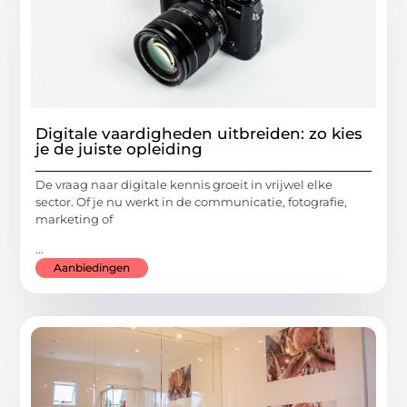
Digitale vaardigheden uitbreiden: zo kies
je de juiste opleiding
De vraag naar digitale kennis groeit in vrijwel elke
sector. Of je nu werkt in de communicatie, fotografie,
marketing of
...
Aanbiedingen