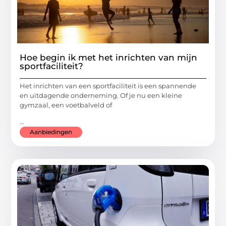
Hoe begin ik met het inrichten van mijn
sportfaciliteit?
Het inrichten van een sportfaciliteit is een spannende
en uitdagende onderneming. Of je nu een kleine
gymzaal, een voetbalveld of
...
Aanbiedingen