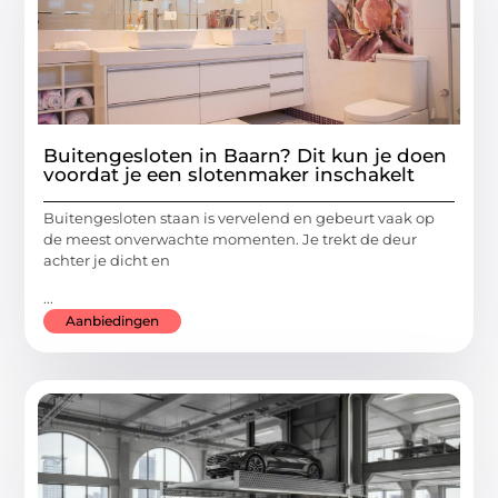
Buitengesloten in Baarn? Dit kun je doen
voordat je een slotenmaker inschakelt
Buitengesloten staan is vervelend en gebeurt vaak op
de meest onverwachte momenten. Je trekt de deur
achter je dicht en
...
Aanbiedingen