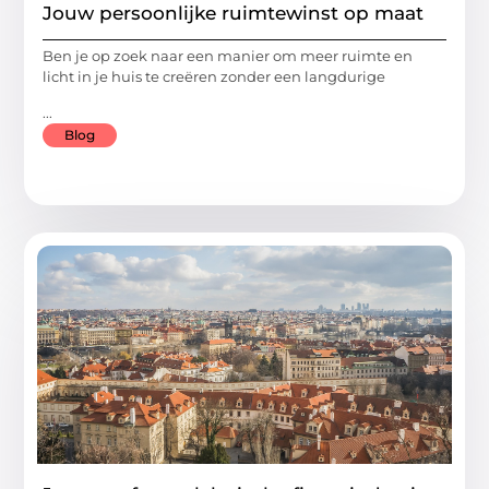
Jouw persoonlijke ruimtewinst op maat
Ben je op zoek naar een manier om meer ruimte en
licht in je huis te creëren zonder een langdurige
...
Blog