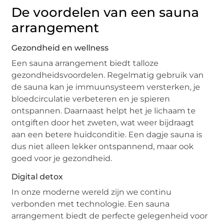
De voordelen van een sauna
arrangement
Gezondheid en wellness
Een sauna arrangement biedt talloze
gezondheidsvoordelen. Regelmatig gebruik van
de sauna kan je immuunsysteem versterken, je
bloedcirculatie verbeteren en je spieren
ontspannen. Daarnaast helpt het je lichaam te
ontgiften door het zweten, wat weer bijdraagt
aan een betere huidconditie. Een dagje sauna is
dus niet alleen lekker ontspannend, maar ook
goed voor je gezondheid.
Digital detox
In onze moderne wereld zijn we continu
verbonden met technologie. Een sauna
arrangement biedt de perfecte gelegenheid voor