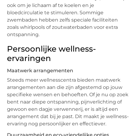
ook om je lichaam af te koelen en je
bloedcirculatie te stimuleren. Sommige
zwembaden hebben zelfs speciale faciliteiten
zoals whirlpools of zoutwaterbaden voor extra
ontspanning.
Persoonlijke wellness-
ervaringen
Maatwerk arrangementen
Steeds meer wellnesscentra bieden maatwerk
arrangementen aan die zijn afgestemd op jouw
specifieke wensen en behoeften. Of je nu op zoek
bent naar diepe ontspanning, pijnverlichting of
gewoon een dagje verwennerij, er is altijd een
arrangement dat bij je past. Dit maakt je wellness-
ervaring nog persoonlijker en effectiever.
Duurzaamheid en eco-vriendelijke opties