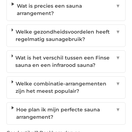
Wat is precies een sauna
▼
arrangement?
Welke gezondheidsvoordelen heeft
▼
regelmatig saunagebruik?
Wat is het verschil tussen een Finse
▼
sauna en een infrarood sauna?
Welke combinatie-arrangementen
▼
zijn het meest populair?
Hoe plan ik mijn perfecte sauna
▼
arrangement?