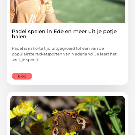
Padel spelen in Ede en meer uit je potje
halen
Padel is in korte tijd uitgegroeid tot een van de
populairste racketsporten van Nederland. Je leert het
snel, je speelt
...
Blog