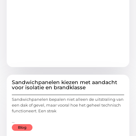
Sandwichpanelen kiezen met aandacht
voor isolatie en brandklasse
Sandwichpanelen bepalen niet alleen de uitstraling van
een dak of gevel, maar vooral hoe het geheel technisch
functioneert. Een strak
...
Blog