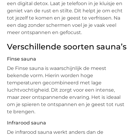
een digital detox. Laat je telefoon in je kluisje en
geniet van de rust en stilte. Dit helpt je om echt
tot jezelf te komen en je geest te verfrissen. Na
een dag zonder schermen voel je je vaak veel
meer ontspannen en gefocust.
Verschillende soorten sauna’s
Finse sauna
De Finse sauna is waarschijnlijk de meest
bekende vorm. Hierin worden hoge
temperaturen gecombineerd met lage
luchtvochtigheid. Dit zorgt voor een intense,
maar zeer ontspannende ervaring. Het is ideaal
om je spieren te ontspannen en je geest tot rust
te brengen.
Infrarood sauna
De infrarood sauna werkt anders dan de