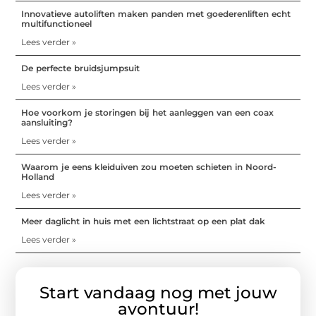
Innovatieve autoliften maken panden met goederenliften echt
multifunctioneel
Lees verder »
De perfecte bruidsjumpsuit
Lees verder »
Hoe voorkom je storingen bij het aanleggen van een coax
aansluiting?
Lees verder »
Waarom je eens kleiduiven zou moeten schieten in Noord-
Holland
Lees verder »
Meer daglicht in huis met een lichtstraat op een plat dak
Lees verder »
Start vandaag nog met jouw
avontuur!