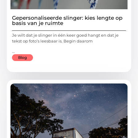
Gepersonaliseerde slinger: kies lengte op
basis van je ruimte
Je wilt dat je slinger in één keer goed hangt en dat je
tekst op foto’s leesbaar is. Begin daarom
...
Blog