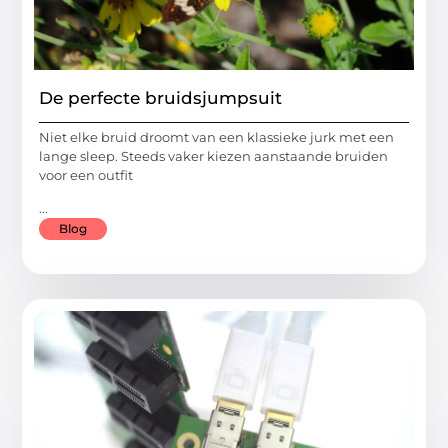
De perfecte bruidsjumpsuit
Niet elke bruid droomt van een klassieke jurk met een
lange sleep. Steeds vaker kiezen aanstaande bruiden
voor een outfit
...
Blog