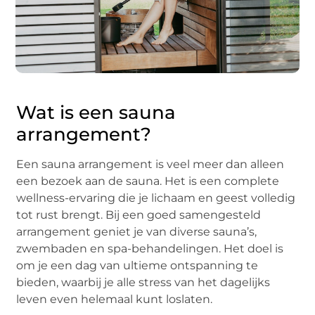
Wat is een sauna
arrangement?
Een sauna arrangement is veel meer dan alleen
een bezoek aan de sauna. Het is een complete
wellness-ervaring die je lichaam en geest volledig
tot rust brengt. Bij een goed samengesteld
arrangement geniet je van diverse sauna’s,
zwembaden en spa-behandelingen. Het doel is
om je een dag van ultieme ontspanning te
bieden, waarbij je alle stress van het dagelijks
leven even helemaal kunt loslaten.