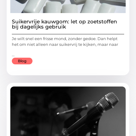
Suikervrije kauwgom: let op zoetstoffen
bij dagelijks gebruik
Je wilt snel een frisse mond, zonder gedoe. Dan helpt
het om niet alleen naar suikervrij te kijken, maar naar
...
Blog