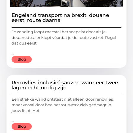
Engeland transport na brexit: douane
eerst, route daarna
Je zending loopt meestal het soepelst door als je
douanedossier klopt vóórdat je de route vastzet. Regel
dat dus eerst:
...
Blog
Renovlies inclusief sauzen wanneer twee
lagen echt nodig zijn
Een strakke wand ontstaat niet alleen door renovlies,
maar vooral door hoe het sauswerk zich gedraagt in
jouw licht. Het
...
Blog