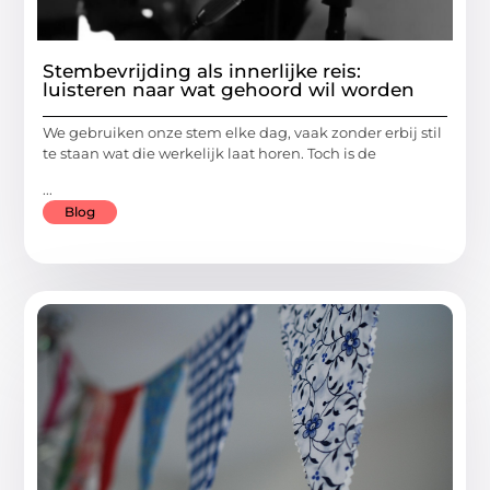
Stembevrijding als innerlijke reis:
luisteren naar wat gehoord wil worden
We gebruiken onze stem elke dag, vaak zonder erbij stil
te staan wat die werkelijk laat horen. Toch is de
...
Blog