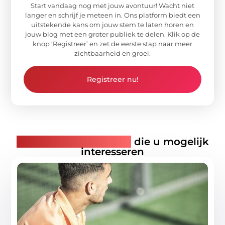
Start vandaag nog met jouw avontuur! Wacht niet
langer en schrijf je meteen in. Ons platform biedt een
uitstekende kans om jouw stem te laten horen en
jouw blog met een groter publiek te delen. Klik op de
knop ‘Registreer’ en zet de eerste stap naar meer
zichtbaarheid en groei.
Registreer nu!
Gerelateerde artikelen
die u mogelijk
interesseren