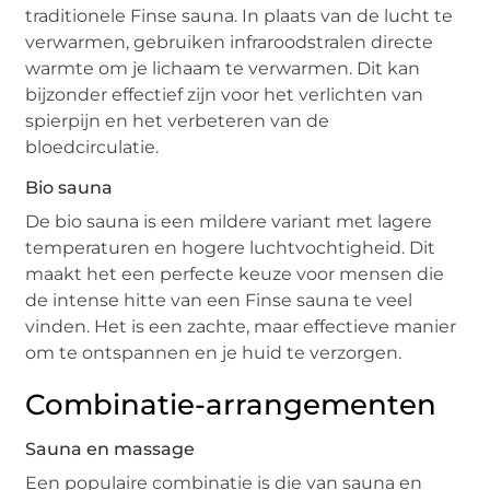
traditionele Finse sauna. In plaats van de lucht te
verwarmen, gebruiken infraroodstralen directe
warmte om je lichaam te verwarmen. Dit kan
bijzonder effectief zijn voor het verlichten van
spierpijn en het verbeteren van de
bloedcirculatie.
Bio sauna
De bio sauna is een mildere variant met lagere
temperaturen en hogere luchtvochtigheid. Dit
maakt het een perfecte keuze voor mensen die
de intense hitte van een Finse sauna te veel
vinden. Het is een zachte, maar effectieve manier
om te ontspannen en je huid te verzorgen.
Combinatie-arrangementen
Sauna en massage
Een populaire combinatie is die van sauna en