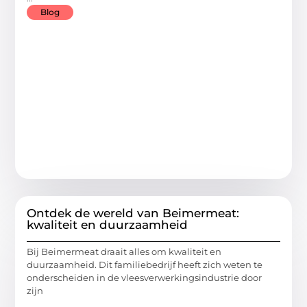
Blog
Ontdek de wereld van Beimermeat:
kwaliteit en duurzaamheid
Bij Beimermeat draait alles om kwaliteit en
duurzaamheid. Dit familiebedrijf heeft zich weten te
onderscheiden in de vleesverwerkingsindustrie door
zijn