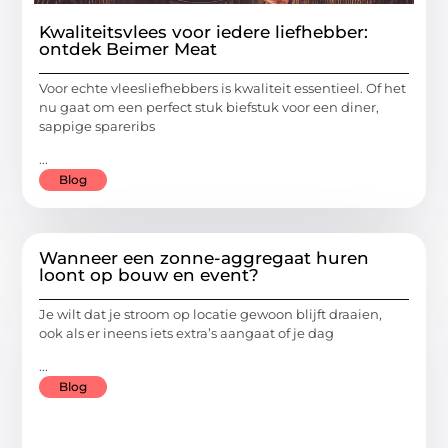
Kwaliteitsvlees voor iedere liefhebber:
ontdek Beimer Meat
Voor echte vleesliefhebbers is kwaliteit essentieel. Of het
nu gaat om een perfect stuk biefstuk voor een diner,
sappige spareribs
...
Blog
Wanneer een zonne-aggregaat huren
loont op bouw en event?
Je wilt dat je stroom op locatie gewoon blijft draaien,
ook als er ineens iets extra’s aangaat of je dag
...
Blog