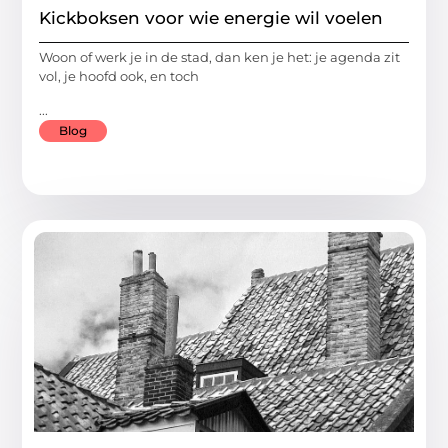
Kickboksen voor wie energie wil voelen
Woon of werk je in de stad, dan ken je het: je agenda zit
vol, je hoofd ook, en toch
...
Blog