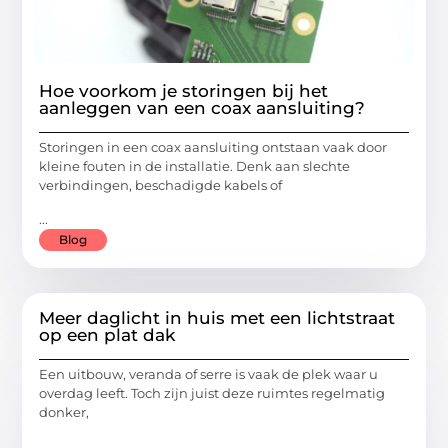
Hoe voorkom je storingen bij het
aanleggen van een coax aansluiting?
Storingen in een coax aansluiting ontstaan vaak door
kleine fouten in de installatie. Denk aan slechte
verbindingen, beschadigde kabels of
...
Blog
Meer daglicht in huis met een lichtstraat
op een plat dak
Een uitbouw, veranda of serre is vaak de plek waar u
overdag leeft. Toch zijn juist deze ruimtes regelmatig
donker,
...