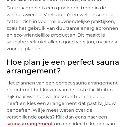
Duurzaamheid is een groeiende trend in de
wellnesswereld. Veel sauna’s en wellnesscentra
zetten zich in voor milieuvriendelijke praktijken,
zoals het gebruik van duurzame energiebronnen
en eco-vriendelijke producten. Dit maakt je
saunabezoek niet alleen goed voor jou, maar ook
voor de planeet.
Hoe plan je een perfect sauna
arrangement?
Het plannen van een perfect sauna arrangement
begint met het kiezen van de juiste faciliteiten.
Kijk naar wat het wellnesscentrum te bieden
heeft en kies een arrangement dat past bij jouw
behoeften. Wil je meer weten over de
verschillende opties? Kijk dan eens naar een
sauna arrangement
om een idee te krijgen van