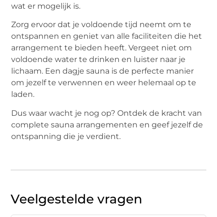
wat er mogelijk is.
Zorg ervoor dat je voldoende tijd neemt om te
ontspannen en geniet van alle faciliteiten die het
arrangement te bieden heeft. Vergeet niet om
voldoende water te drinken en luister naar je
lichaam. Een dagje sauna is de perfecte manier
om jezelf te verwennen en weer helemaal op te
laden.
Dus waar wacht je nog op? Ontdek de kracht van
complete sauna arrangementen en geef jezelf de
ontspanning die je verdient.
Veelgestelde vragen