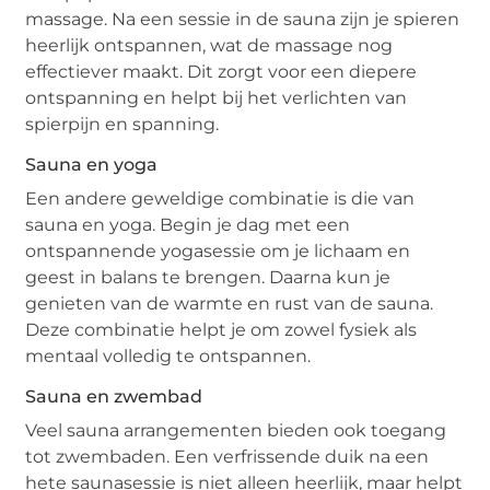
massage. Na een sessie in de sauna zijn je spieren
heerlijk ontspannen, wat de massage nog
effectiever maakt. Dit zorgt voor een diepere
ontspanning en helpt bij het verlichten van
spierpijn en spanning.
Sauna en yoga
Een andere geweldige combinatie is die van
sauna en yoga. Begin je dag met een
ontspannende yogasessie om je lichaam en
geest in balans te brengen. Daarna kun je
genieten van de warmte en rust van de sauna.
Deze combinatie helpt je om zowel fysiek als
mentaal volledig te ontspannen.
Sauna en zwembad
Veel sauna arrangementen bieden ook toegang
tot zwembaden. Een verfrissende duik na een
hete saunasessie is niet alleen heerlijk, maar helpt