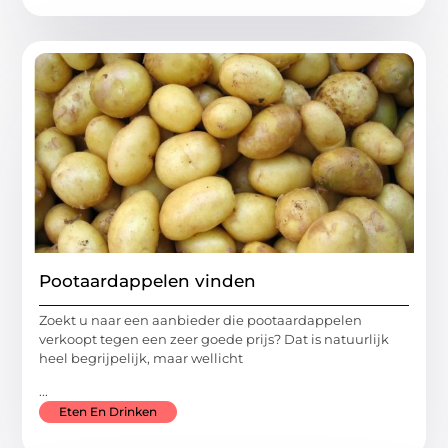
Pootaardappelen vinden
Zoekt u naar een aanbieder die pootaardappelen
verkoopt tegen een zeer goede prijs? Dat is natuurlijk
heel begrijpelijk, maar wellicht
...
Eten En Drinken