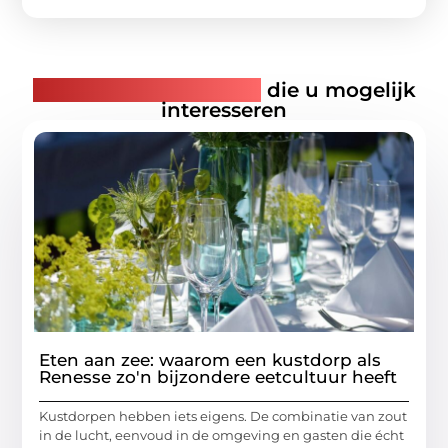
Gerelateerde artikelen
die u mogelijk
interesseren
Eten aan zee: waarom een kustdorp als
Renesse zo'n bijzondere eetcultuur heeft
Kustdorpen hebben iets eigens. De combinatie van zout
in de lucht, eenvoud in de omgeving en gasten die écht