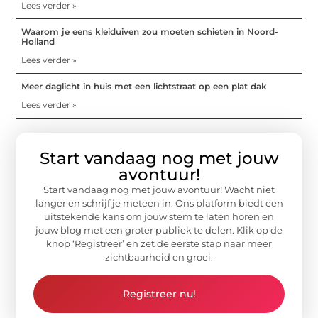
Lees verder »
Waarom je eens kleiduiven zou moeten schieten in Noord-
Holland
Lees verder »
Meer daglicht in huis met een lichtstraat op een plat dak
Lees verder »
Start vandaag nog met jouw
avontuur!
Start vandaag nog met jouw avontuur! Wacht niet
langer en schrijf je meteen in. Ons platform biedt een
uitstekende kans om jouw stem te laten horen en
jouw blog met een groter publiek te delen. Klik op de
knop ‘Registreer’ en zet de eerste stap naar meer
zichtbaarheid en groei.
Registreer nu!