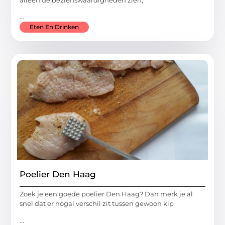
...
Eten En Drinken
Poelier Den Haag
Zoek je een goede poelier Den Haag? Dan merk je al
snel dat er nogal verschil zit tussen gewoon kip
...