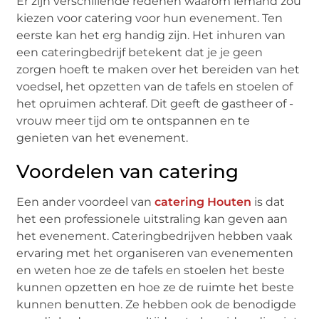
Er zijn verschillende redenen waarom iemand zou
kiezen voor catering voor hun evenement. Ten
eerste kan het erg handig zijn. Het inhuren van
een cateringbedrijf betekent dat je je geen
zorgen hoeft te maken over het bereiden van het
voedsel, het opzetten van de tafels en stoelen of
het opruimen achteraf. Dit geeft de gastheer of -
vrouw meer tijd om te ontspannen en te
genieten van het evenement.
Voordelen van catering
Een ander voordeel van
catering Houten
is dat
het een professionele uitstraling kan geven aan
het evenement. Cateringbedrijven hebben vaak
ervaring met het organiseren van evenementen
en weten hoe ze de tafels en stoelen het beste
kunnen opzetten en hoe ze de ruimte het beste
kunnen benutten. Ze hebben ook de benodigde