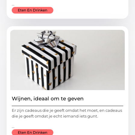
...
Eten En Drinken
Wijnen, ideaal om te geven
Er zijn cadeaus die je geeft omdat het moet, en cadeaus
die je geeft omdat je echt iemand iets gunt.
...
Eten En Drinken