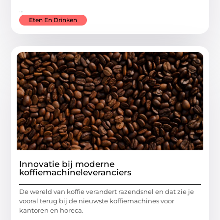
...
Eten En Drinken
Innovatie bij moderne
koffiemachineleveranciers
De wereld van koffie verandert razendsnel en dat zie je
vooral terug bij de nieuwste koffiemachines voor
kantoren en horeca.