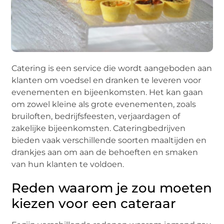
Catering is een service die wordt aangeboden aan
klanten om voedsel en dranken te leveren voor
evenementen en bijeenkomsten. Het kan gaan
om zowel kleine als grote evenementen, zoals
bruiloften, bedrijfsfeesten, verjaardagen of
zakelijke bijeenkomsten. Cateringbedrijven
bieden vaak verschillende soorten maaltijden en
drankjes aan om aan de behoeften en smaken
van hun klanten te voldoen.
Reden waarom je zou moeten
kiezen voor een cateraar