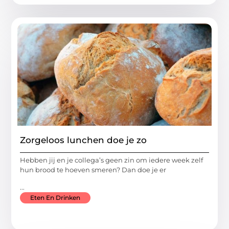
Zorgeloos lunchen doe je zo
Hebben jij en je collega’s geen zin om iedere week zelf
hun brood te hoeven smeren? Dan doe je er
...
Eten En Drinken