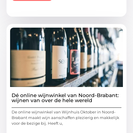
Dé online wijnwinkel van Noord-Brabant:
wijnen van over de hele wereld
De online wijnwinkel van Wijnhuis Oktober in Noord-
Brabant maakt wijn aanschaffen plezierig en makkelijk
voor de bezige bij. Heeft u,