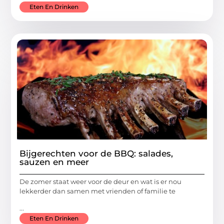
Eten En Drinken
Bijgerechten voor de BBQ: salades,
sauzen en meer
De zomer staat weer voor de deur en wat is er nou
lekkerder dan samen met vrienden of familie te
...
Eten En Drinken