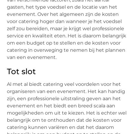
gasten, het type voedsel en de locatie van het
evenement. Over het algemeen zijn de kosten
voor catering hoger dan wanneer je het voedsel
zelf zou bereiden, maar je krijgt wel professionele
service en kwaliteit eten. Het is daarom belangrijk
om een budget op te stellen en de kosten voor
catering in overweging te nemen bij het plannen
van een evenement.
Tot slot
Al met al biedt catering veel voordelen voor het
organiseren van een evenement. Het kan handig
zijn, een professionele uitstraling geven aan het
evenement en het biedt een breed scala aan
mogelijkheden om uit te kiezen. Het is echter wel
belangrijk om te onthouden dat de kosten voor
catering kunnen variëren en dat het daarom