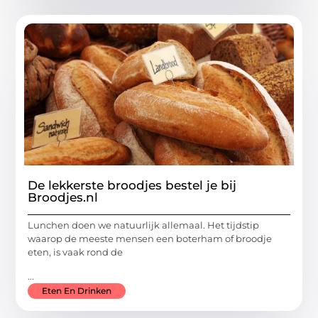
De lekkerste broodjes bestel je bij
Broodjes.nl
Lunchen doen we natuurlijk allemaal. Het tijdstip
waarop de meeste mensen een boterham of broodje
eten, is vaak rond de
...
Eten En Drinken