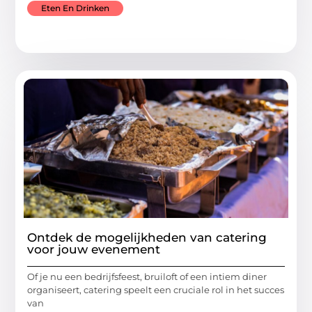
Eten En Drinken
Ontdek de mogelijkheden van catering
voor jouw evenement
Of je nu een bedrijfsfeest, bruiloft of een intiem diner
organiseert, catering speelt een cruciale rol in het succes
van