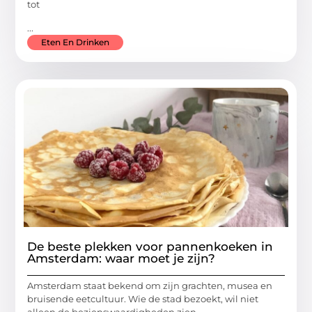
tot
...
Eten En Drinken
De beste plekken voor pannenkoeken in
Amsterdam: waar moet je zijn?
Amsterdam staat bekend om zijn grachten, musea en
bruisende eetcultuur. Wie de stad bezoekt, wil niet
alleen de bezienswaardigheden zien,