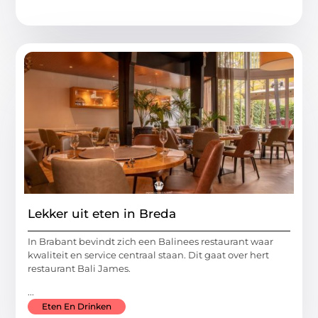
Lekker uit eten in Breda
In Brabant bevindt zich een Balinees restaurant waar
kwaliteit en service centraal staan. Dit gaat over hert
restaurant Bali James.
...
Eten En Drinken