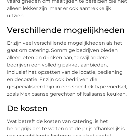
vaardigheden om maaltijden te bereiden die niet
alleen lekker zijn, maar er ook aantrekkelijk
uitzien.
Verschillende mogelijkheden
Er zijn veel verschillende mogelijkheden als het
gaat om catering. Sommige bedrijven bieden
alleen eten en drinken aan, terwijl andere
bedrijven een volledig pakket aanbieden,
inclusief het opzetten van de locatie, bediening
en decoratie. Er zijn ook bedrijven die
gespecialiseerd zijn in een specifiek type voedsel,
zoals Mexicaanse gerechten of Italiaanse keuken.
De kosten
Wat betreft de kosten van catering, is het
belangrijk om te weten dat de prijs afhankelijk is
van verschillende factoren, zoals het aantal