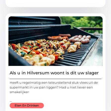
Als u in Hilversum woont is dit uw slager
Heeft u regelmatig een teleurstellend stuk vlees uit de
supermarkt in uw pan liggen? Had u niet liever een
smakelijker
...
Eten En Drinken