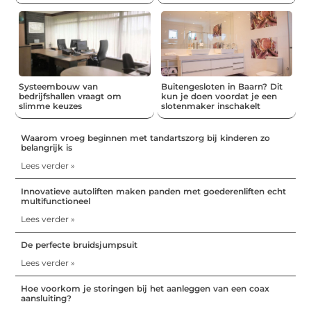
Systeembouw van
Buitengesloten in Baarn? Dit
bedrijfshallen vraagt om
kun je doen voordat je een
slimme keuzes
slotenmaker inschakelt
Waarom vroeg beginnen met tandartszorg bij kinderen zo
belangrijk is
Lees verder »
Innovatieve autoliften maken panden met goederenliften echt
multifunctioneel
Lees verder »
De perfecte bruidsjumpsuit
Lees verder »
Hoe voorkom je storingen bij het aanleggen van een coax
aansluiting?