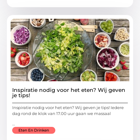
Inspiratie nodig voor het eten? Wij geven
je tips!
Inspiratie nodig voor het eten? Wij geven je tips! Iedere
dag rond de klok van 17.00 uur gaan we massaal
...
Eten En Drinken