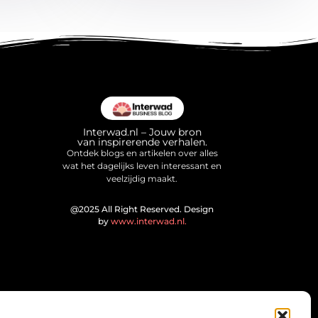
Interwad.nl – Jouw bron
van inspirerende verhalen.
Ontdek blogs en artikelen over alles
wat het dagelijks leven interessant en
veelzijdig maakt.
@2025 All Right Reserved. Design
by
www.interwad.nl.