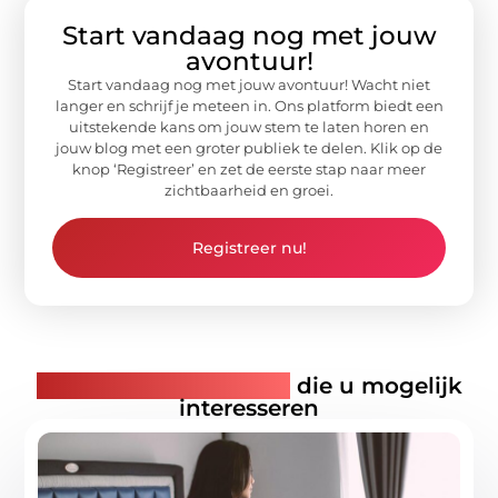
Start vandaag nog met jouw
avontuur!
Start vandaag nog met jouw avontuur! Wacht niet
langer en schrijf je meteen in. Ons platform biedt een
uitstekende kans om jouw stem te laten horen en
jouw blog met een groter publiek te delen. Klik op de
knop ‘Registreer’ en zet de eerste stap naar meer
zichtbaarheid en groei.
Registreer nu!
Gerelateerde artikelen
die u mogelijk
interesseren