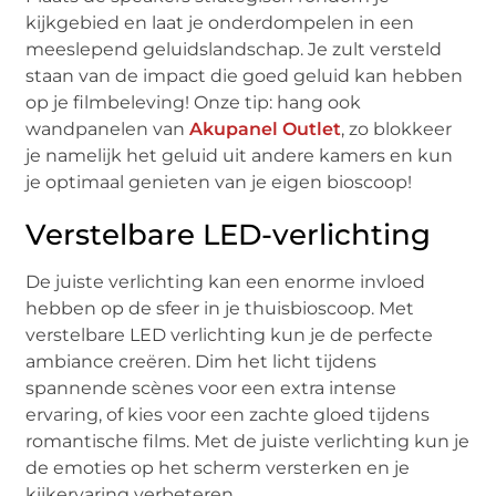
kijkgebied en laat je onderdompelen in een
meeslepend geluidslandschap. Je zult versteld
staan van de impact die goed geluid kan hebben
op je filmbeleving! Onze tip: hang ook
wandpanelen van
Akupanel Outlet
, zo blokkeer
je namelijk het geluid uit andere kamers en kun
je optimaal genieten van je eigen bioscoop!
Verstelbare LED-verlichting
De juiste verlichting kan een enorme invloed
hebben op de sfeer in je thuisbioscoop. Met
verstelbare LED verlichting kun je de perfecte
ambiance creëren. Dim het licht tijdens
spannende scènes voor een extra intense
ervaring, of kies voor een zachte gloed tijdens
romantische films. Met de juiste verlichting kun je
de emoties op het scherm versterken en je
kijkervaring verbeteren.