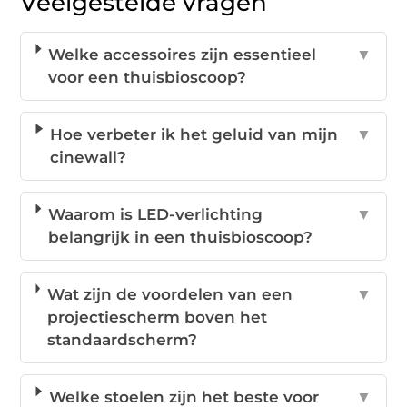
Veelgestelde vragen
Welke accessoires zijn essentieel
▼
voor een thuisbioscoop?
Hoe verbeter ik het geluid van mijn
▼
cinewall?
Waarom is LED-verlichting
▼
belangrijk in een thuisbioscoop?
Wat zijn de voordelen van een
▼
projectiescherm boven het
standaardscherm?
Welke stoelen zijn het beste voor
▼