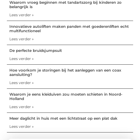
Waarom vroeg beginnen met tandartszorg bij kinderen zo
belangrijk is
Lees verder »
Innovatieve autoliften maken panden met goederenliften echt
multifunctioneel
Lees verder »
De perfecte bruidsjumpsuit
Lees verder »
Hoe voorkom je storingen bij het aanleggen van een coax
aansluiting?
Lees verder »
Waarom je eens kleiduiven zou moeten schieten in Noord-
Holland
Lees verder »
Meer daglicht in huis met een lichtstraat op een plat dak
Lees verder »