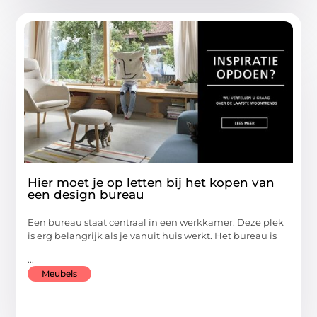
Hier moet je op letten bij het kopen van
een design bureau
Een bureau staat centraal in een werkkamer. Deze plek
is erg belangrijk als je vanuit huis werkt. Het bureau is
...
Meubels