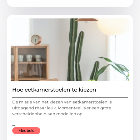
Hoe eetkamerstoelen te kiezen
De missie van het kiezen van eetkamerstoelen is
uitdagend maar leuk. Momenteel is er een grote
verscheidenheid aan modellen op
...
Meubels