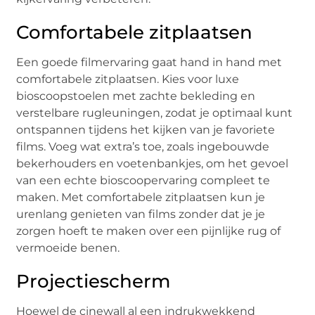
Comfortabele zitplaatsen
Een goede filmervaring gaat hand in hand met
comfortabele zitplaatsen. Kies voor luxe
bioscoopstoelen met zachte bekleding en
verstelbare rugleuningen, zodat je optimaal kunt
ontspannen tijdens het kijken van je favoriete
films. Voeg wat extra’s toe, zoals ingebouwde
bekerhouders en voetenbankjes, om het gevoel
van een echte bioscoopervaring compleet te
maken. Met comfortabele zitplaatsen kun je
urenlang genieten van films zonder dat je je
zorgen hoeft te maken over een pijnlijke rug of
vermoeide benen.
Projectiescherm
Hoewel de cinewall al een indrukwekkend