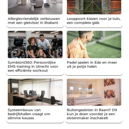
Allergievriendelijk verbouwen
Looppoort kiezen voor je tuin,
met een gietvloer in Brabant
een complete gids
Symbiont360: Persoonlijke
Padel spelen in Ede en meer
EMS-training in Utrecht voor
uit je potje halen
een efficiënte workout
Systeembouw van
Buitengesloten in Baarn? Dit
bedrijfshallen vraagt om
kun je doen voordat je een
slimme keuzes
slotenmaker inschakelt