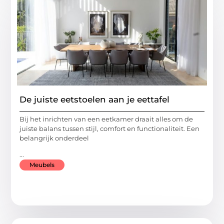
De juiste eetstoelen aan je eettafel
Bij het inrichten van een eetkamer draait alles om de
juiste balans tussen stijl, comfort en functionaliteit. Een
belangrijk onderdeel
...
Meubels