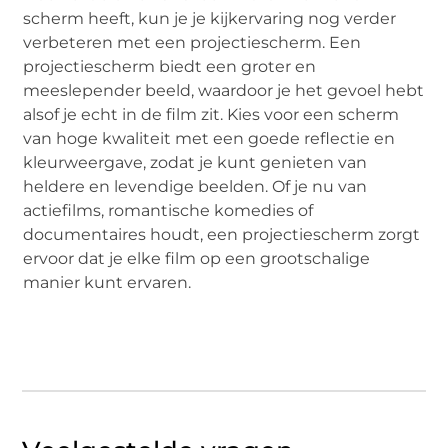
scherm heeft, kun je je kijkervaring nog verder
verbeteren met een projectiescherm. Een
projectiescherm biedt een groter en
meeslepender beeld, waardoor je het gevoel hebt
alsof je echt in de film zit. Kies voor een scherm
van hoge kwaliteit met een goede reflectie en
kleurweergave, zodat je kunt genieten van
heldere en levendige beelden. Of je nu van
actiefilms, romantische komedies of
documentaires houdt, een projectiescherm zorgt
ervoor dat je elke film op een grootschalige
manier kunt ervaren.