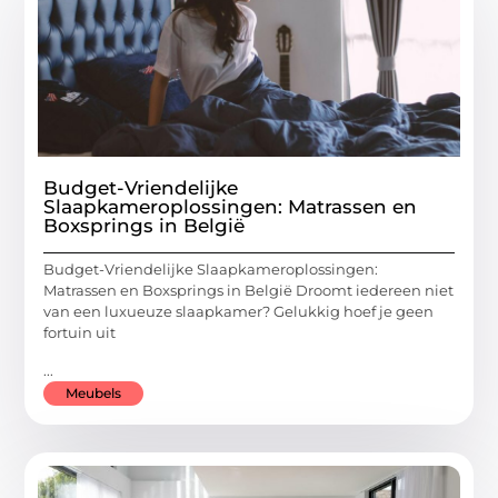
Budget-Vriendelijke
Slaapkameroplossingen: Matrassen en
Boxsprings in België
Budget-Vriendelijke Slaapkameroplossingen:
Matrassen en Boxsprings in België Droomt iedereen niet
van een luxueuze slaapkamer? Gelukkig hoef je geen
fortuin uit
...
Meubels