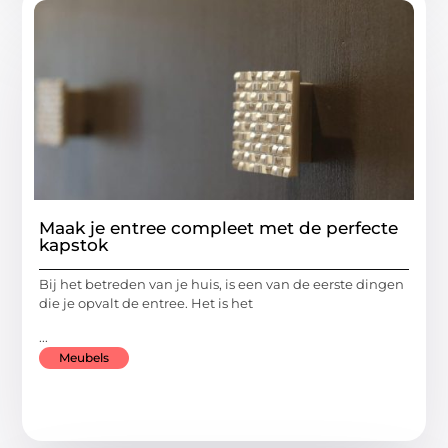
Maak je entree compleet met de perfecte
kapstok
Bij het betreden van je huis, is een van de eerste dingen
die je opvalt de entree. Het is het
...
Meubels