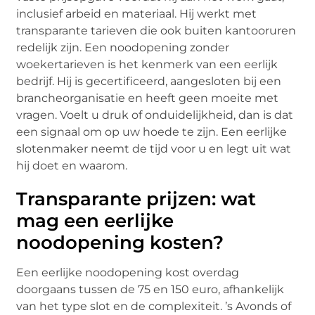
inclusief arbeid en materiaal. Hij werkt met
transparante tarieven die ook buiten kantooruren
redelijk zijn. Een noodopening zonder
woekertarieven is het kenmerk van een eerlijk
bedrijf. Hij is gecertificeerd, aangesloten bij een
brancheorganisatie en heeft geen moeite met
vragen. Voelt u druk of onduidelijkheid, dan is dat
een signaal om op uw hoede te zijn. Een eerlijke
slotenmaker neemt de tijd voor u en legt uit wat
hij doet en waarom.
Transparante prijzen: wat
mag een eerlijke
noodopening kosten?
Een eerlijke noodopening kost overdag
doorgaans tussen de 75 en 150 euro, afhankelijk
van het type slot en de complexiteit. ’s Avonds of