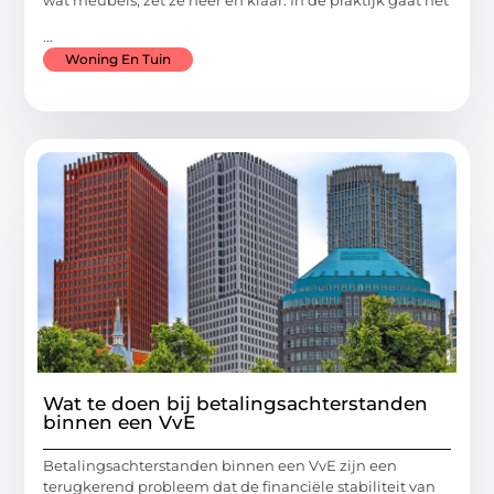
...
Woning En Tuin
Wat te doen bij betalingsachterstanden
binnen een VvE
Betalingsachterstanden binnen een VvE zijn een
terugkerend probleem dat de financiële stabiliteit van