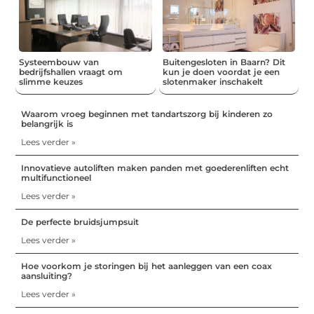
Systeembouw van
Buitengesloten in Baarn? Dit
bedrijfshallen vraagt om
kun je doen voordat je een
slimme keuzes
slotenmaker inschakelt
Waarom vroeg beginnen met tandartszorg bij kinderen zo
belangrijk is
Lees verder »
Innovatieve autoliften maken panden met goederenliften echt
multifunctioneel
Lees verder »
De perfecte bruidsjumpsuit
Lees verder »
Hoe voorkom je storingen bij het aanleggen van een coax
aansluiting?
Lees verder »