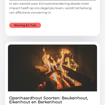
In een wereld waar klimaatverandering steeds meer
impact heeft op ons dagelijks leven, wordt het belang
van effectieve zonwering in
...
Woning En Tuin
Openhaardhout Soorten: Beukenhout,
Eikenhout en Berkenhout