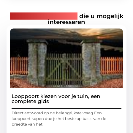
Gerelateerde artikelen
die u mogelijk
interesseren
Looppoort kiezen voor je tuin, een
complete gids
Direct antwoord op de belangrijkste vraag Een
looppoort kopen doe je het beste op basis van de
breedte van het