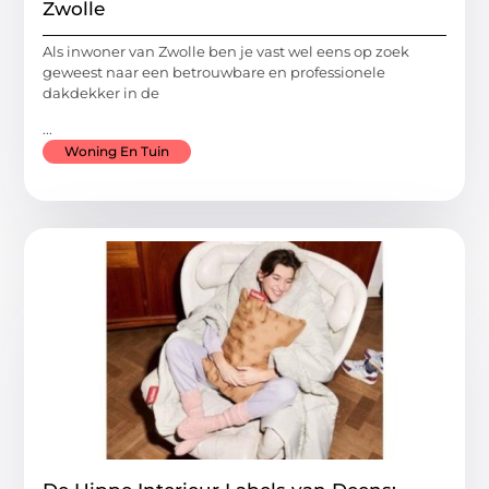
Zwolle
Als inwoner van Zwolle ben je vast wel eens op zoek
geweest naar een betrouwbare en professionele
dakdekker in de
...
Woning En Tuin