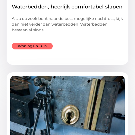
Waterbedden; heerlijk comfortabel slapen
Als u op zoek bent naar de best mogelijke nachtrust, kijk
dan niet verder dan waterbedden! Waterbedden
bestaan al sinds
...
Woning En Tuin