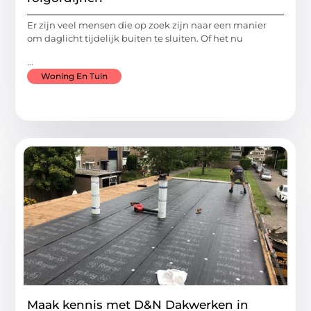
Er zijn veel mensen die op zoek zijn naar een manier
om daglicht tijdelijk buiten te sluiten. Of het nu
...
Woning En Tuin
Maak kennis met D&N Dakwerken in