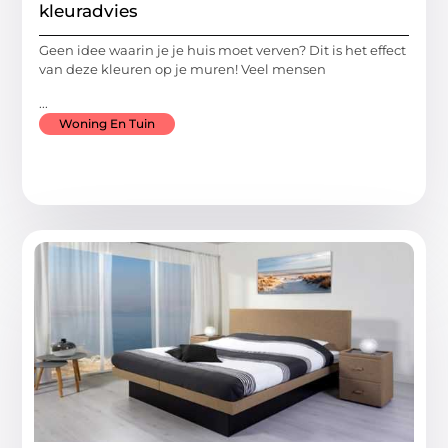
kleuradvies
Geen idee waarin je je huis moet verven? Dit is het effect
van deze kleuren op je muren! Veel mensen
...
Woning En Tuin