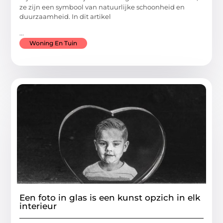
ze zijn een symbool van natuurlijke schoonheid en
duurzaamheid. In dit artikel
...
Woning En Tuin
Een foto in glas is een kunst opzich in elk
interieur