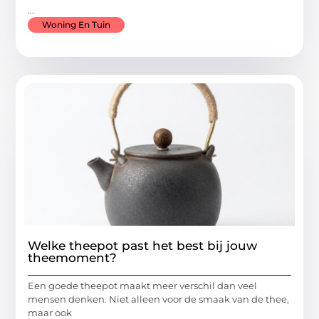
...
Woning En Tuin
Welke theepot past het best bij jouw
theemoment?
Een goede theepot maakt meer verschil dan veel
mensen denken. Niet alleen voor de smaak van de thee,
maar ook