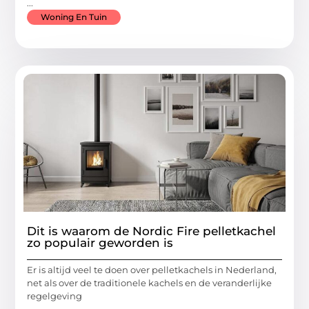
...
Woning En Tuin
Dit is waarom de Nordic Fire pelletkachel
zo populair geworden is
Er is altijd veel te doen over pelletkachels in Nederland,
net als over de traditionele kachels en de veranderlijke
regelgeving