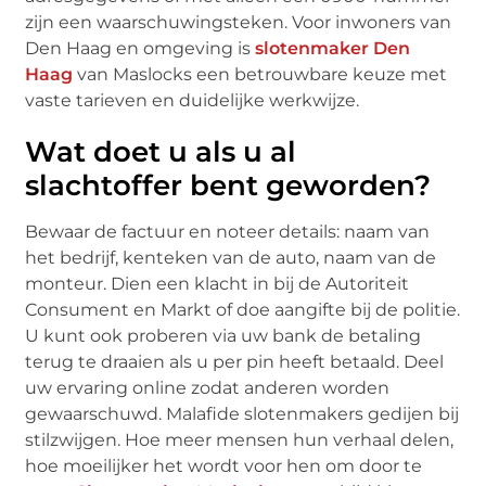
zijn een waarschuwingsteken. Voor inwoners van
Den Haag en omgeving is
slotenmaker Den
Haag
van Maslocks een betrouwbare keuze met
vaste tarieven en duidelijke werkwijze.
Wat doet u als u al
slachtoffer bent geworden?
Bewaar de factuur en noteer details: naam van
het bedrijf, kenteken van de auto, naam van de
monteur. Dien een klacht in bij de Autoriteit
Consument en Markt of doe aangifte bij de politie.
U kunt ook proberen via uw bank de betaling
terug te draaien als u per pin heeft betaald. Deel
uw ervaring online zodat anderen worden
gewaarschuwd. Malafide slotenmakers gedijen bij
stilzwijgen. Hoe meer mensen hun verhaal delen,
hoe moeilijker het wordt voor hen om door te