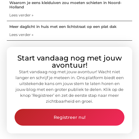
Waarom je eens kleiduiven zou moeten schieten in Noord-
Holland
Lees verder »
Meer daglicht in huis met een lichtstraat op een plat dak
Lees verder »
Start vandaag nog met jouw
avontuur!
Start vandaag nog met jouw avontuur! Wacht niet
langer en schrijf je meteen in. Ons platform biedt een
uitstekende kans om jouw stem te laten horen en
jouw blog met een groter publiek te delen. Klik op de
knop ‘Registreer’ en zet de eerste stap naar meer
zichtbaarheid en groei.
Registreer nu!