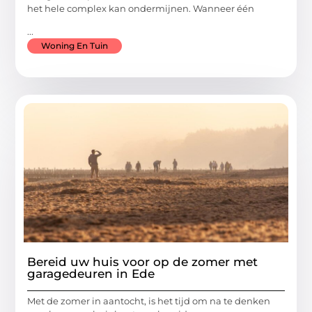
het hele complex kan ondermijnen. Wanneer één
...
Woning En Tuin
Bereid uw huis voor op de zomer met
garagedeuren in Ede
Met de zomer in aantocht, is het tijd om na te denken