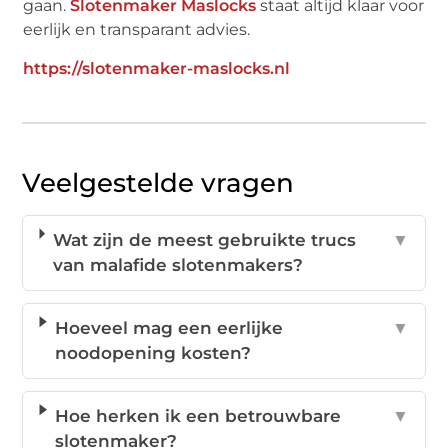
gaan.
Slotenmaker Maslocks
staat altijd klaar voor
eerlijk en transparant advies.
https://slotenmaker-maslocks.nl
Veelgestelde vragen
Wat zijn de meest gebruikte trucs
▼
van malafide slotenmakers?
Hoeveel mag een eerlijke
▼
noodopening kosten?
Hoe herken ik een betrouwbare
▼
slotenmaker?