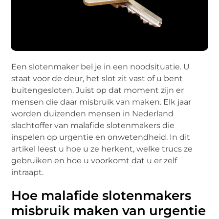
Een slotenmaker bel je in een noodsituatie. U
staat voor de deur, het slot zit vast of u bent
buitengesloten. Juist op dat moment zijn er
mensen die daar misbruik van maken. Elk jaar
worden duizenden mensen in Nederland
slachtoffer van malafide slotenmakers die
inspelen op urgentie en onwetendheid. In dit
artikel leest u hoe u ze herkent, welke trucs ze
gebruiken en hoe u voorkomt dat u er zelf
intraapt.
Hoe malafide slotenmakers
misbruik maken van urgentie