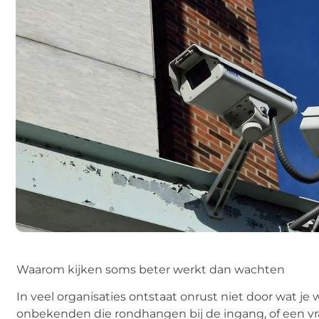
Waarom kijken soms beter werkt dan wachten
In veel organisaties ontstaat onrust niet door wat je 
onbekenden die rondhangen bij de ingang, of een vrac