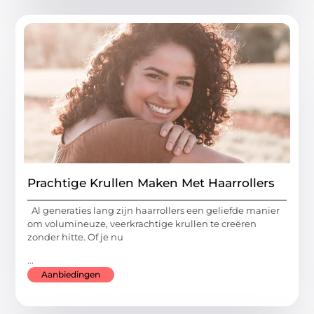
Prachtige Krullen Maken Met Haarrollers
Al generaties lang zijn haarrollers een geliefde manier
om volumineuze, veerkrachtige krullen te creëren
zonder hitte. Of je nu
...
Aanbiedingen