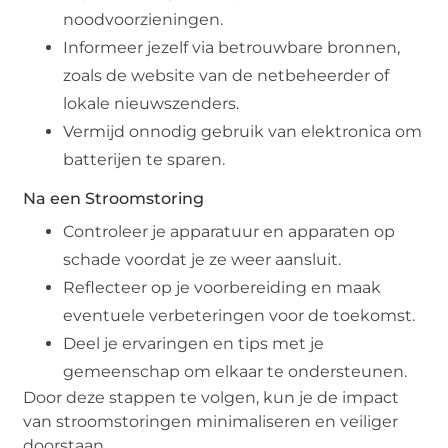
noodvoorzieningen.
Informeer jezelf via betrouwbare bronnen,
zoals de website van de netbeheerder of
lokale nieuwszenders.
Vermijd onnodig gebruik van elektronica om
batterijen te sparen.
Na een Stroomstoring
Controleer je apparatuur en apparaten op
schade voordat je ze weer aansluit.
Reflecteer op je voorbereiding en maak
eventuele verbeteringen voor de toekomst.
Deel je ervaringen en tips met je
gemeenschap om elkaar te ondersteunen.
Door deze stappen te volgen, kun je de impact
van stroomstoringen minimaliseren en veiliger
doorstaan.