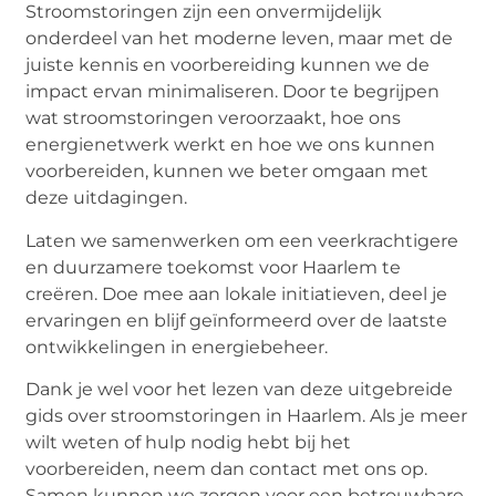
Stroomstoringen zijn een onvermijdelijk
onderdeel van het moderne leven, maar met de
juiste kennis en voorbereiding kunnen we de
impact ervan minimaliseren. Door te begrijpen
wat stroomstoringen veroorzaakt, hoe ons
energienetwerk werkt en hoe we ons kunnen
voorbereiden, kunnen we beter omgaan met
deze uitdagingen.
Laten we samenwerken om een veerkrachtigere
en duurzamere toekomst voor Haarlem te
creëren. Doe mee aan lokale initiatieven, deel je
ervaringen en blijf geïnformeerd over de laatste
ontwikkelingen in energiebeheer.
Dank je wel voor het lezen van deze uitgebreide
gids over stroomstoringen in Haarlem. Als je meer
wilt weten of hulp nodig hebt bij het
voorbereiden, neem dan contact met ons op.
Samen kunnen we zorgen voor een betrouwbare