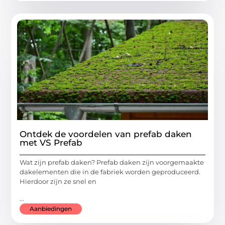
Ontdek de voordelen van prefab daken
met VS Prefab
Wat zijn prefab daken? Prefab daken zijn voorgemaakte
dakelementen die in de fabriek worden geproduceerd.
Hierdoor zijn ze snel en
...
Aanbiedingen