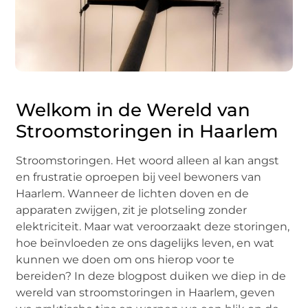
Welkom in de Wereld van
Stroomstoringen in Haarlem
Stroomstoringen. Het woord alleen al kan angst
en frustratie oproepen bij veel bewoners van
Haarlem. Wanneer de lichten doven en de
apparaten zwijgen, zit je plotseling zonder
elektriciteit. Maar wat veroorzaakt deze storingen,
hoe beïnvloeden ze ons dagelijks leven, en wat
kunnen we doen om ons hierop voor te
bereiden? In deze blogpost duiken we diep in de
wereld van stroomstoringen in Haarlem, geven