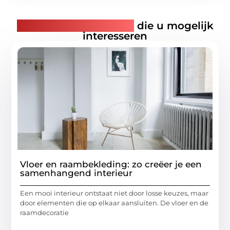
Gerelateerde artikelen
die u mogelijk
interesseren
Vloer en raambekleding: zo creëer je een
samenhangend interieur
Een mooi interieur ontstaat niet door losse keuzes, maar
door elementen die op elkaar aansluiten. De vloer en de
raamdecoratie
...