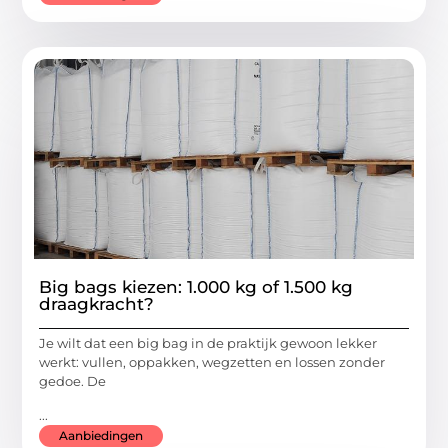
Big bags kiezen: 1.000 kg of 1.500 kg
draagkracht?
Je wilt dat een big bag in de praktijk gewoon lekker
werkt: vullen, oppakken, wegzetten en lossen zonder
gedoe. De
...
Aanbiedingen