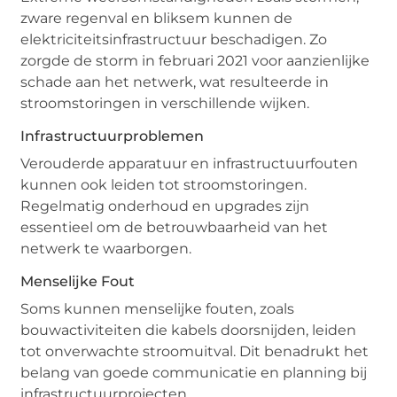
zware regenval en bliksem kunnen de
elektriciteitsinfrastructuur beschadigen. Zo
zorgde de storm in februari 2021 voor aanzienlijke
schade aan het netwerk, wat resulteerde in
stroomstoringen in verschillende wijken.
Infrastructuurproblemen
Verouderde apparatuur en infrastructuurfouten
kunnen ook leiden tot stroomstoringen.
Regelmatig onderhoud en upgrades zijn
essentieel om de betrouwbaarheid van het
netwerk te waarborgen.
Menselijke Fout
Soms kunnen menselijke fouten, zoals
bouwactiviteiten die kabels doorsnijden, leiden
tot onverwachte stroomuitval. Dit benadrukt het
belang van goede communicatie en planning bij
infrastructuurprojecten.