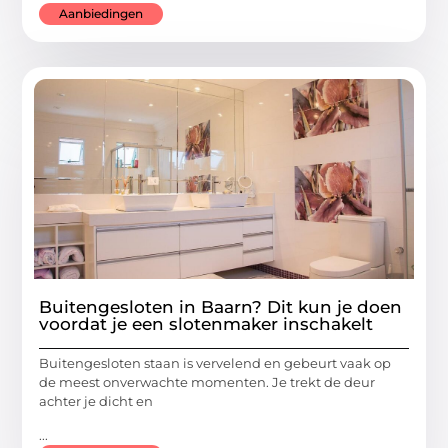
Aanbiedingen
Buitengesloten in Baarn? Dit kun je doen
voordat je een slotenmaker inschakelt
Buitengesloten staan is vervelend en gebeurt vaak op
de meest onverwachte momenten. Je trekt de deur
achter je dicht en
...