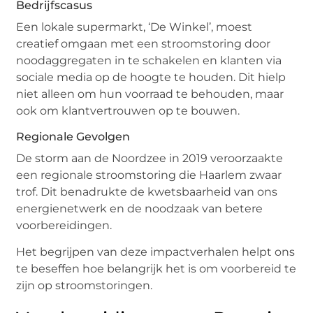
Bedrijfscasus
Een lokale supermarkt, ‘De Winkel’, moest
creatief omgaan met een stroomstoring door
noodaggregaten in te schakelen en klanten via
sociale media op de hoogte te houden. Dit hielp
niet alleen om hun voorraad te behouden, maar
ook om klantvertrouwen op te bouwen.
Regionale Gevolgen
De storm aan de Noordzee in 2019 veroorzaakte
een regionale stroomstoring die Haarlem zwaar
trof. Dit benadrukte de kwetsbaarheid van ons
energienetwerk en de noodzaak van betere
voorbereidingen.
Het begrijpen van deze impactverhalen helpt ons
te beseffen hoe belangrijk het is om voorbereid te
zijn op stroomstoringen.