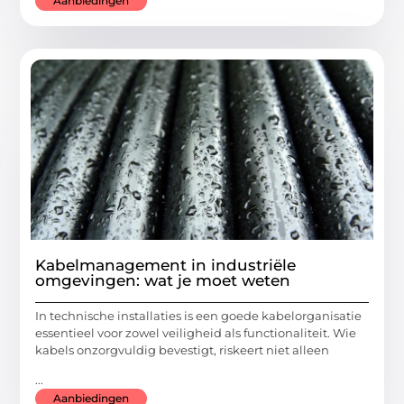
Aanbiedingen
Kabelmanagement in industriële
omgevingen: wat je moet weten
In technische installaties is een goede kabelorganisatie
essentieel voor zowel veiligheid als functionaliteit. Wie
kabels onzorgvuldig bevestigt, riskeert niet alleen
...
Aanbiedingen