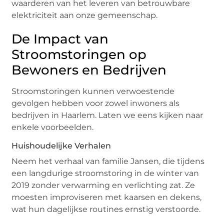
waarderen van het leveren van betrouwbare
elektriciteit aan onze gemeenschap.
De Impact van
Stroomstoringen op
Bewoners en Bedrijven
Stroomstoringen kunnen verwoestende
gevolgen hebben voor zowel inwoners als
bedrijven in Haarlem. Laten we eens kijken naar
enkele voorbeelden.
Huishoudelijke Verhalen
Neem het verhaal van familie Jansen, die tijdens
een langdurige stroomstoring in de winter van
2019 zonder verwarming en verlichting zat. Ze
moesten improviseren met kaarsen en dekens,
wat hun dagelijkse routines ernstig verstoorde.