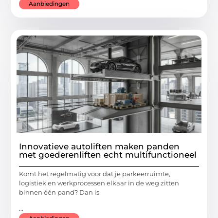
Aanbiedingen
Innovatieve autoliften maken panden
met goederenliften echt multifunctioneel
Komt het regelmatig voor dat je parkeerruimte,
logistiek en werkprocessen elkaar in de weg zitten
binnen één pand? Dan is
...