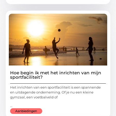
Hoe begin ik met het inrichten van mijn
sportfaciliteit?
Het inrichten van een sportfaciliteit is een spannende
en uitdagende onderneming. Of je nu een kleine
gymzaal, een voetbalveld of
...
Aanbiedingen