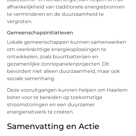
afhankelijkheid van traditionele energiebronnen
te verminderen en de duurzaamheid te
vergroten.
Gemeenschapsinitiatieven
Lokale gemeenschappen kunnen samenwerken
om veerkrachtige energieoplossingen te
ontwikkelen, zoals buurtbatterijen en
gezamenlijke zonnepanelenprojecten. Dit
bevordert niet alleen duurzaamheid, maar ook
sociale samenhang.
Deze vooruitgangen kunnen helpen om Haarlem
beter voor te bereiden op toekomstige
stroomstoringen en een duurzamer
energienetwerk te creëren.
Samenvatting en Actie