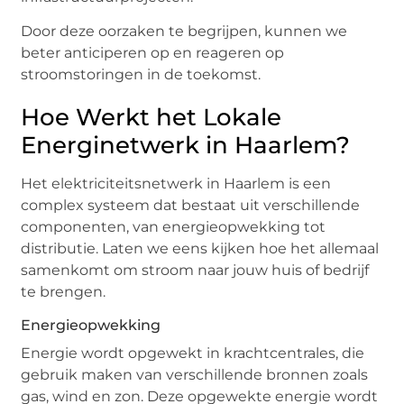
Door deze oorzaken te begrijpen, kunnen we
beter anticiperen op en reageren op
stroomstoringen in de toekomst.
Hoe Werkt het Lokale
Energinetwerk in Haarlem?
Het elektriciteitsnetwerk in Haarlem is een
complex systeem dat bestaat uit verschillende
componenten, van energieopwekking tot
distributie. Laten we eens kijken hoe het allemaal
samenkomt om stroom naar jouw huis of bedrijf
te brengen.
Energieopwekking
Energie wordt opgewekt in krachtcentrales, die
gebruik maken van verschillende bronnen zoals
gas, wind en zon. Deze opgewekte energie wordt