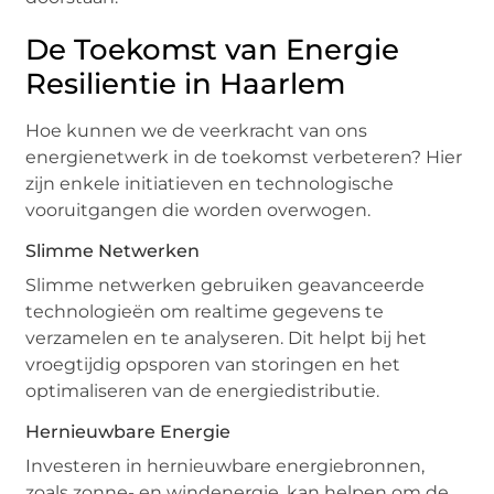
De Toekomst van Energie
Resilientie in Haarlem
Hoe kunnen we de veerkracht van ons
energienetwerk in de toekomst verbeteren? Hier
zijn enkele initiatieven en technologische
vooruitgangen die worden overwogen.
Slimme Netwerken
Slimme netwerken gebruiken geavanceerde
technologieën om realtime gegevens te
verzamelen en te analyseren. Dit helpt bij het
vroegtijdig opsporen van storingen en het
optimaliseren van de energiedistributie.
Hernieuwbare Energie
Investeren in hernieuwbare energiebronnen,
zoals zonne- en windenergie, kan helpen om de