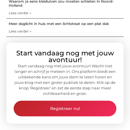
Waarom je eens kleiduiven zou moeten schieten in Noord-
Holland
Lees verder »
Meer daglicht in huis met een lichtstraat op een plat dak
Lees verder »
Start vandaag nog met jouw
avontuur!
Start vandaag nog met jouw avontuur! Wacht niet
langer en schrijf je meteen in. Ons platform biedt een
uitstekende kans om jouw stem te laten horen en
jouw blog met een groter publiek te delen. Klik op de
knop ‘Registreer’ en zet de eerste stap naar meer
zichtbaarheid en groei.
Registreer nu!