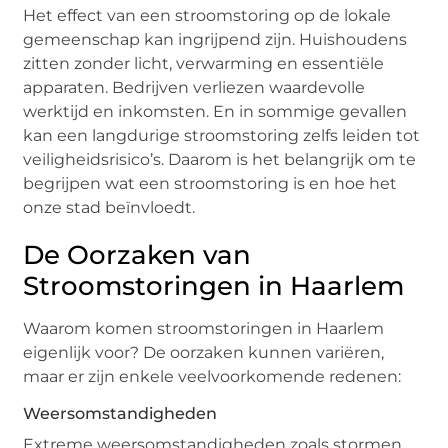
Het effect van een stroomstoring op de lokale
gemeenschap kan ingrijpend zijn. Huishoudens
zitten zonder licht, verwarming en essentiële
apparaten. Bedrijven verliezen waardevolle
werktijd en inkomsten. En in sommige gevallen
kan een langdurige stroomstoring zelfs leiden tot
veiligheidsrisico’s. Daarom is het belangrijk om te
begrijpen wat een stroomstoring is en hoe het
onze stad beïnvloedt.
De Oorzaken van
Stroomstoringen in Haarlem
Waarom komen stroomstoringen in Haarlem
eigenlijk voor? De oorzaken kunnen variëren,
maar er zijn enkele veelvoorkomende redenen:
Weersomstandigheden
Extreme weersomstandigheden zoals stormen,