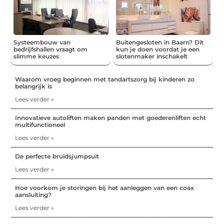
Systeembouw van
Buitengesloten in Baarn? Dit
bedrijfshallen vraagt om
kun je doen voordat je een
slimme keuzes
slotenmaker inschakelt
Waarom vroeg beginnen met tandartszorg bij kinderen zo
belangrijk is
Lees verder »
Innovatieve autoliften maken panden met goederenliften echt
multifunctioneel
Lees verder »
De perfecte bruidsjumpsuit
Lees verder »
Hoe voorkom je storingen bij het aanleggen van een coax
aansluiting?
Lees verder »