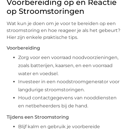
Voorbereiding op en Reactie
op Stroomstoringen
Wat kun je doen om je voor te bereiden op een
stroomstoring en hoe reageer je als het gebeurt?
Hier zijn enkele praktische tips.
Voorbereiding
Zorg voor een voorraad noodvoorzieningen,
zoals batterijen, kaarsen, en een voorraad
water en voedsel.
Investeer in een noodstroomgenerator voor
langdurige stroomstoringen.
Houd contactgegevens van nooddiensten
en netbeheerders bij de hand.
Tijdens een Stroomstoring
Blijf kalm en gebruik je voorbereide