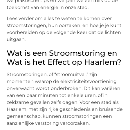
we praktische tips en werpen we een blik op de
toekomst van energie in onze stad.
Lees verder om alles te weten te komen over
stroomstoringen, hun oorzaken, en hoe je je kunt
voorbereiden op de volgende keer dat de lichten
uitgaan.
Wat is een Stroomstoring en
Wat is het Effect op Haarlem?
Stroomstoringen, of “stroomuitval,” zijn
momenten waarop de elektriciteitsvoorziening
onverwacht wordt onderbroken. Dit kan variëren
van een paar minuten tot enkele uren, of in
zeldzame gevallen zelfs dagen. Voor een stad als
Haarlem, met zijn rijke geschiedenis en bruisende
gemeenschap, kunnen stroomstoringen een
aanzienlijke verstoring veroorzaken.