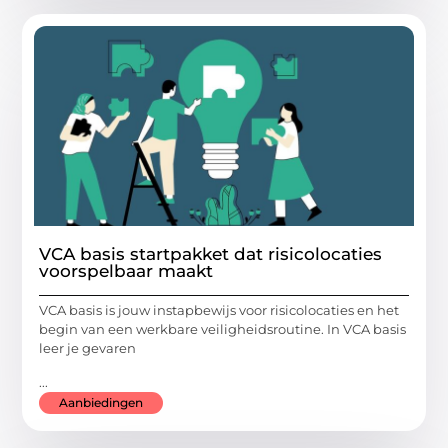
VCA basis startpakket dat risicolocaties
voorspelbaar maakt
VCA basis is jouw instapbewijs voor risicolocaties en het
begin van een werkbare veiligheidsroutine. In VCA basis
leer je gevaren
...
Aanbiedingen