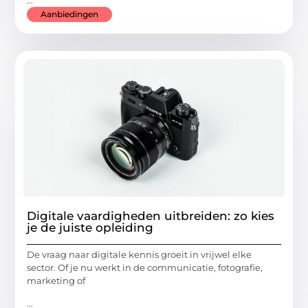
Aanbiedingen
Digitale vaardigheden uitbreiden: zo kies
je de juiste opleiding
De vraag naar digitale kennis groeit in vrijwel elke
sector. Of je nu werkt in de communicatie, fotografie,
marketing of
...