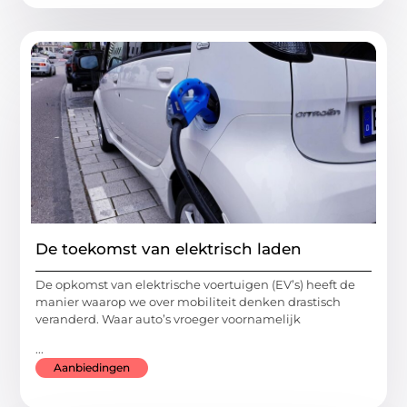
De toekomst van elektrisch laden
De opkomst van elektrische voertuigen (EV’s) heeft de
manier waarop we over mobiliteit denken drastisch
veranderd. Waar auto’s vroeger voornamelijk
...
Aanbiedingen