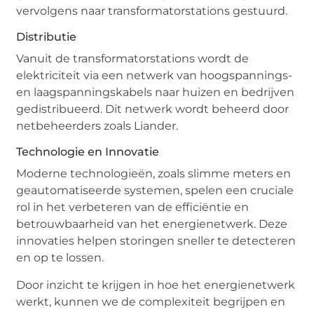
vervolgens naar transformatorstations gestuurd.
Distributie
Vanuit de transformatorstations wordt de
elektriciteit via een netwerk van hoogspannings-
en laagspanningskabels naar huizen en bedrijven
gedistribueerd. Dit netwerk wordt beheerd door
netbeheerders zoals Liander.
Technologie en Innovatie
Moderne technologieën, zoals slimme meters en
geautomatiseerde systemen, spelen een cruciale
rol in het verbeteren van de efficiëntie en
betrouwbaarheid van het energienetwerk. Deze
innovaties helpen storingen sneller te detecteren
en op te lossen.
Door inzicht te krijgen in hoe het energienetwerk
werkt, kunnen we de complexiteit begrijpen en