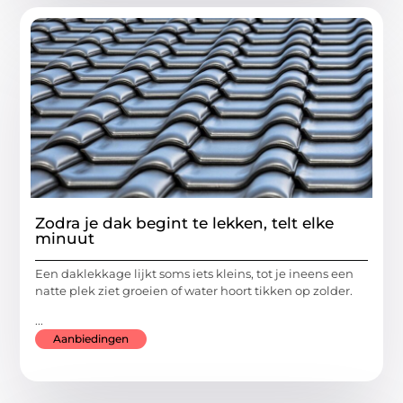
Zodra je dak begint te lekken, telt elke
minuut
Een daklekkage lijkt soms iets kleins, tot je ineens een
natte plek ziet groeien of water hoort tikken op zolder.
...
Aanbiedingen