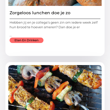
Zorgeloos lunchen doe je zo
Hebben jij en je collega’s geen zin om iedere week zelf
hun brood te hoeven smeren? Dan doe je er
...
Eten En Drinken