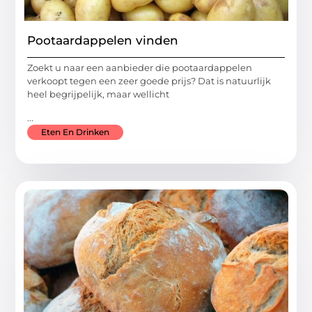
Pootaardappelen vinden
Zoekt u naar een aanbieder die pootaardappelen
verkoopt tegen een zeer goede prijs? Dat is natuurlijk
heel begrijpelijk, maar wellicht
...
Eten En Drinken