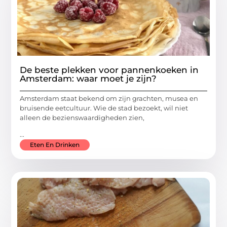
De beste plekken voor pannenkoeken in
Amsterdam: waar moet je zijn?
Amsterdam staat bekend om zijn grachten, musea en
bruisende eetcultuur. Wie de stad bezoekt, wil niet
alleen de bezienswaardigheden zien,
...
Eten En Drinken