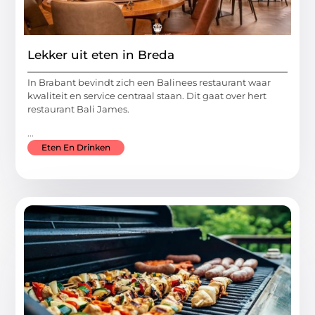
Lekker uit eten in Breda
In Brabant bevindt zich een Balinees restaurant waar
kwaliteit en service centraal staan. Dit gaat over hert
restaurant Bali James.
...
Eten En Drinken