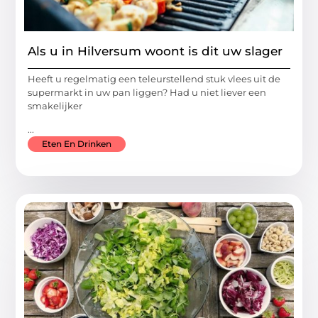
Als u in Hilversum woont is dit uw slager
Heeft u regelmatig een teleurstellend stuk vlees uit de
supermarkt in uw pan liggen? Had u niet liever een
smakelijker
...
Eten En Drinken