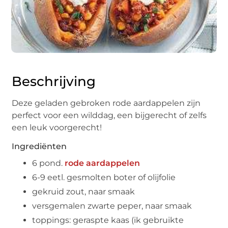
Beschrijving
Deze geladen gebroken rode aardappelen zijn
perfect voor een wilddag, een bijgerecht of zelfs
een leuk voorgerecht!
Ingrediënten
6 pond.
rode aardappelen
6-9 eetl. gesmolten boter of olijfolie
gekruid zout, naar smaak
versgemalen zwarte peper, naar smaak
toppings: geraspte kaas (ik gebruikte