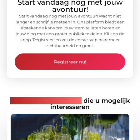
Start vandaag nog met jouw
avontuur!
Start vandaag nog met jouw avontuur! Wacht niet
langer en schrijf je meteen in. Ons platform biedt een
uitstekende kans om jouw stem te laten horen en
jouw blog met een groter publiek te delen. Klik op de
knop ‘Registreer’ en zet de eerste stap naar meer
zichtbaarheid en groei.
Registreer nu!
Gerelateerde artikelen
die u mogelijk
interesseren