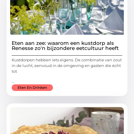
Eten aan zee: waarom een kustdorp als
Renesse zo'n bijzondere eetcultuur heeft
Kustdorpen hebben iets eigens. De combinatie van zout
in de lucht, eenvoud in de omgeving en gasten die écht
tot
...
Eten En Drinken