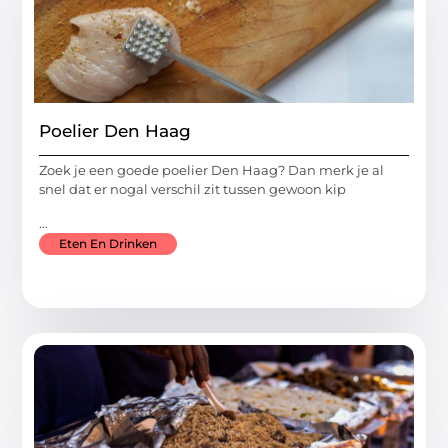
Poelier Den Haag
Zoek je een goede poelier Den Haag? Dan merk je al
snel dat er nogal verschil zit tussen gewoon kip
...
Eten En Drinken