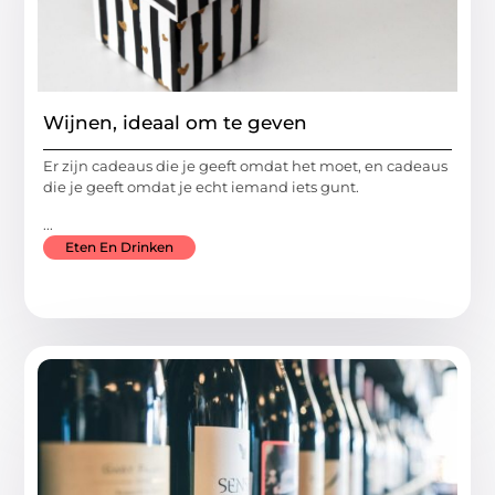
Wijnen, ideaal om te geven
Er zijn cadeaus die je geeft omdat het moet, en cadeaus
die je geeft omdat je echt iemand iets gunt.
...
Eten En Drinken