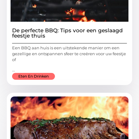
De perfecte BBQ: Tips voor een geslaagd
feestje thuis
Een BBQ aan huis is een uitstekende manier om een
gezellige en ontspannen sfeer te creëren voor uw feestje
of
...
Eten En Drinken