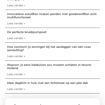
Lees verder »
Innovatieve autoliften maken panden met goederenliften echt
multifunctioneel
Lees verder »
De perfecte bruidsjumpsuit
Lees verder »
Hoe voorkom je storingen bij het aanleggen van een coax
aansluiting?
Lees verder »
Waarom je eens kleiduiven zou moeten schieten in Noord-
Holland
Lees verder »
Meer daglicht in huis met een lichtstraat op een plat dak
Lees verder »