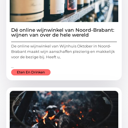
Dé online wijnwinkel van Noord-Brabant:
wijnen van over de hele wereld
De online wijnwinkel van Wijnhuis Oktober in Noord-
Brabant maakt wijn aanschaffen plezierig en makkelijk
voor de bezige bij. Heeft u,
...
Eten En Drinken