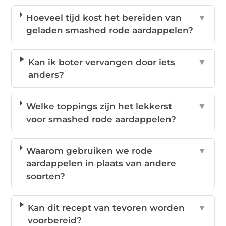
Hoeveel tijd kost het bereiden van
▼
geladen smashed rode aardappelen?
Kan ik boter vervangen door iets
▼
anders?
Welke toppings zijn het lekkerst
▼
voor smashed rode aardappelen?
Waarom gebruiken we rode
▼
aardappelen in plaats van andere
soorten?
Kan dit recept van tevoren worden
▼
voorbereid?