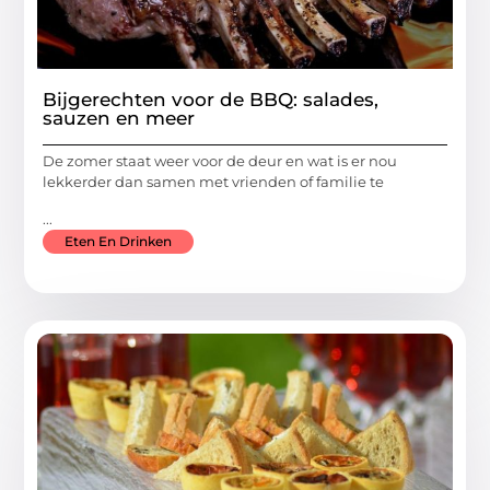
Bijgerechten voor de BBQ: salades,
sauzen en meer
De zomer staat weer voor de deur en wat is er nou
lekkerder dan samen met vrienden of familie te
...
Eten En Drinken