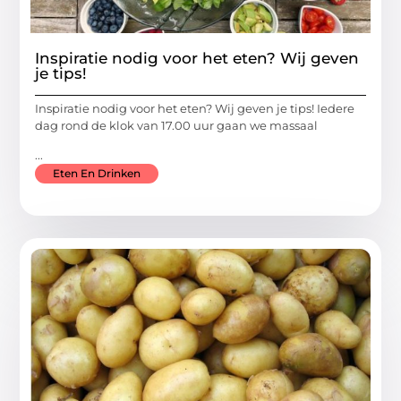
Inspiratie nodig voor het eten? Wij geven
je tips!
Inspiratie nodig voor het eten? Wij geven je tips! Iedere
dag rond de klok van 17.00 uur gaan we massaal
...
Eten En Drinken