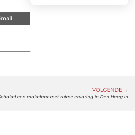
Email
VOLGENDE →
Schakel een makelaar met ruime ervaring in Den Haag in