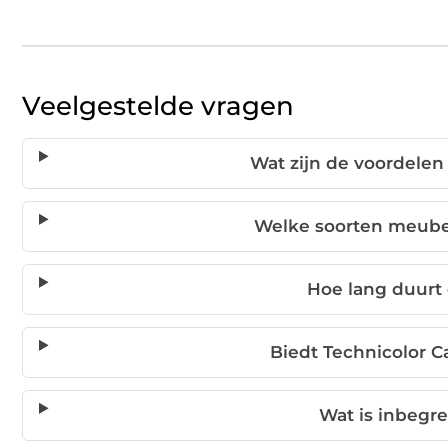
Veelgestelde vragen
Wat zijn de voordelen
Welke soorten meube
Hoe lang duurt 
Biedt Technicolor C
Wat is inbegrep