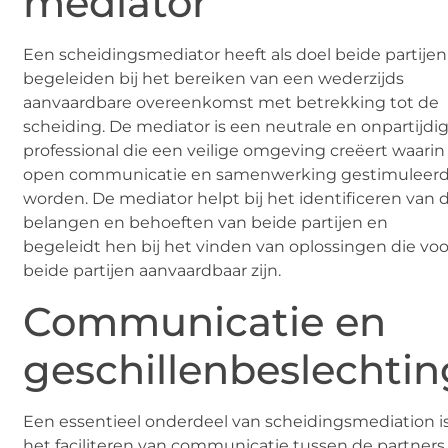
mediator
Een scheidingsmediator heeft als doel beide partijen
begeleiden bij het bereiken van een wederzijds
aanvaardbare overeenkomst met betrekking tot de
scheiding. De mediator is een neutrale en onpartijdi
professional die een veilige omgeving creëert waarin
open communicatie en samenwerking gestimuleer
worden. De mediator helpt bij het identificeren van 
belangen en behoeften van beide partijen en
begeleidt hen bij het vinden van oplossingen die voo
beide partijen aanvaardbaar zijn.
Communicatie en
geschillenbeslechtin
Een essentieel onderdeel van scheidingsmediation i
het faciliteren van communicatie tussen de partners