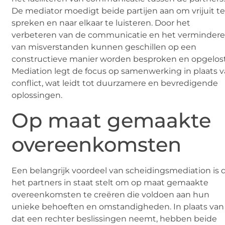
De mediator moedigt beide partijen aan om vrijuit t
spreken en naar elkaar te luisteren. Door het
verbeteren van de communicatie en het verminder
van misverstanden kunnen geschillen op een
constructieve manier worden besproken en opgelost
Mediation legt de focus op samenwerking in plaats 
conflict, wat leidt tot duurzamere en bevredigende
oplossingen.
Op maat gemaakte
overeenkomsten
Een belangrijk voordeel van scheidingsmediation is 
het partners in staat stelt om op maat gemaakte
overeenkomsten te creëren die voldoen aan hun
unieke behoeften en omstandigheden. In plaats van
dat een rechter beslissingen neemt, hebben beide