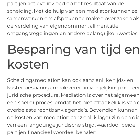
partijen actieve invloed op het resultaat van de
scheiding. Met de hulp van een mediator kunnen ze
samenwerken om afspraken te maken over zaken al
de verdeling van eigendommen, alimentatie,
omgangsregelingen en andere belangrijke kwesties.
Besparing van tijd e
kosten
Scheidingsmediation kan ook aanzienlijke tijds- en
kostenbesparingen opleveren in vergelijking met ee
juridische procedure. Mediation is over het algemee
een sneller proces, omdat het niet afhankelijk is van 
overbelaste rechtbank agenda’s. Bovendien kunnen
de kosten van mediation aanzienlijk lager zijn dan di
van een langdurige juridische strijd, waardoor beide
partijen financieel voordeel behalen.