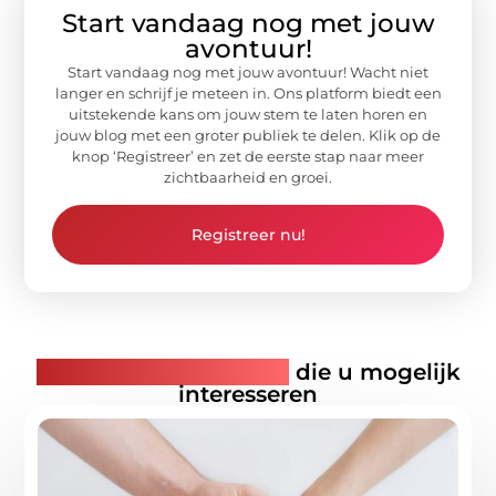
Start vandaag nog met jouw
avontuur!
Start vandaag nog met jouw avontuur! Wacht niet
langer en schrijf je meteen in. Ons platform biedt een
uitstekende kans om jouw stem te laten horen en
jouw blog met een groter publiek te delen. Klik op de
knop ‘Registreer’ en zet de eerste stap naar meer
zichtbaarheid en groei.
Registreer nu!
Gerelateerde artikelen
die u mogelijk
interesseren