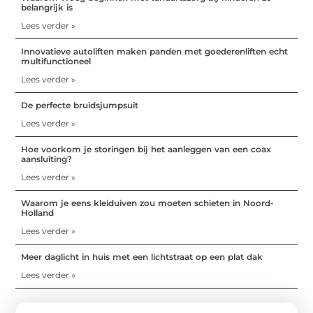
belangrijk is
Lees verder »
Innovatieve autoliften maken panden met goederenliften echt
multifunctioneel
Lees verder »
De perfecte bruidsjumpsuit
Lees verder »
Hoe voorkom je storingen bij het aanleggen van een coax
aansluiting?
Lees verder »
Waarom je eens kleiduiven zou moeten schieten in Noord-
Holland
Lees verder »
Meer daglicht in huis met een lichtstraat op een plat dak
Lees verder »