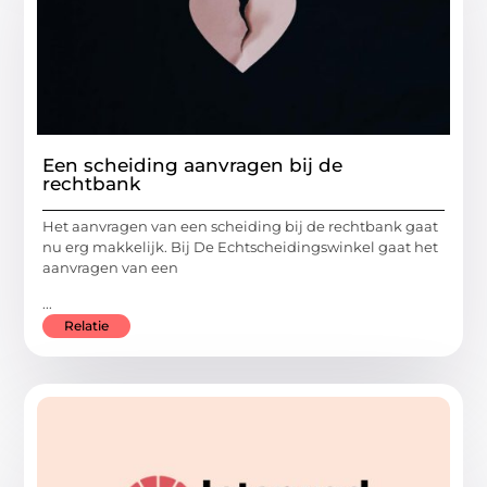
Een scheiding aanvragen bij de
rechtbank
Het aanvragen van een scheiding bij de rechtbank gaat
nu erg makkelijk. Bij De Echtscheidingswinkel gaat het
aanvragen van een
...
Relatie