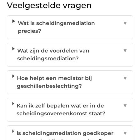
Veelgestelde vragen
Wat is scheidingsmediation
▼
precies?
Wat zijn de voordelen van
▼
scheidingsmediation?
Hoe helpt een mediator bij
▼
geschillenbeslechting?
Kan ik zelf bepalen wat er in de
▼
scheidingsovereenkomst staat?
Is scheidingsmediation goedkoper
▼