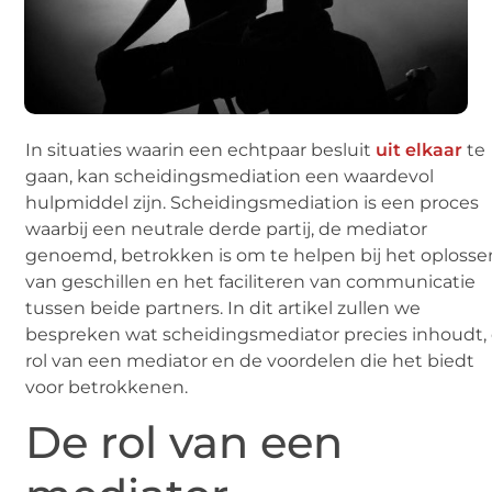
In situaties waarin een echtpaar besluit
uit elkaar
te
gaan, kan scheidingsmediation een waardevol
hulpmiddel zijn. Scheidingsmediation is een proces
waarbij een neutrale derde partij, de mediator
genoemd, betrokken is om te helpen bij het oplosse
van geschillen en het faciliteren van communicatie
tussen beide partners. In dit artikel zullen we
bespreken wat scheidingsmediator precies inhoudt,
rol van een mediator en de voordelen die het biedt
voor betrokkenen.
De rol van een