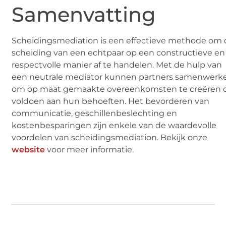
Samenvatting
Scheidingsmediation is een effectieve methode om
scheiding van een echtpaar op een constructieve en
respectvolle manier af te handelen. Met de hulp van
een neutrale mediator kunnen partners samenwerk
om op maat gemaakte overeenkomsten te creëren 
voldoen aan hun behoeften. Het bevorderen van
communicatie, geschillenbeslechting en
kostenbesparingen zijn enkele van de waardevolle
voordelen van scheidingsmediation. Bekijk onze
website
voor meer informatie.