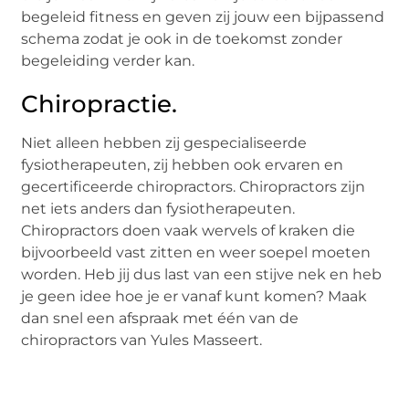
begeleid fitness en geven zij jouw een bijpassend
schema zodat je ook in de toekomst zonder
begeleiding verder kan.
Chiropractie.
Niet alleen hebben zij gespecialiseerde
fysiotherapeuten, zij hebben ook ervaren en
gecertificeerde chiropractors. Chiropractors zijn
net iets anders dan fysiotherapeuten.
Chiropractors doen vaak wervels of kraken die
bijvoorbeeld vast zitten en weer soepel moeten
worden. Heb jij dus last van een stijve nek en heb
je geen idee hoe je er vanaf kunt komen? Maak
dan snel een afspraak met één van de
chiropractors van Yules Masseert.