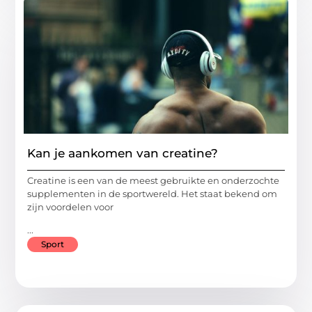
Kan je aankomen van creatine?
Creatine is een van de meest gebruikte en onderzochte
supplementen in de sportwereld. Het staat bekend om
zijn voordelen voor
...
Sport