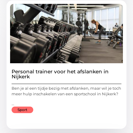
Personal trainer voor het afslanken in
Nijkerk
Ben je al een tijdje bezig met afslanken, maar wil je toch
meer hulp inschakelen van een sportschool in Nijkerk?
...
Sport