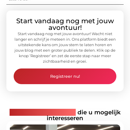
Start vandaag nog met jouw
avontuur!
Start vandaag nog met jouw avontuur! Wacht niet
langer en schrijf je meteen in. Ons platform biedt een
uitstekende kans om jouw stem te laten horen en
jouw blog met een groter publiek te delen. Klik op de
knop ‘Registreer’ en zet de eerste stap naar meer
zichtbaarheid en groei.
Registreer nu!
Gerelateerde artikelen
die u mogelijk
interesseren