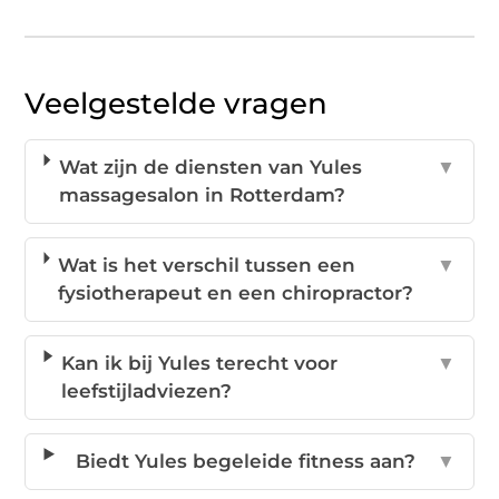
Veelgestelde vragen
Wat zijn de diensten van Yules
▼
massagesalon in Rotterdam?
Wat is het verschil tussen een
▼
fysiotherapeut en een chiropractor?
Kan ik bij Yules terecht voor
▼
leefstijladviezen?
Biedt Yules begeleide fitness aan?
▼