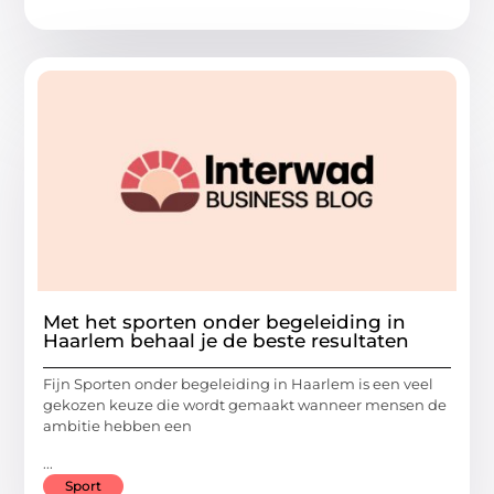
Met het sporten onder begeleiding in
Haarlem behaal je de beste resultaten
Fijn Sporten onder begeleiding in Haarlem is een veel
gekozen keuze die wordt gemaakt wanneer mensen de
ambitie hebben een
...
Sport