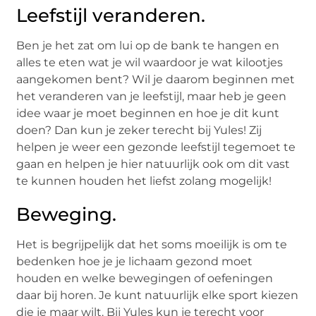
Leefstijl veranderen.
Ben je het zat om lui op de bank te hangen en
alles te eten wat je wil waardoor je wat kilootjes
aangekomen bent? Wil je daarom beginnen met
het veranderen van je leefstijl, maar heb je geen
idee waar je moet beginnen en hoe je dit kunt
doen? Dan kun je zeker terecht bij Yules! Zij
helpen je weer een gezonde leefstijl tegemoet te
gaan en helpen je hier natuurlijk ook om dit vast
te kunnen houden het liefst zolang mogelijk!
Beweging.
Het is begrijpelijk dat het soms moeilijk is om te
bedenken hoe je je lichaam gezond moet
houden en welke bewegingen of oefeningen
daar bij horen. Je kunt natuurlijk elke sport kiezen
die je maar wilt. Bij Yules kun je terecht voor