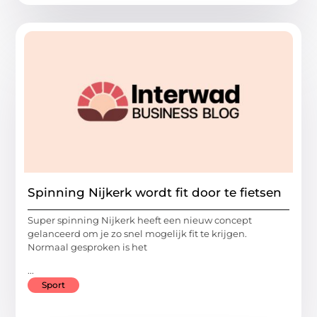
Spinning Nijkerk wordt fit door te fietsen
Super spinning Nijkerk heeft een nieuw concept
gelanceerd om je zo snel mogelijk fit te krijgen.
Normaal gesproken is het
...
Sport