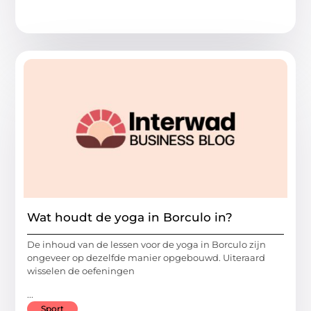
Wat houdt de yoga in Borculo in?
De inhoud van de lessen voor de yoga in Borculo zijn
ongeveer op dezelfde manier opgebouwd. Uiteraard
wisselen de oefeningen
...
Sport