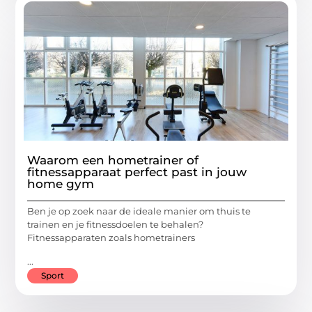
Waarom een hometrainer of
fitnessapparaat perfect past in jouw
home gym
Ben je op zoek naar de ideale manier om thuis te
trainen en je fitnessdoelen te behalen?
Fitnessapparaten zoals hometrainers
...
Sport