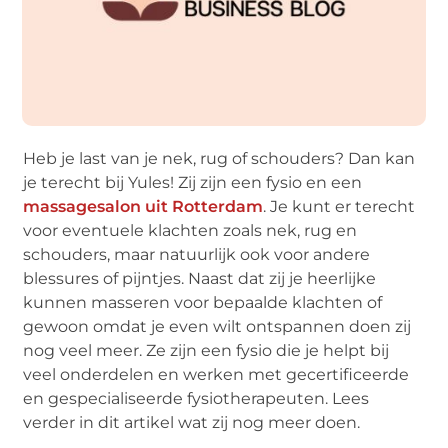
Heb je last van je nek, rug of schouders? Dan kan
je terecht bij Yules! Zij zijn een fysio en een
massagesalon uit Rotterdam
. Je kunt er terecht
voor eventuele klachten zoals nek, rug en
schouders, maar natuurlijk ook voor andere
blessures of pijntjes. Naast dat zij je heerlijke
kunnen masseren voor bepaalde klachten of
gewoon omdat je even wilt ontspannen doen zij
nog veel meer. Ze zijn een fysio die je helpt bij
veel onderdelen en werken met gecertificeerde
en gespecialiseerde fysiotherapeuten. Lees
verder in dit artikel wat zij nog meer doen.