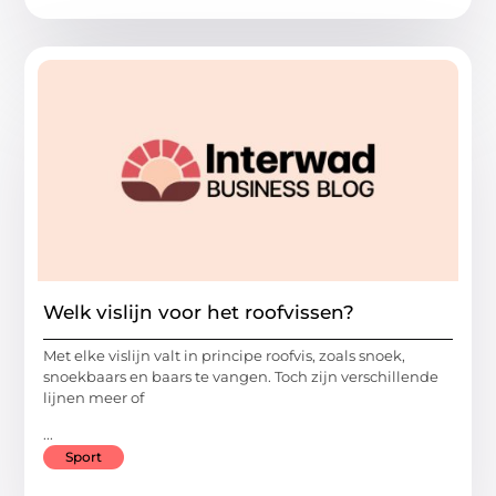
Welk vislijn voor het roofvissen?
Met elke vislijn valt in principe roofvis, zoals snoek,
snoekbaars en baars te vangen. Toch zijn verschillende
lijnen meer of
...
Sport