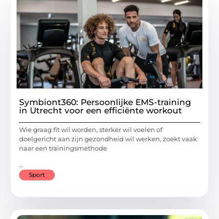
Symbiont360: Persoonlijke EMS-training
in Utrecht voor een efficiënte workout
Wie graag fit wil worden, sterker wil voelen of
doelgericht aan zijn gezondheid wil werken, zoekt vaak
naar een trainingsmethode
...
Sport