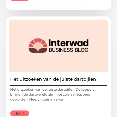
Het uitzoeken van de juiste dartpijlen
Het uitzoeken van de juiste dartpijlen De toppers
binnen de dartwereld zijn niet zomaar toppers
geworden. Nee, zij trainen elke
...
Sport