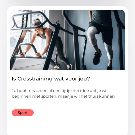
Is Crosstraining wat voor jou?
Je hebt misschien al een tijdje het idee dat je wil
beginnen met sporten, maar je wil het thuis kunnen
...
Sport