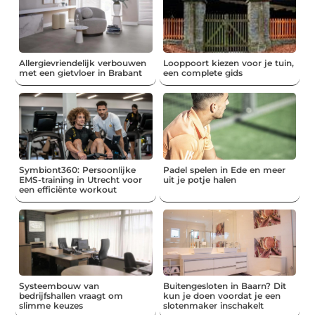
Allergievriendelijk verbouwen
Looppoort kiezen voor je tuin,
met een gietvloer in Brabant
een complete gids
Symbiont360: Persoonlijke
Padel spelen in Ede en meer
EMS-training in Utrecht voor
uit je potje halen
een efficiënte workout
Systeembouw van
Buitengesloten in Baarn? Dit
bedrijfshallen vraagt om
kun je doen voordat je een
slimme keuzes
slotenmaker inschakelt