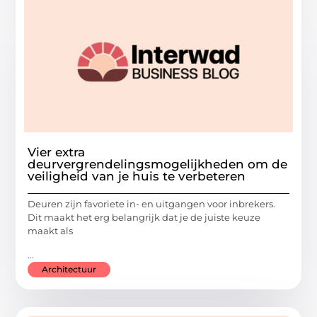
Vier extra
deurvergrendelingsmogelijkheden om de
veiligheid van je huis te verbeteren
Deuren zijn favoriete in- en uitgangen voor inbrekers.
Dit maakt het erg belangrijk dat je de juiste keuze
maakt als
...
Architectuur