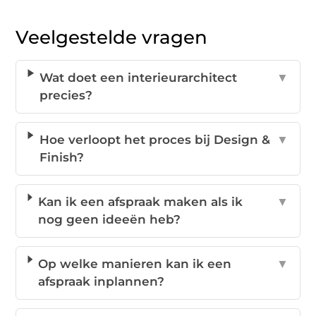
Veelgestelde vragen
Wat doet een interieurarchitect
▼
precies?
Hoe verloopt het proces bij Design &
▼
Finish?
Kan ik een afspraak maken als ik
▼
nog geen ideeën heb?
Op welke manieren kan ik een
▼
afspraak inplannen?