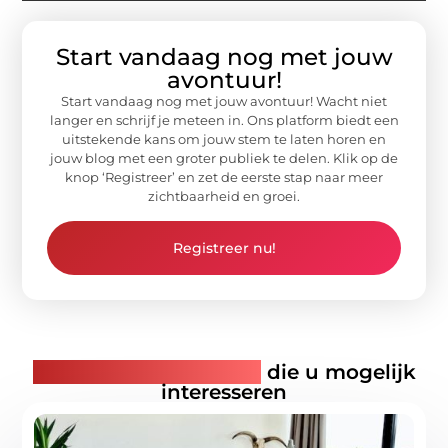
Start vandaag nog met jouw
avontuur!
Start vandaag nog met jouw avontuur! Wacht niet
langer en schrijf je meteen in. Ons platform biedt een
uitstekende kans om jouw stem te laten horen en
jouw blog met een groter publiek te delen. Klik op de
knop ‘Registreer’ en zet de eerste stap naar meer
zichtbaarheid en groei.
Registreer nu!
Gerelateerde artikelen
die u mogelijk
interesseren