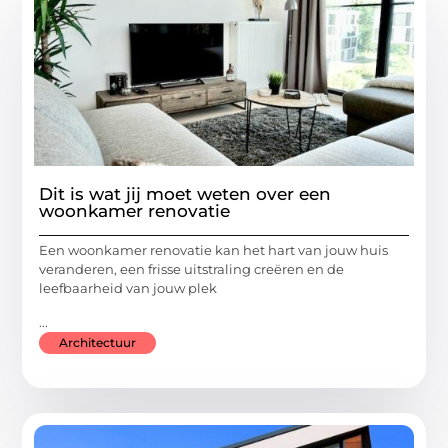
Dit is wat jij moet weten over een
woonkamer renovatie
Een woonkamer renovatie kan het hart van jouw huis
veranderen, een frisse uitstraling creëren en de
leefbaarheid van jouw plek
...
Architectuur