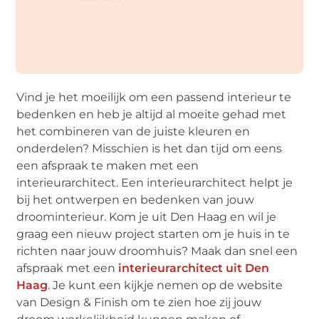
Vind je het moeilijk om een passend interieur te
bedenken en heb je altijd al moeite gehad met
het combineren van de juiste kleuren en
onderdelen? Misschien is het dan tijd om eens
een afspraak te maken met een
interieurarchitect. Een interieurarchitect helpt je
bij het ontwerpen en bedenken van jouw
droominterieur. Kom je uit Den Haag en wil je
graag een nieuw project starten om je huis in te
richten naar jouw droomhuis? Maak dan snel een
afspraak met een
interieurarchitect uit Den
Haag
. Je kunt een kijkje nemen op de website
van Design & Finish om te zien hoe zij jouw