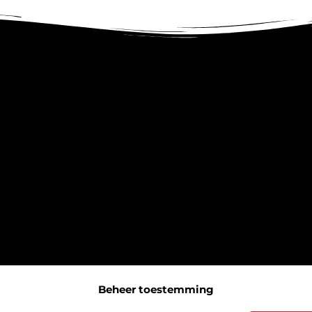
Beheer toestemming