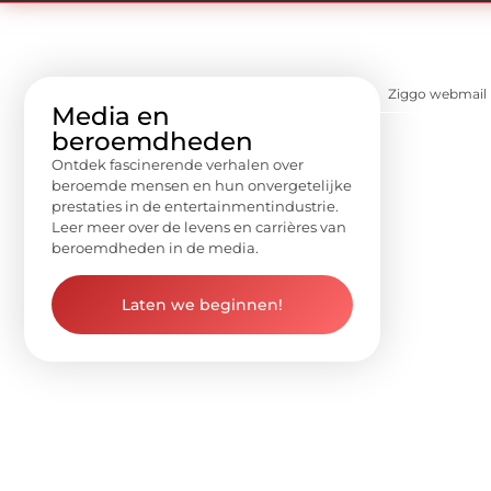
Ziggo webmail 
Media en
beroemdheden
Ontdek fascinerende verhalen over
beroemde mensen en hun onvergetelijke
prestaties in de entertainmentindustrie.
Leer meer over de levens en carrières van
beroemdheden in de media.
Laten we beginnen!