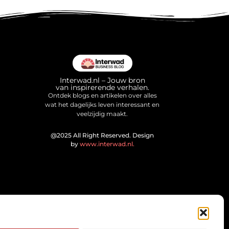
Interwad.nl – Jouw bron
van inspirerende verhalen.
Ontdek blogs en artikelen over alles
wat het dagelijks leven interessant en
veelzijdig maakt.
@2025 All Right Reserved. Design
by
www.interwad.nl.