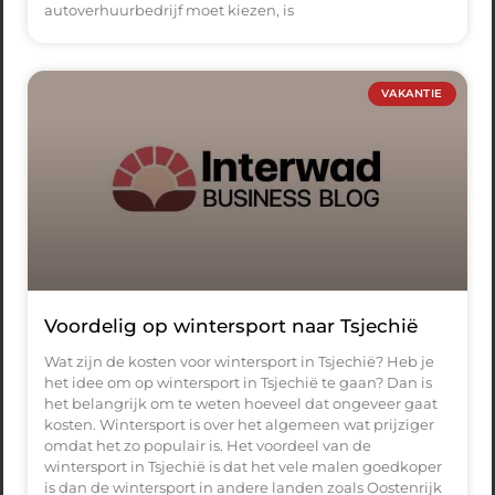
autoverhuurbedrijf moet kiezen, is
VAKANTIE
Voordelig op wintersport naar Tsjechië
Wat zijn de kosten voor wintersport in Tsjechië? Heb je
het idee om op wintersport in Tsjechië te gaan? Dan is
het belangrijk om te weten hoeveel dat ongeveer gaat
kosten. Wintersport is over het algemeen wat prijziger
omdat het zo populair is. Het voordeel van de
wintersport in Tsjechië is dat het vele malen goedkoper
is dan de wintersport in andere landen zoals Oostenrijk