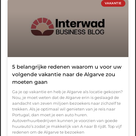
VAKANTIE
5 belangrijke redenen waarom u voor uw
volgende vakantie naar de Algarve zou
moeten gaan
Ga je op vakantie en heb je Algarve als locatie gekozen?
Nou, je moet weten dat de Algarve erin is geslaagd de
aandacht van zeven miljoen bezoekers naar zichzelf te
trekken. Als je optimaal wil genieten van je reis naar
Portugal, dan moet je een auto huren.
Autoverhuurbedrijven kunnen je voorzien van goede
huurauto’s zodat je makkelijk van A naar B rijdt. Top vijf
redenen om de Algarve te bezoeken