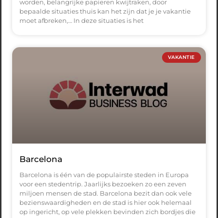
worden, belangrijke papieren kwijtraken, door
bepaalde situaties thuis kan het zijn dat je je vakantie
moet afbreken,… In deze situaties is het
VAKANTIE
Barcelona
Barcelona is één van de populairste steden in Europa
voor een stedentrip. Jaarlijks bezoeken zo een zeven
miljoen mensen de stad. Barcelona bezit dan ook vele
bezienswaardigheden en de stad is hier ook helemaal
op ingericht, op vele plekken bevinden zich bordjes die