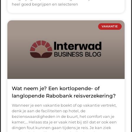
heel goed begrijpen en selecteren
VAKANTIE
Wat neem je? Een kortlopende- of
langlopende Rabobank reisverzekering?
Wanneer je een vakantie boekt of op vakantie vertrekt,
denk je aan de faciliteiten op hotel, de
bezienswaardigheden in de buurt, het comfort van je
kamer,… Helaas sta je er vaak niet bij stil dat er ook een
dingen fout kunnen gaan tijdens je reis. Je kan ziek