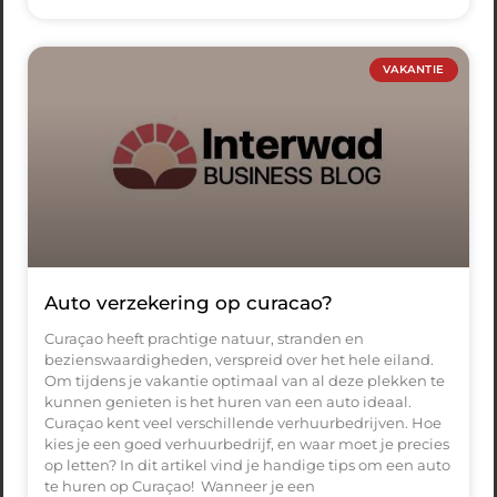
VAKANTIE
Auto verzekering op curacao?
Curaçao heeft prachtige natuur, stranden en
bezienswaardigheden, verspreid over het hele eiland.
Om tijdens je vakantie optimaal van al deze plekken te
kunnen genieten is het huren van een auto ideaal.
Curaçao kent veel verschillende verhuurbedrijven. Hoe
kies je een goed verhuurbedrijf, en waar moet je precies
op letten? In dit artikel vind je handige tips om een auto
te huren op Curaçao! Wanneer je een