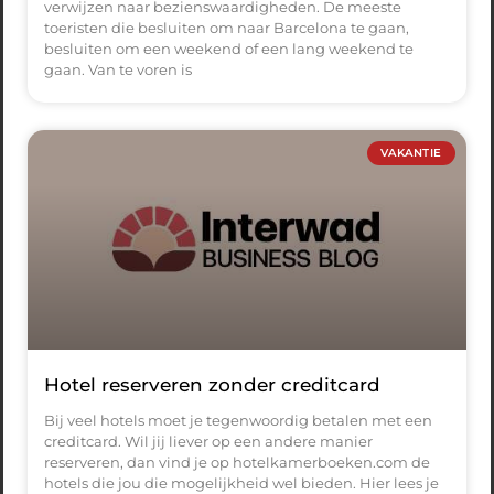
verwijzen naar bezienswaardigheden. De meeste
toeristen die besluiten om naar Barcelona te gaan,
besluiten om een weekend of een lang weekend te
gaan. Van te voren is
VAKANTIE
Hotel reserveren zonder creditcard
Bij veel hotels moet je tegenwoordig betalen met een
creditcard. Wil jij liever op een andere manier
reserveren, dan vind je op hotelkamerboeken.com de
hotels die jou die mogelijkheid wel bieden. Hier lees je