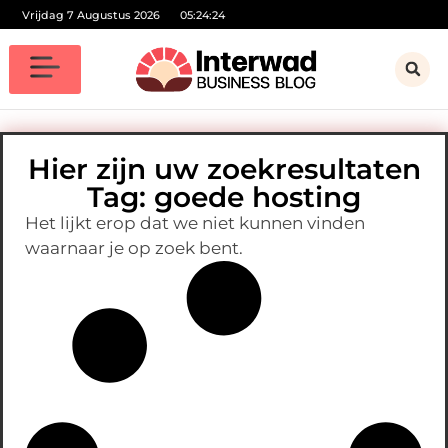
Vrijdag 7 Augustus 2026
05:24:24
Hier zijn uw zoekresultaten
Tag: goede hosting
Het lijkt erop dat we niet kunnen vinden
waarnaar je op zoek bent.