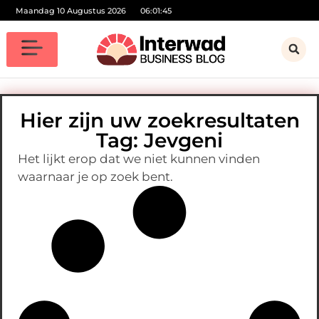
Maandag 10 Augustus 2026
06:01:45
Hier zijn uw zoekresultaten
Tag: Jevgeni
Het lijkt erop dat we niet kunnen vinden
waarnaar je op zoek bent.