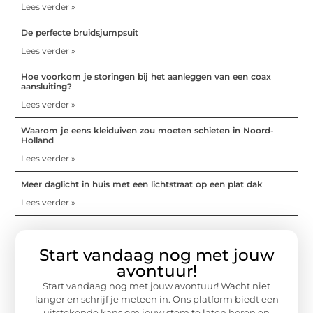
Lees verder »
De perfecte bruidsjumpsuit
Lees verder »
Hoe voorkom je storingen bij het aanleggen van een coax
aansluiting?
Lees verder »
Waarom je eens kleiduiven zou moeten schieten in Noord-
Holland
Lees verder »
Meer daglicht in huis met een lichtstraat op een plat dak
Lees verder »
Start vandaag nog met jouw
avontuur!
Start vandaag nog met jouw avontuur! Wacht niet
langer en schrijf je meteen in. Ons platform biedt een
uitstekende kans om jouw stem te laten horen en