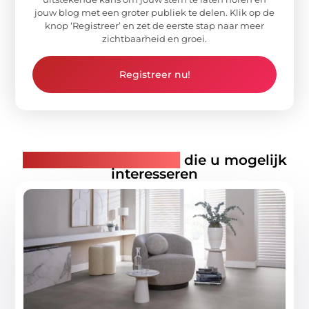
jouw blog met een groter publiek te delen. Klik op de
knop ‘Registreer’ en zet de eerste stap naar meer
zichtbaarheid en groei.
Registreer nu!
Gerelateerde artikelen
die u mogelijk
interesseren