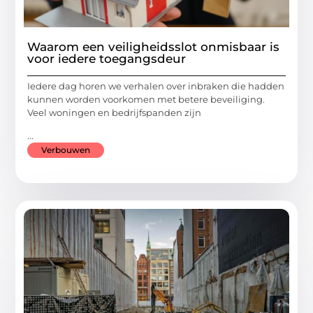
Waarom een veiligheidsslot onmisbaar is
voor iedere toegangsdeur
Iedere dag horen we verhalen over inbraken die hadden
kunnen worden voorkomen met betere beveiliging.
Veel woningen en bedrijfspanden zijn
...
Verbouwen