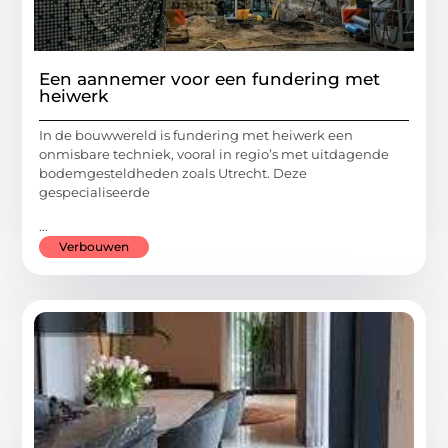
Een aannemer voor een fundering met
heiwerk
In de bouwwereld is fundering met heiwerk een
onmisbare techniek, vooral in regio’s met uitdagende
bodemgesteldheden zoals Utrecht. Deze
gespecialiseerde
...
Verbouwen