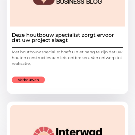
Deze houtbouw specialist zorgt ervoor
dat uw project slaagt
Met houtbouw specialist hoeft u niet bang te zijn dat uw
houten constructies aan iets ontbreken. Van ontwerp tot
realisatie,
...
Verbouwen