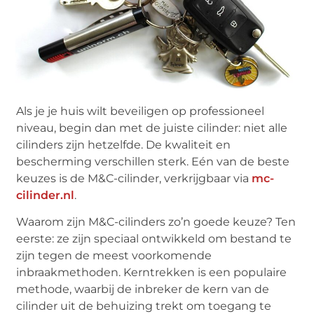
Als je je huis wilt beveiligen op professioneel
niveau, begin dan met de juiste cilinder: niet alle
cilinders zijn hetzelfde. De kwaliteit en
bescherming verschillen sterk. Eén van de beste
keuzes is de M&C-cilinder, verkrijgbaar via
mc-
cilinder.nl
.
Waarom zijn M&C-cilinders zo’n goede keuze? Ten
eerste: ze zijn speciaal ontwikkeld om bestand te
zijn tegen de meest voorkomende
inbraakmethoden. Kerntrekken is een populaire
methode, waarbij de inbreker de kern van de
cilinder uit de behuizing trekt om toegang te