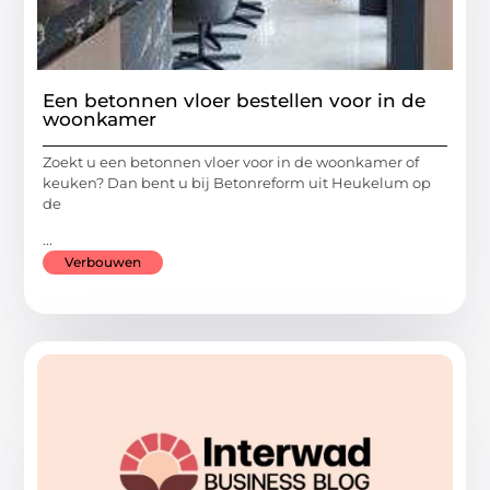
Een betonnen vloer bestellen voor in de
woonkamer
Zoekt u een betonnen vloer voor in de woonkamer of
keuken? Dan bent u bij Betonreform uit Heukelum op
de
...
Verbouwen