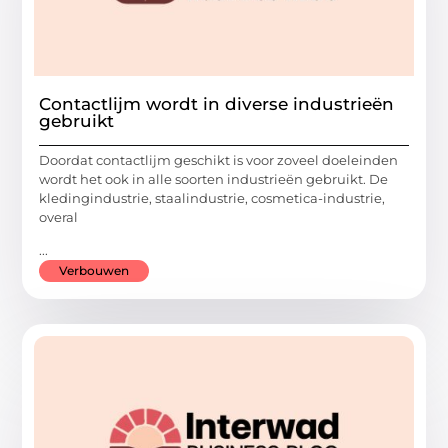
Contactlijm wordt in diverse industrieën
gebruikt
Doordat contactlijm geschikt is voor zoveel doeleinden
wordt het ook in alle soorten industrieën gebruikt. De
kledingindustrie, staalindustrie, cosmetica-industrie,
overal
...
Verbouwen