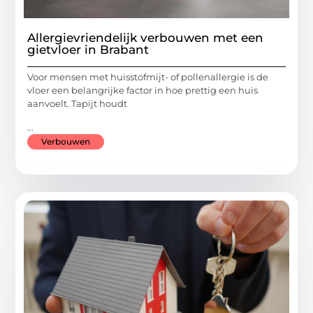
Allergievriendelijk verbouwen met een
gietvloer in Brabant
Voor mensen met huisstofmijt- of pollenallergie is de
vloer een belangrijke factor in hoe prettig een huis
aanvoelt. Tapijt houdt
...
Verbouwen