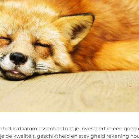
het is daarom essentieel dat je investeert in een goed 
je de kwaliteit, geschiktheid en stevigheid rekening h