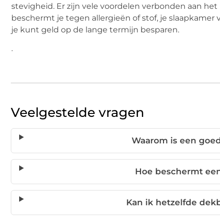
stevigheid. Er zijn vele voordelen verbonden aan het 
beschermt je tegen allergieën of stof, je slaapkamer v
je kunt geld op de lange termijn besparen.
.
Veelgestelde vragen
Waarom is een goed 
Hoe beschermt een
Kan ik hetzelfde dek