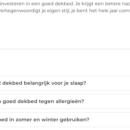
investeren in een goed dekbed. Je krijgt een betere nach
ertegenwoordigt je eigen stijl, je bent het hele jaar com
dekbed belangrijk voor je slaap?
 goed dekbed tegen allergieën?
bed in zomer en winter gebruiken?