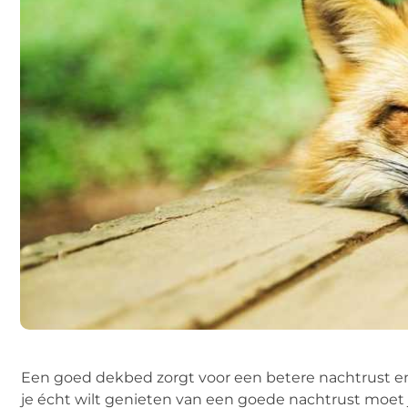
Een goed dekbed zorgt voor een betere nachtrust en 
je écht wilt genieten van een goede nachtrust moet 