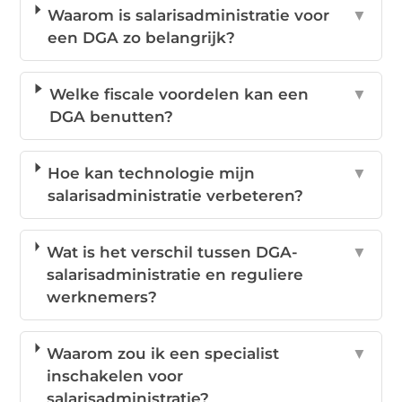
Waarom is salarisadministratie voor
▼
een DGA zo belangrijk?
Welke fiscale voordelen kan een
▼
DGA benutten?
Hoe kan technologie mijn
▼
salarisadministratie verbeteren?
Wat is het verschil tussen DGA-
▼
salarisadministratie en reguliere
werknemers?
Waarom zou ik een specialist
▼
inschakelen voor
salarisadministratie?