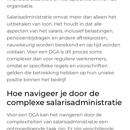
organisatie.
Salarisadministratie omvat meer dan alleen het
uitbetalen van loon. Het houdt in dat alle
aspecten van het salaris, inclusief belastingen,
pensioenbijdragen en andere aftrekposten,
nauwkeurig worden berekend en op tijd worden
voldaan. Voor een DGA is dit proces soms
complexer dan voor reguliere werknemers,
omdat er specifieke regels en voorschriften
gelden die betrekking hebben op hun unieke
positie binnen het bedrijf.
Hoe navigeer je door de
complexe salarisadministratie
Voor een DGA kan het navigeren door de
complexiteiten van salarisadministratie een
ontmoedigende taak zijn. Er zijn verschillende