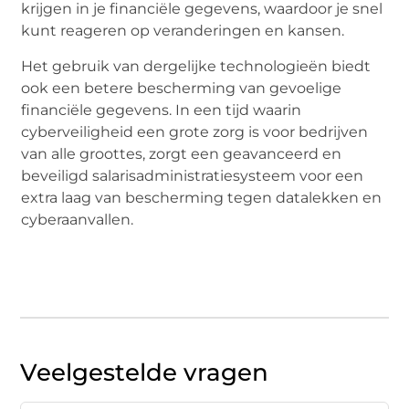
krijgen in je financiële gegevens, waardoor je snel
kunt reageren op veranderingen en kansen.
Het gebruik van dergelijke technologieën biedt
ook een betere bescherming van gevoelige
financiële gegevens. In een tijd waarin
cyberveiligheid een grote zorg is voor bedrijven
van alle groottes, zorgt een geavanceerd en
beveiligd salarisadministratiesysteem voor een
extra laag van bescherming tegen datalekken en
cyberaanvallen.
Veelgestelde vragen