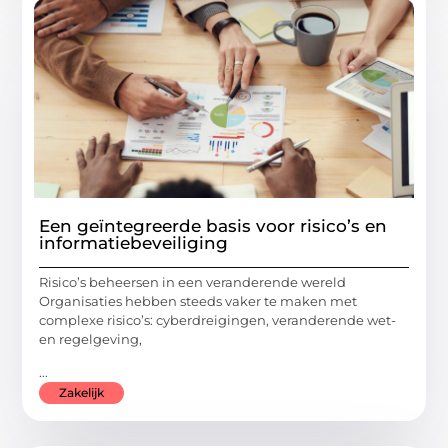
Een geïntegreerde basis voor risico’s en
informatiebeveiliging
Risico’s beheersen in een veranderende wereld
Organisaties hebben steeds vaker te maken met
complexe risico’s: cyberdreigingen, veranderende wet-
en regelgeving,
...
Zakelijk