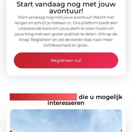
Start vandaag nog met jouw
avontuur!
Start vandaag nog met jouw avontuur! Wacht niet
langer en schrijf je meteen in. Ons platform biedt een
uitstekende kans om jouw stem te laten horen en
jouw blog met een groter publiek te delen. Klik op de
knop ‘Registreer’ en zet de eerste stap naar meer
zichtbaarheid en groei.
Registreer nu!
Gerelateerde artikelen
die u mogelijk
interesseren