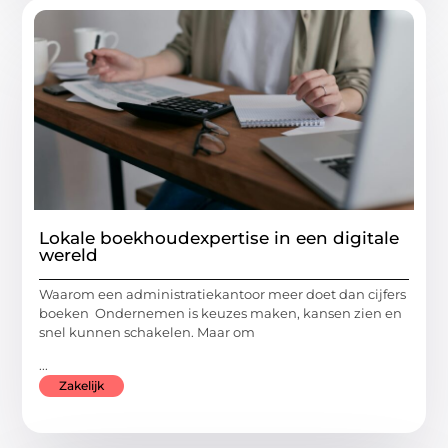
Lokale boekhoudexpertise in een digitale
wereld
Waarom een administratiekantoor meer doet dan cijfers
boeken Ondernemen is keuzes maken, kansen zien en
snel kunnen schakelen. Maar om
...
Zakelijk