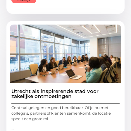
Utrecht als inspirerende stad voor
zakelijke ontmoetingen
Centraal gelegen en goed bereikbaar Of je nu met
collega’s, partners of klanten samenkomt, de locatie
speelt een grote rol
...