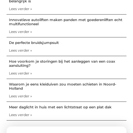
belangrijk is
Lees verder »
Innovatieve autoliften maken panden met goederenliften echt
multifunctioneel
Lees verder »
De perfecte bruidsjumpsuit
Lees verder »
Hoe voorkom je storingen bij het aanleggen van een coax
aansluiting?
Lees verder »
Waarom je eens kleiduiven zou moeten schieten in Noord-
Holland
Lees verder »
Meer daglicht in huis met een lichtstraat op een plat dak
Lees verder »