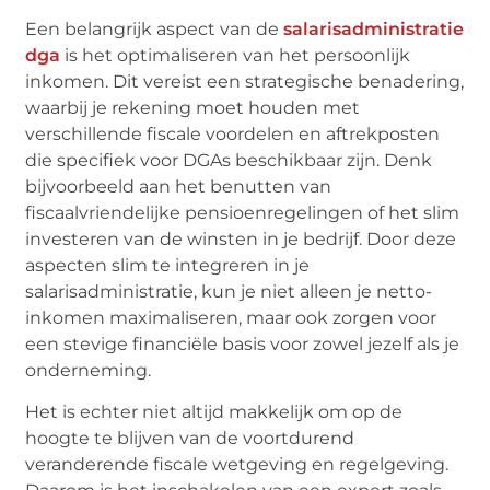
Een belangrijk aspect van de
salarisadministratie
dga
is het optimaliseren van het persoonlijk
inkomen. Dit vereist een strategische benadering,
waarbij je rekening moet houden met
verschillende fiscale voordelen en aftrekposten
die specifiek voor DGAs beschikbaar zijn. Denk
bijvoorbeeld aan het benutten van
fiscaalvriendelijke pensioenregelingen of het slim
investeren van de winsten in je bedrijf. Door deze
aspecten slim te integreren in je
salarisadministratie, kun je niet alleen je netto-
inkomen maximaliseren, maar ook zorgen voor
een stevige financiële basis voor zowel jezelf als je
onderneming.
Het is echter niet altijd makkelijk om op de
hoogte te blijven van de voortdurend
veranderende fiscale wetgeving en regelgeving.