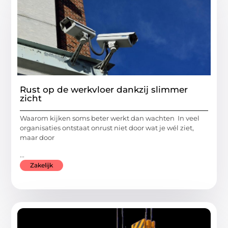
Rust op de werkvloer dankzij slimmer
zicht
Waarom kijken soms beter werkt dan wachten In veel
organisaties ontstaat onrust niet door wat je wél ziet,
maar door
...
Zakelijk