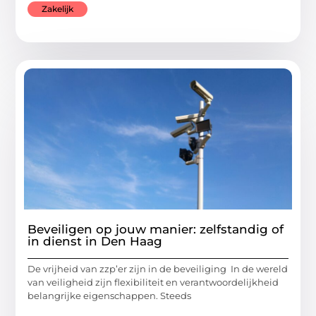
Zakelijk
Beveiligen op jouw manier: zelfstandig of
in dienst in Den Haag
De vrijheid van zzp’er zijn in de beveiliging In de wereld
van veiligheid zijn flexibiliteit en verantwoordelijkheid
belangrijke eigenschappen. Steeds