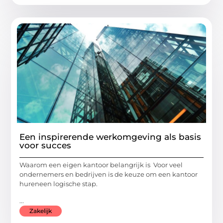
Een inspirerende werkomgeving als basis
voor succes
Waarom een eigen kantoor belangrijk is Voor veel
ondernemers en bedrijven is de keuze om een kantoor
hureneen logische stap.
...
Zakelijk