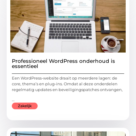
Professioneel WordPress onderhoud is
essentieel
Een WordPress-website draait op meerdere lagen: de
core, thema’s en plug-ins. Omdat al deze onderdelen
regelmatig updates en beveiligingspatches ontvangen,
...
Zakelijk