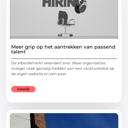
Meer grip op het aantrekken van passend
talent
De arbeidsmarkt verandert snel. Waar organisaties
vroeger vaak genoeg hadden aan een vacaturetekst op
de eigen website en een paar
...
Zakelijk