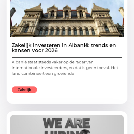
Zakelijk investeren in Albanië: trends en
kansen voor 2026
Albanië staat steeds vaker op de radar van
internationale investeerders, en dat is geen toeval. Het
land combineert een groeiende
...
Zakelijk