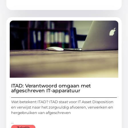
ITAD: Verantwoord omgaan met
afgeschreven IT-apparatuur
Wat betekent ITAD? ITAD staat voor IT Asset Disposition
en verwijst naar het zorgvuldig afvoeren, verwerken en
hergebruiken van afgeschreven
...
Zakelijk