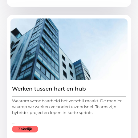
Werken tussen hart en hub
Waarom wendbaarheid het verschil maakt De manier
waarop we werken verandert razendsnel. Teams zijn
hybride, projecten lopen in korte sprints
...
Zakelijk