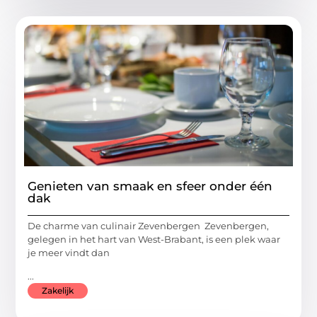
Genieten van smaak en sfeer onder één
dak
De charme van culinair Zevenbergen Zevenbergen,
gelegen in het hart van West-Brabant, is een plek waar
je meer vindt dan
...
Zakelijk