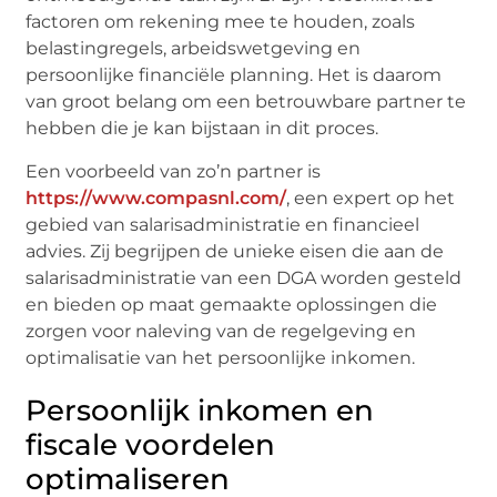
factoren om rekening mee te houden, zoals
belastingregels, arbeidswetgeving en
persoonlijke financiële planning. Het is daarom
van groot belang om een betrouwbare partner te
hebben die je kan bijstaan in dit proces.
Een voorbeeld van zo’n partner is
https://www.compasnl.com/
, een expert op het
gebied van salarisadministratie en financieel
advies. Zij begrijpen de unieke eisen die aan de
salarisadministratie van een DGA worden gesteld
en bieden op maat gemaakte oplossingen die
zorgen voor naleving van de regelgeving en
optimalisatie van het persoonlijke inkomen.
Persoonlijk inkomen en
fiscale voordelen
optimaliseren