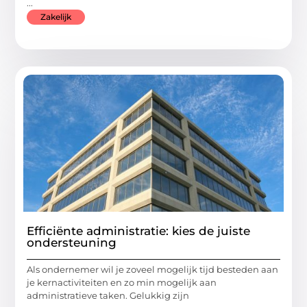
...
Zakelijk
Efficiënte administratie: kies de juiste
ondersteuning
Als ondernemer wil je zoveel mogelijk tijd besteden aan
je kernactiviteiten en zo min mogelijk aan
administratieve taken. Gelukkig zijn