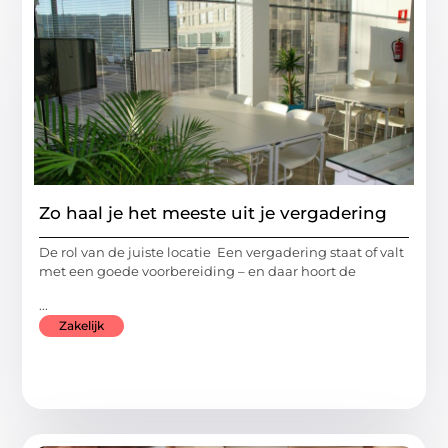
Zo haal je het meeste uit je vergadering
De rol van de juiste locatie Een vergadering staat of valt
met een goede voorbereiding – en daar hoort de
...
Zakelijk