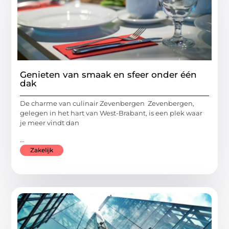
Genieten van smaak en sfeer onder één
dak
De charme van culinair Zevenbergen Zevenbergen,
gelegen in het hart van West-Brabant, is een plek waar
je meer vindt dan
...
Zakelijk