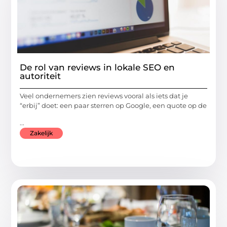
De rol van reviews in lokale SEO en
autoriteit
Veel ondernemers zien reviews vooral als iets dat je
“erbij” doet: een paar sterren op Google, een quote op de
...
Zakelijk