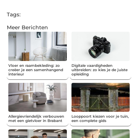
Tags:
Meer Berichten
Vloer en raambekleding: zo
Digitale vaardigheden
creëer je een samenhangend
uitbreiden: zo kies je de juiste
interieur
opleiding
Allergievriendelijk verbouwen
Looppoort kiezen voor je tuin,
met een gietvloer in Brabant
een complete gids