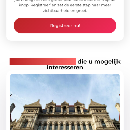
knop ‘Registreer’ en zet de eerste stap naar meer
zichtbaarheid en groei.
Registreer nu!
Gerelateerde artikelen
die u mogelijk
interesseren