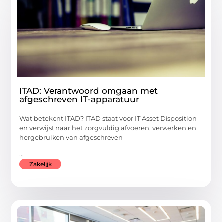
ITAD: Verantwoord omgaan met
afgeschreven IT-apparatuur
Wat betekent ITAD? ITAD staat voor IT Asset Disposition
en verwijst naar het zorgvuldig afvoeren, verwerken en
hergebruiken van afgeschreven
...
Zakelijk