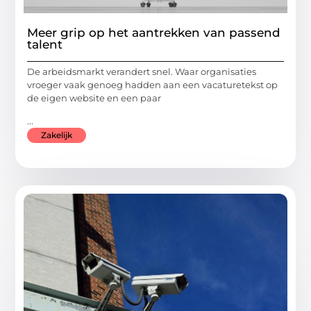
Meer grip op het aantrekken van passend
talent
De arbeidsmarkt verandert snel. Waar organisaties
vroeger vaak genoeg hadden aan een vacaturetekst op
de eigen website en een paar
...
Zakelijk