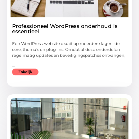
Professioneel WordPress onderhoud is
essentieel
Een WordPress-website draait op meerdere lagen: de
core, thema’s en plug-ins. Omdat al deze onderdelen
regelmatig updates en beveiligingspatches ontvangen,
...
Zakelijk