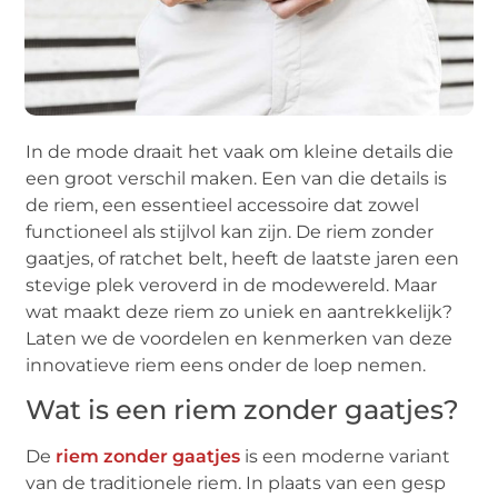
In de mode draait het vaak om kleine details die
een groot verschil maken. Een van die details is
de riem, een essentieel accessoire dat zowel
functioneel als stijlvol kan zijn. De riem zonder
gaatjes, of ratchet belt, heeft de laatste jaren een
stevige plek veroverd in de modewereld. Maar
wat maakt deze riem zo uniek en aantrekkelijk?
Laten we de voordelen en kenmerken van deze
innovatieve riem eens onder de loep nemen.
Wat is een riem zonder gaatjes?
De
riem zonder gaatjes
is een moderne variant
van de traditionele riem. In plaats van een gesp