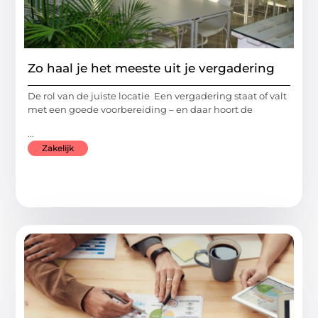
Zo haal je het meeste uit je vergadering
De rol van de juiste locatie Een vergadering staat of valt
met een goede voorbereiding – en daar hoort de
...
Zakelijk