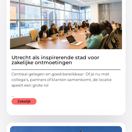
Utrecht als inspirerende stad voor
zakelijke ontmoetingen
Centraal gelegen en goed bereikbaar Of je nu met
collega’s, partners of klanten samenkomt, de locatie
speelt een grote rol
...
Zakelijk