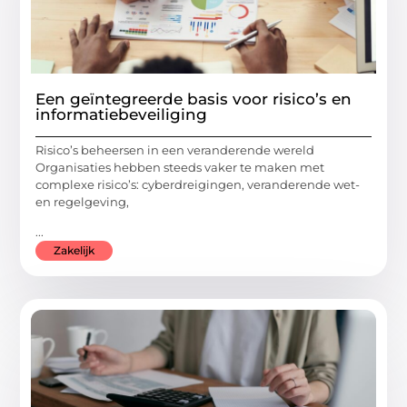
Een geïntegreerde basis voor risico’s en
informatiebeveiliging
Risico’s beheersen in een veranderende wereld
Organisaties hebben steeds vaker te maken met
complexe risico’s: cyberdreigingen, veranderende wet-
en regelgeving,
...
Zakelijk