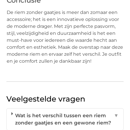
Conclusie
De riem zonder gaatjes is meer dan zomaar een
accessoire; het is een innovatieve oplossing voor
de moderne drager. Met zijn perfecte pasvorm,
stijl, veelzijdigheid en duurzaamheid is het een
must-have voor iedereen die waarde hecht aan
comfort en esthetiek. Maak de overstap naar deze
moderne riem en ervaar zelf het verschil. Je outfit
en je comfort zullen je dankbaar zijn!
Veelgestelde vragen
Wat is het verschil tussen een riem
▼
zonder gaatjes en een gewone riem?