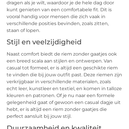
dragen als je wilt, waardoor je de hele dag door
kunt genieten van een comfortabele fit. Dit is
vooral handig voor mensen die zich vaak in
verschillende posities bevinden, zoals zitten,
staan of lopen.
Stijl en veelzijdigheid
Naast comfort biedt de riem zonder gaatjes ook
een breed scala aan stijlen en ontwerpen. Van
casual tot formeel, er is altijd een geschikte riem
te vinden die bij jouw outfit past. Deze riemen zijn
verkrijgbaar in verschillende materialen, zoals
echt leer, kunstleer en textiel, en komen in talloze
kleuren en patronen. Of je nu naar een formele
gelegenheid gaat of gewoon een casual dagje uit
hebt, er is altijd een riem zonder gaatjes die
perfect aansluit bij jouw stijl.
Duurzaamheid en kwaliteit