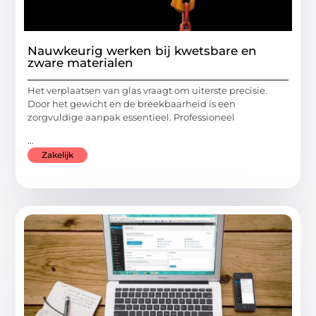
Nauwkeurig werken bij kwetsbare en
zware materialen
Het verplaatsen van glas vraagt om uiterste precisie.
Door het gewicht en de breekbaarheid is een
zorgvuldige aanpak essentieel. Professioneel
...
Zakelijk