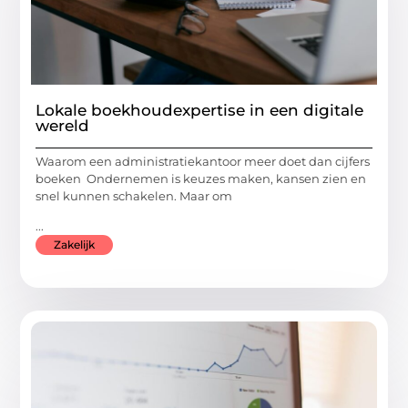
Lokale boekhoudexpertise in een digitale
wereld
Waarom een administratiekantoor meer doet dan cijfers
boeken Ondernemen is keuzes maken, kansen zien en
snel kunnen schakelen. Maar om
...
Zakelijk