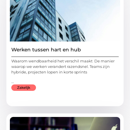
Werken tussen hart en hub
Waarom wendbaarheid het verschil maakt De manier
waarop we werken verandert razendsnel. Teams zijn
hybride, projecten lopen in korte sprints
...
Zakelijk