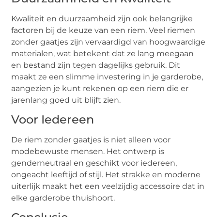
Kwaliteit en duurzaamheid zijn ook belangrijke
factoren bij de keuze van een riem. Veel riemen
zonder gaatjes zijn vervaardigd van hoogwaardige
materialen, wat betekent dat ze lang meegaan
en bestand zijn tegen dagelijks gebruik. Dit
maakt ze een slimme investering in je garderobe,
aangezien je kunt rekenen op een riem die er
jarenlang goed uit blijft zien.
Voor Iedereen
De riem zonder gaatjes is niet alleen voor
modebewuste mensen. Het ontwerp is
genderneutraal en geschikt voor iedereen,
ongeacht leeftijd of stijl. Het strakke en moderne
uiterlijk maakt het een veelzijdig accessoire dat in
elke garderobe thuishoort.