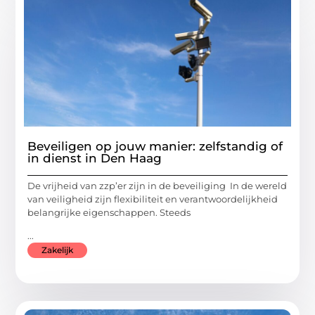
Beveiligen op jouw manier: zelfstandig of
in dienst in Den Haag
De vrijheid van zzp’er zijn in de beveiliging In de wereld
van veiligheid zijn flexibiliteit en verantwoordelijkheid
belangrijke eigenschappen. Steeds
...
Zakelijk