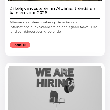
Zakelijk investeren in Albanië: trends en
kansen voor 2026
Albanië staat steeds vaker op de radar van
internationale investeerders, en dat is geen toeval. Het
land combineert een groeiende
...
Zakelijk