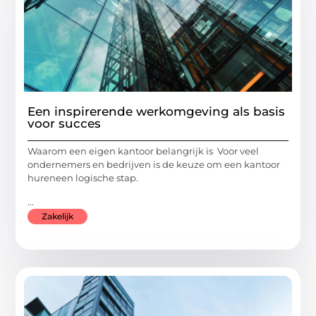
Een inspirerende werkomgeving als basis
voor succes
Waarom een eigen kantoor belangrijk is Voor veel
ondernemers en bedrijven is de keuze om een kantoor
hureneen logische stap.
...
Zakelijk