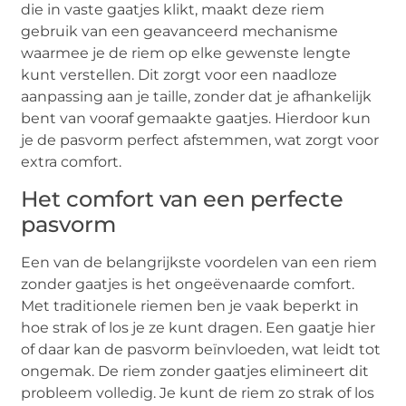
die in vaste gaatjes klikt, maakt deze riem
gebruik van een geavanceerd mechanisme
waarmee je de riem op elke gewenste lengte
kunt verstellen. Dit zorgt voor een naadloze
aanpassing aan je taille, zonder dat je afhankelijk
bent van vooraf gemaakte gaatjes. Hierdoor kun
je de pasvorm perfect afstemmen, wat zorgt voor
extra comfort.
Het comfort van een perfecte
pasvorm
Een van de belangrijkste voordelen van een riem
zonder gaatjes is het ongeëvenaarde comfort.
Met traditionele riemen ben je vaak beperkt in
hoe strak of los je ze kunt dragen. Een gaatje hier
of daar kan de pasvorm beïnvloeden, wat leidt tot
ongemak. De riem zonder gaatjes elimineert dit
probleem volledig. Je kunt de riem zo strak of los