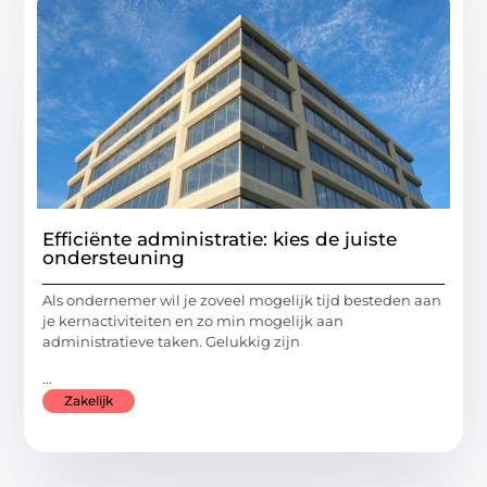
Efficiënte administratie: kies de juiste
ondersteuning
Als ondernemer wil je zoveel mogelijk tijd besteden aan
je kernactiviteiten en zo min mogelijk aan
administratieve taken. Gelukkig zijn
...
Zakelijk