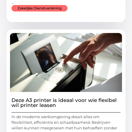
...
Zakelijke Dienstverlening
Deze A3 printer is ideaal voor wie flexibel
wil printer leasen
In de moderne werkomgeving draait alles om
flexibiliteit, efficiëntie en schaalbaarheid. Bedrijven
willen kunnen meegroeien met hun behoeften zonder