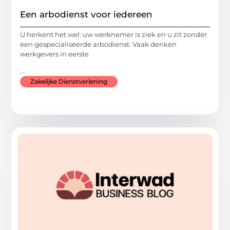
Een arbodienst voor iedereen
U herkent het wel: uw werknemer is ziek en u zit zonder
een gespecialiseerde arbodienst. Vaak denken
werkgevers in eerste
...
Zakelijke Dienstverlening