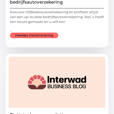
bedrijfsautoverzekering
Kies voor 123Bestelautoverzekering en profiteer altijd
van een up-to-date bedrijfsautoverzekering. Stel, u heeft
een keuze gemaakt en u wilt een
...
Zakelijke Dienstverlening