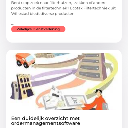
Bent u op zoek naar filterhuizen, -zakken of andere
producten in de filtertechniek? Ecotax Filtertechniek uit
Willestad biedt diverse producten
...
Zakelijke Dienstverlening
Een duidelijk overzicht met
ordermanagementsoftware