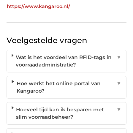
https://www.kangaroo.nl/
Veelgestelde vragen
Wat is het voordeel van RFID-tags in
▼
voorraadadministratie?
Hoe werkt het online portal van
▼
Kangaroo?
Hoeveel tijd kan ik besparen met
▼
slim voorraadbeheer?