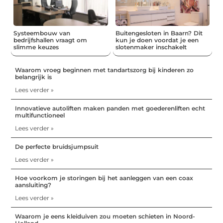
Systeembouw van
Buitengesloten in Baarn? Dit
bedrijfshallen vraagt om
kun je doen voordat je een
slimme keuzes
slotenmaker inschakelt
Waarom vroeg beginnen met tandartszorg bij kinderen zo
belangrijk is
Lees verder »
Innovatieve autoliften maken panden met goederenliften echt
multifunctioneel
Lees verder »
De perfecte bruidsjumpsuit
Lees verder »
Hoe voorkom je storingen bij het aanleggen van een coax
aansluiting?
Lees verder »
Waarom je eens kleiduiven zou moeten schieten in Noord-