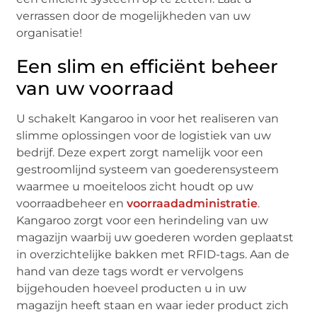
verrassen door de mogelijkheden van uw
organisatie!
Een slim en efficiënt beheer
van uw voorraad
U schakelt Kangaroo in voor het realiseren van
slimme oplossingen voor de logistiek van uw
bedrijf. Deze expert zorgt namelijk voor een
gestroomlijnd systeem van goederensysteem
waarmee u moeiteloos zicht houdt op uw
voorraadbeheer en
voorraadadministratie
.
Kangaroo zorgt voor een herindeling van uw
magazijn waarbij uw goederen worden geplaatst
in overzichtelijke bakken met RFID-tags. Aan de
hand van deze tags wordt er vervolgens
bijgehouden hoeveel producten u in uw
magazijn heeft staan en waar ieder product zich