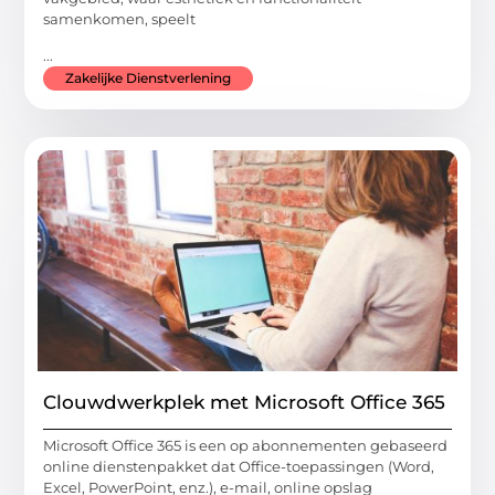
samenkomen, speelt
...
Zakelijke Dienstverlening
Clouwdwerkplek met Microsoft Office 365
Microsoft Office 365 is een op abonnementen gebaseerd
online dienstenpakket dat Office-toepassingen (Word,
Excel, PowerPoint, enz.), e-mail, online opslag