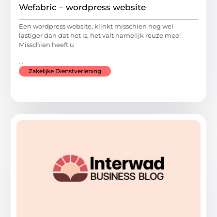
Wefabric – wordpress website
Een wordpress website, klinkt misschien nog wel
lastiger dan dat het is, het valt namelijk reuze mee!
Misschien heeft u
...
Zakelijke Dienstverlening