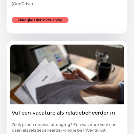
(OneDrive)
...
Zakelijke Dienstverlening
Vul een vacature als relatiebeheerder in
Zoek je een nieuwe uitdaging? Een vacature voor een
baan als relatiebeheerder vind je bij InVentiv uit