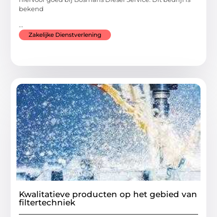
bekend
...
Zakelijke Dienstverlening
Kwalitatieve producten op het gebied van
filtertechniek