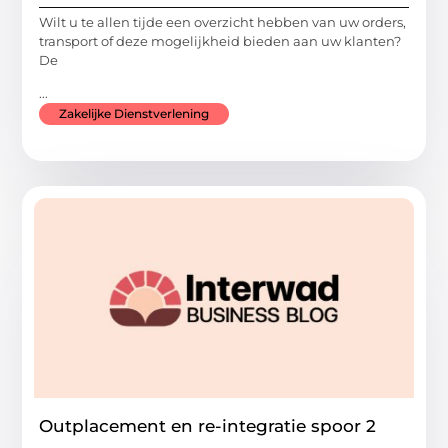
Wilt u te allen tijde een overzicht hebben van uw orders,
transport of deze mogelijkheid bieden aan uw klanten?
De
...
Zakelijke Dienstverlening
Outplacement en re-integratie spoor 2