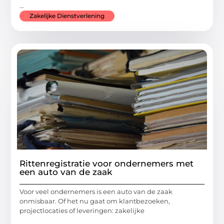
...
Zakelijke Dienstverlening
Rittenregistratie voor ondernemers met
een auto van de zaak
Voor veel ondernemers is een auto van de zaak
onmisbaar. Of het nu gaat om klantbezoeken,
projectlocaties of leveringen: zakelijke