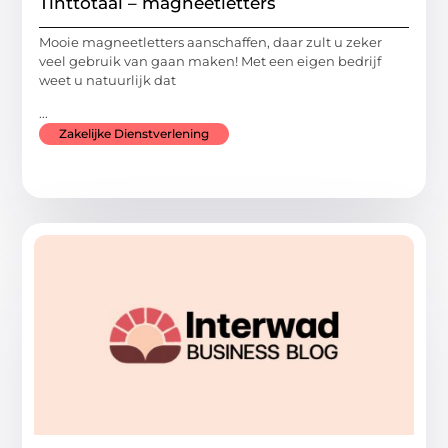
Tinttotaal – magneetletters
Mooie magneetletters aanschaffen, daar zult u zeker
veel gebruik van gaan maken! Met een eigen bedrijf
weet u natuurlijk dat
...
Zakelijke Dienstverlening