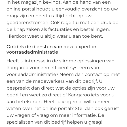
in het magazijn bevindt. Aan de hand van een
online portal houdt u eenvoudig overzicht op uw
magazijn en heeft u altijd zicht op uw
goederenstromen. Ook regelt u met een druk op
de knap zaken als facturaties en bestellingen.
Hierdoor weet u altijd waar u aan toe bent.
Ontdek de diensten van deze expert in
voorraadadministratie
Heeft u interesse in de slimme oplossingen van
Kangaroo voor een efficiënt systeem van
voorraadadministratie? Neem dan contact op met
een van de medewerkers van dit bedrijf. U
bespreekt dan direct wat de opties zijn voor uw
bedrijf en weet zo direct of Kangaroo iets voor u
kan betekenen. Heeft u vragen of wilt u meer
weten over het online portal? Stel dan ook gerust
uw vragen of vraag om meer informatie. De
specialisten van dit bedrijf helpen u graag!