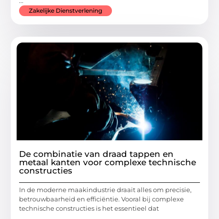
...
Zakelijke Dienstverlening
De combinatie van draad tappen en
metaal kanten voor complexe technische
constructies
In de moderne maakindustrie draait alles om precisie,
betrouwbaarheid en efficiëntie. Vooral bij complexe
technische constructies is het essentieel dat