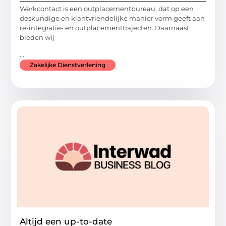
Werkcontact is een outplacementbureau, dat op een
deskundige en klantvriendelijke manier vorm geeft aan
re-integratie- en outplacementtrajecten. Daarnaast
bieden wij
...
Zakelijke Dienstverlening
Altijd een up-to-date