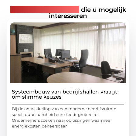
Gerelateerde artikelen
die u mogelijk
interesseren
Systeembouw van bedrijfshallen vraagt
om slimme keuzes
Bij de ontwikkeling van een moderne bedrijfsruimte
speelt duurzaamheid een steeds grotere rol.
Ondernemers zoeken naar oplossingen waarmee
energiekosten beheersbaar