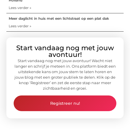
Holland
Lees verder »
Meer daglicht in huis met een lichtstraat op een plat dak
Lees verder »
Start vandaag nog met jouw
avontuur!
Start vandaag nog met jouw avontuur! Wacht niet
langer en schrijf je meteen in. Ons platform biedt een
uitstekende kans om jouw stem te laten horen en
jouw blog met een groter publiek te delen. Klik op de
knop ‘Registreer’ en zet de eerste stap naar meer
zichtbaarheid en groei.
Registreer nu!