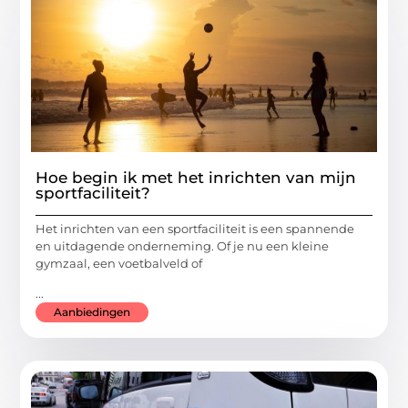
Hoe begin ik met het inrichten van mijn
sportfaciliteit?
Het inrichten van een sportfaciliteit is een spannende
en uitdagende onderneming. Of je nu een kleine
gymzaal, een voetbalveld of
...
Aanbiedingen