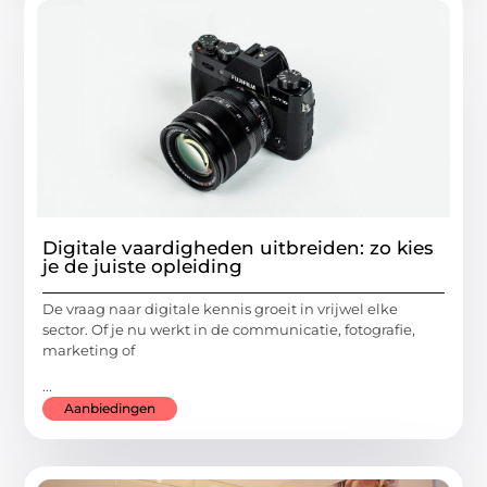
Digitale vaardigheden uitbreiden: zo kies
je de juiste opleiding
De vraag naar digitale kennis groeit in vrijwel elke
sector. Of je nu werkt in de communicatie, fotografie,
marketing of
...
Aanbiedingen