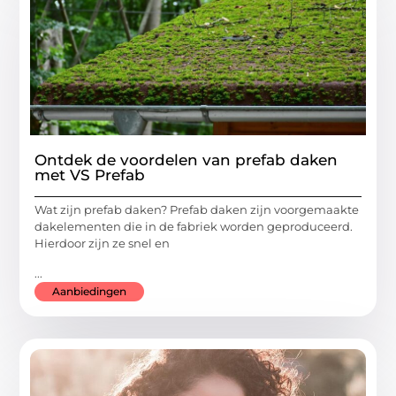
Ontdek de voordelen van prefab daken
met VS Prefab
Wat zijn prefab daken? Prefab daken zijn voorgemaakte
dakelementen die in de fabriek worden geproduceerd.
Hierdoor zijn ze snel en
...
Aanbiedingen