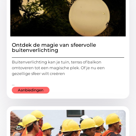
Ontdek de magie van sfeervolle
buitenverlichting
Buitenverlichting kan je tuin, terras of balkon
omtoveren tot een magische plek. Of je nu een
gezellige sfeer wilt creëren
...
Aanbiedingen