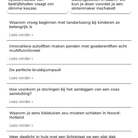
bedrijfshallen vraagt om
kun je doen voordat je een
slimme keuzes
slotenmaker inschakelt
Waarom vroeg beginnen met tandartszorg bij kinderen zo
belangrijk is
Lees verder »
Innovatieve autoliften maken panden met goederenliften echt
multifunctioneel
Lees verder »
De perfecte bruidsjumpsuit
Lees verder »
Hoe voorkom je storingen bij het aanleggen van een coax
aansluiting?
Lees verder »
Waarom je eens kleiduiven zou moeten schieten in Noord-
Holland
Lees verder »
Meer daglicht in huis met een lichtstraat op een plat dak