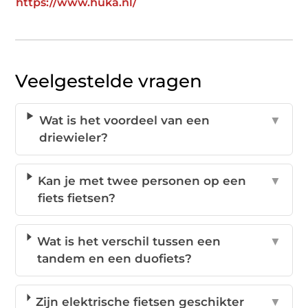
https://www.huka.nl/
Veelgestelde vragen
Wat is het voordeel van een
▼
driewieler?
Kan je met twee personen op een
▼
fiets fietsen?
Wat is het verschil tussen een
▼
tandem en een duofiets?
Zijn elektrische fietsen geschikter
▼