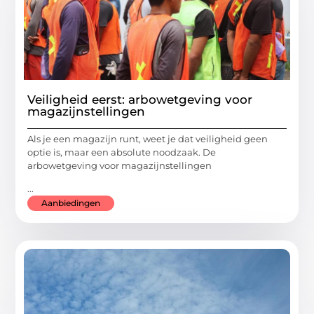
Veiligheid eerst: arbowetgeving voor
magazijnstellingen
Als je een magazijn runt, weet je dat veiligheid geen
optie is, maar een absolute noodzaak. De
arbowetgeving voor magazijnstellingen
...
Aanbiedingen