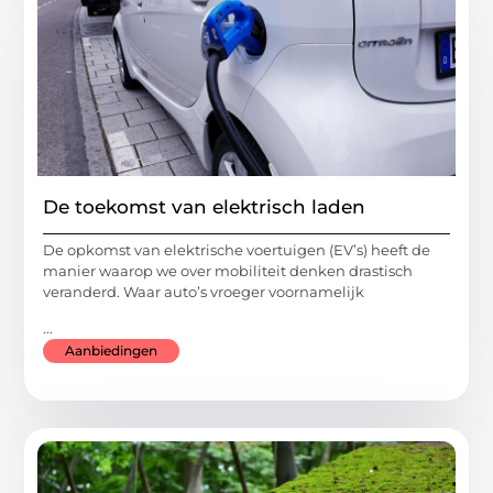
De toekomst van elektrisch laden
De opkomst van elektrische voertuigen (EV’s) heeft de
manier waarop we over mobiliteit denken drastisch
veranderd. Waar auto’s vroeger voornamelijk
...
Aanbiedingen