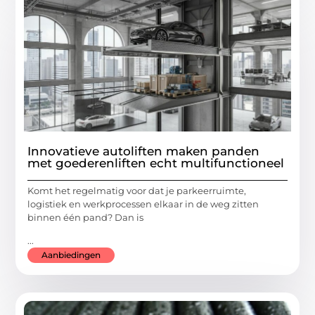
Innovatieve autoliften maken panden
met goederenliften echt multifunctioneel
Komt het regelmatig voor dat je parkeerruimte,
logistiek en werkprocessen elkaar in de weg zitten
binnen één pand? Dan is
...
Aanbiedingen