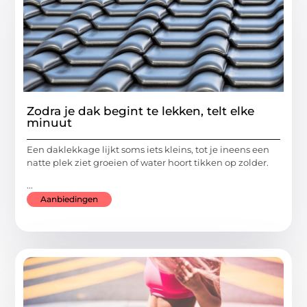
Zodra je dak begint te lekken, telt elke
minuut
Een daklekkage lijkt soms iets kleins, tot je ineens een
natte plek ziet groeien of water hoort tikken op zolder.
...
Aanbiedingen