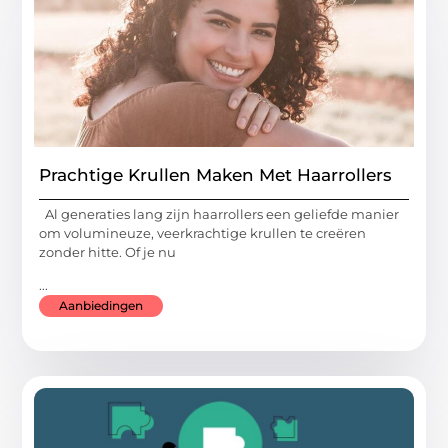
Prachtige Krullen Maken Met Haarrollers
Al generaties lang zijn haarrollers een geliefde manier
om volumineuze, veerkrachtige krullen te creëren
zonder hitte. Of je nu
...
Aanbiedingen