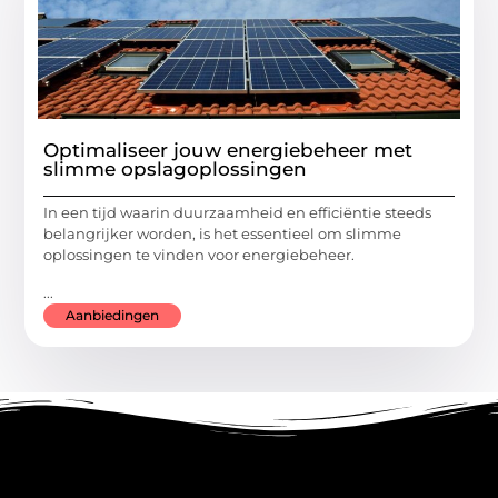
Optimaliseer jouw energiebeheer met
slimme opslagoplossingen
In een tijd waarin duurzaamheid en efficiëntie steeds
belangrijker worden, is het essentieel om slimme
oplossingen te vinden voor energiebeheer.
...
Aanbiedingen