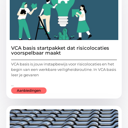
VCA basis startpakket dat risicolocaties
voorspelbaar maakt
VCA basis is jouw instapbewijs voor risicolocaties en het
begin van een werkbare veiligheidsroutine. In VCA basis
leer je gevaren
...
Aanbiedingen