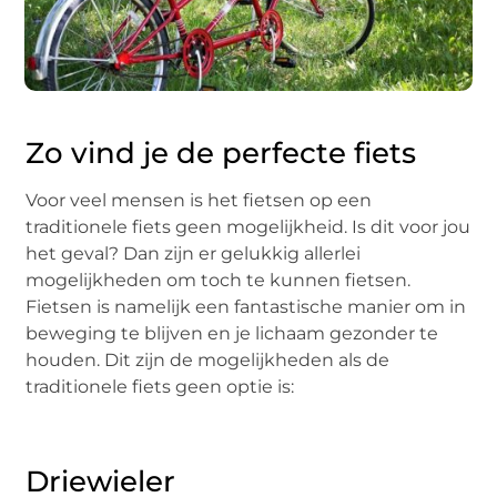
Zo vind je de perfecte fiets
Voor veel mensen is het fietsen op een
traditionele fiets geen mogelijkheid. Is dit voor jou
het geval? Dan zijn er gelukkig allerlei
mogelijkheden om toch te kunnen fietsen.
Fietsen is namelijk een fantastische manier om in
beweging te blijven en je lichaam gezonder te
houden. Dit zijn de mogelijkheden als de
traditionele fiets geen optie is:
Driewieler