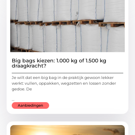
Big bags kiezen: 1.000 kg of 1.500 kg
draagkracht?
Je wilt dat een big bag in de praktijk gewoon lekker
werkt: vullen, oppakken, wegzetten en lossen zonder
gedoe. De
...
Aanbiedingen