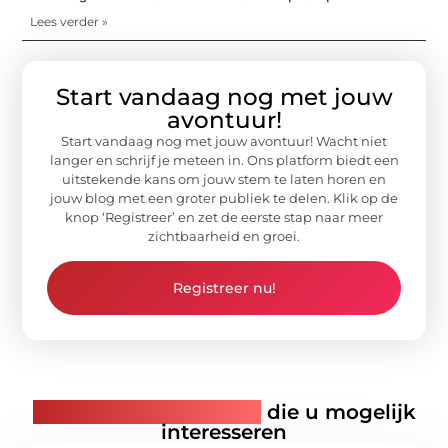
Lees verder »
Start vandaag nog met jouw
avontuur!
Start vandaag nog met jouw avontuur! Wacht niet
langer en schrijf je meteen in. Ons platform biedt een
uitstekende kans om jouw stem te laten horen en
jouw blog met een groter publiek te delen. Klik op de
knop ‘Registreer’ en zet de eerste stap naar meer
zichtbaarheid en groei.
Registreer nu!
Gerelateerde artikelen
die u mogelijk
interesseren