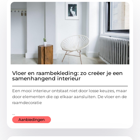
Vloer en raambekleding: zo creëer je een
samenhangend interieur
Een mooi interieur ontstaat niet door losse keuzes, maar
door elementen die op elkaar aansluiten. De vloer en de
raamdecoratie
...
Aanbiedingen