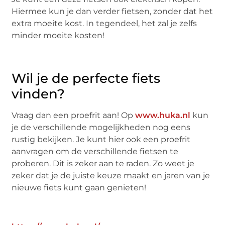
Hiermee kun je dan verder fietsen, zonder dat het
extra moeite kost. In tegendeel, het zal je zelfs
minder moeite kosten!
Wil je de perfecte fiets
vinden?
Vraag dan een proefrit aan! Op
www.huka.nl
kun
je de verschillende mogelijkheden nog eens
rustig bekijken. Je kunt hier ook een proefrit
aanvragen om de verschillende fietsen te
proberen. Dit is zeker aan te raden. Zo weet je
zeker dat je de juiste keuze maakt en jaren van je
nieuwe fiets kunt gaan genieten!