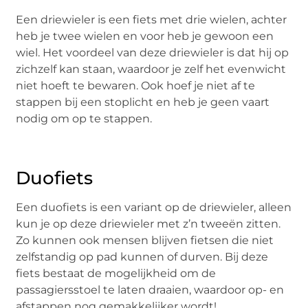
Een driewieler is een fiets met drie wielen, achter
heb je twee wielen en voor heb je gewoon een
wiel. Het voordeel van deze driewieler is dat hij op
zichzelf kan staan, waardoor je zelf het evenwicht
niet hoeft te bewaren. Ook hoef je niet af te
stappen bij een stoplicht en heb je geen vaart
nodig om op te stappen.
Duofiets
Een duofiets is een variant op de driewieler, alleen
kun je op deze driewieler met z’n tweeën zitten.
Zo kunnen ook mensen blijven fietsen die niet
zelfstandig op pad kunnen of durven. Bij deze
fiets bestaat de mogelijkheid om de
passagiersstoel te laten draaien, waardoor op- en
afstappen nog gemakkelijker wordt!