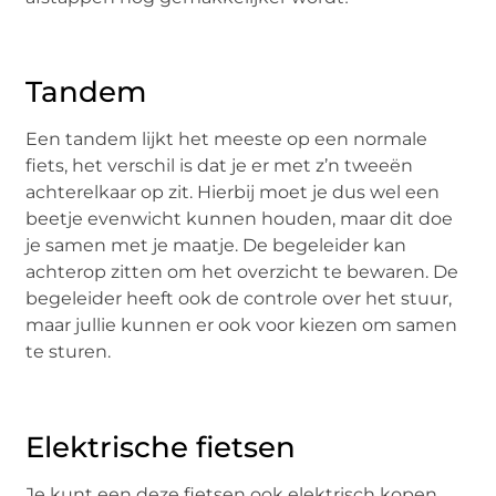
Tandem
Een tandem lijkt het meeste op een normale
fiets, het verschil is dat je er met z’n tweeën
achterelkaar op zit. Hierbij moet je dus wel een
beetje evenwicht kunnen houden, maar dit doe
je samen met je maatje. De begeleider kan
achterop zitten om het overzicht te bewaren. De
begeleider heeft ook de controle over het stuur,
maar jullie kunnen er ook voor kiezen om samen
te sturen.
Elektrische fietsen
Je kunt een deze fietsen ook elektrisch kopen.