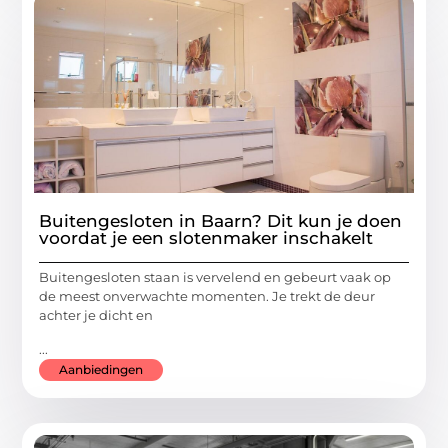
Buitengesloten in Baarn? Dit kun je doen
voordat je een slotenmaker inschakelt
Buitengesloten staan is vervelend en gebeurt vaak op
de meest onverwachte momenten. Je trekt de deur
achter je dicht en
...
Aanbiedingen