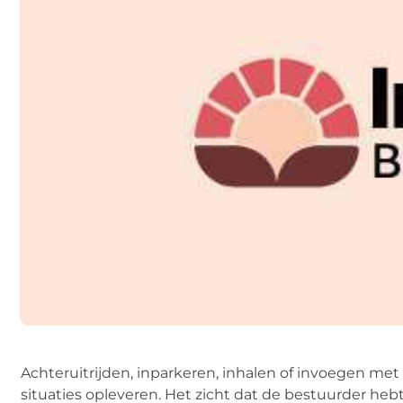
Achteruitrijden, inparkeren, inhalen of invoegen m
situaties opleveren. Het zicht dat de bestuurder hebt