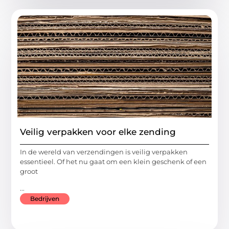
Veilig verpakken voor elke zending
In de wereld van verzendingen is veilig verpakken
essentieel. Of het nu gaat om een klein geschenk of een
groot
...
Bedrijven