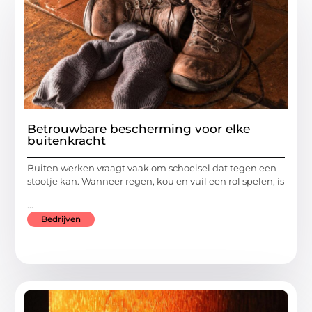
Betrouwbare bescherming voor elke
buitenkracht
Buiten werken vraagt vaak om schoeisel dat tegen een
stootje kan. Wanneer regen, kou en vuil een rol spelen, is
...
Bedrijven