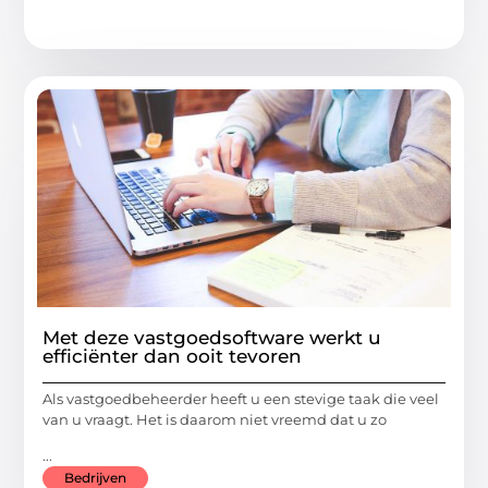
Met deze vastgoedsoftware werkt u
efficiënter dan ooit tevoren
Als vastgoedbeheerder heeft u een stevige taak die veel
van u vraagt. Het is daarom niet vreemd dat u zo
...
Bedrijven