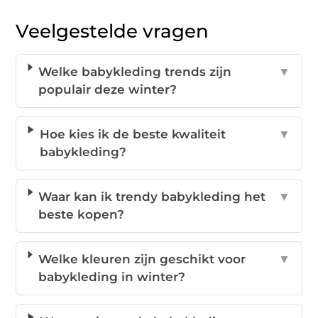
Veelgestelde vragen
Welke babykleding trends zijn
▼
populair deze winter?
Hoe kies ik de beste kwaliteit
▼
babykleding?
Waar kan ik trendy babykleding het
▼
beste kopen?
Welke kleuren zijn geschikt voor
▼
babykleding in winter?