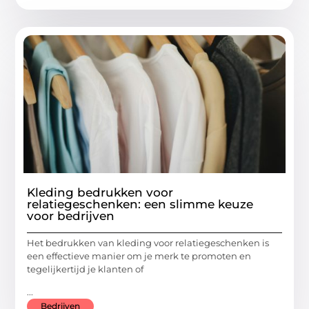
Kleding bedrukken voor
relatiegeschenken: een slimme keuze
voor bedrijven
Het bedrukken van kleding voor relatiegeschenken is
een effectieve manier om je merk te promoten en
tegelijkertijd je klanten of
...
Bedrijven