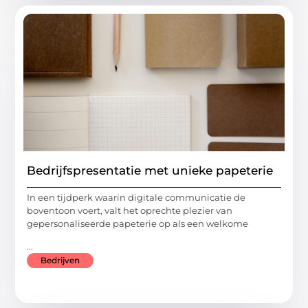
Bedrijfspresentatie met unieke papeterie
In een tijdperk waarin digitale communicatie de
boventoon voert, valt het oprechte plezier van
gepersonaliseerde papeterie op als een welkome
...
Bedrijven