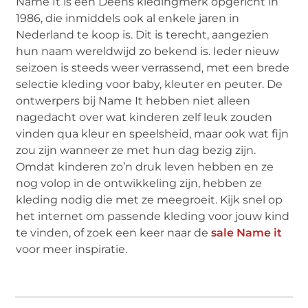
Name It is een Deens kledingmerk opgericht in
1986, die inmiddels ook al enkele jaren in
Nederland te koop is. Dit is terecht, aangezien
hun naam wereldwijd zo bekend is. Ieder nieuw
seizoen is steeds weer verrassend, met een brede
selectie kleding voor baby, kleuter en peuter. De
ontwerpers bij Name It hebben niet alleen
nagedacht over wat kinderen zelf leuk zouden
vinden qua kleur en speelsheid, maar ook wat fijn
zou zijn wanneer ze met hun dag bezig zijn.
Omdat kinderen zo’n druk leven hebben en ze
nog volop in de ontwikkeling zijn, hebben ze
kleding nodig die met ze meegroeit. Kijk snel op
het internet om passende kleding voor jouw kind
te vinden, of zoek een keer naar de
sale Name it
voor meer inspiratie.