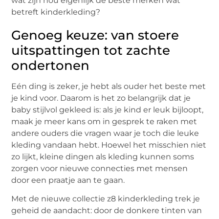
wat zijn nou eigenlijk de beste merken wat
betreft kinderkleding?
Genoeg keuze: van stoere
uitspattingen tot zachte
ondertonen
Eén ding is zeker, je hebt als ouder het beste met
je kind voor. Daarom is het zo belangrijk dat je
baby stijlvol gekleed is: als je kind er leuk bijloopt,
maak je meer kans om in gesprek te raken met
andere ouders die vragen waar je toch die leuke
kleding vandaan hebt. Hoewel het misschien niet
zo lijkt, kleine dingen als kleding kunnen soms
zorgen voor nieuwe connecties met mensen
door een praatje aan te gaan.
Met de nieuwe collectie z8 kinderkleding trek je
geheid de aandacht: door de donkere tinten van