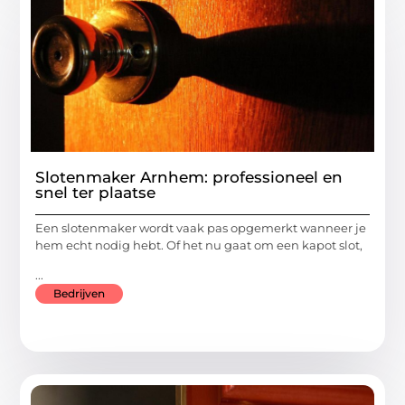
Slotenmaker Arnhem: professioneel en
snel ter plaatse
Een slotenmaker wordt vaak pas opgemerkt wanneer je
hem echt nodig hebt. Of het nu gaat om een kapot slot,
...
Bedrijven