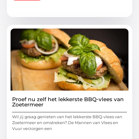
Proef nu zelf het lekkerste BBQ-vlees van
Zoetermeer
Wil jij graag genieten van het lekkerste BBQ-vlees van
Zoetermeer en omstreken? De Mannen van Vlees en
Vuur verzorgen een
...