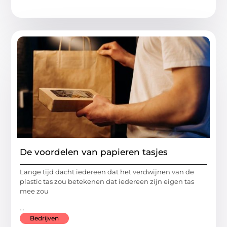
De voordelen van papieren tasjes
Lange tijd dacht iedereen dat het verdwijnen van de
plastic tas zou betekenen dat iedereen zijn eigen tas
mee zou
...
Bedrijven