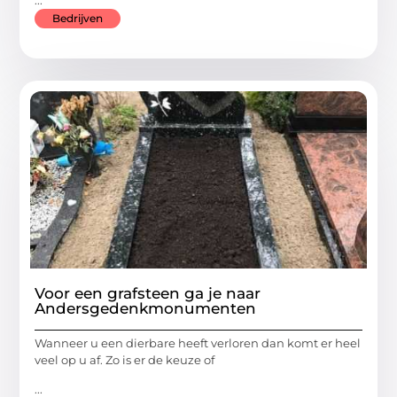
Bedrijven
Voor een grafsteen ga je naar
Andersgedenkmonumenten
Wanneer u een dierbare heeft verloren dan komt er heel
veel op u af. Zo is er de keuze of
...