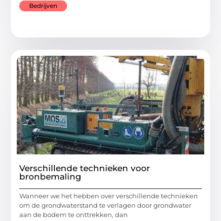
Bedrijven
Verschillende technieken voor
bronbemaling
Wanneer we het hebben over verschillende technieken
om de grondwaterstand te verlagen door grondwater
aan de bodem te onttrekken, dan