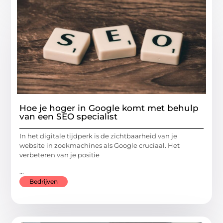
Hoe je hoger in Google komt met behulp
van een SEO specialist
In het digitale tijdperk is de zichtbaarheid van je
website in zoekmachines als Google cruciaal. Het
verbeteren van je positie
...
Bedrijven