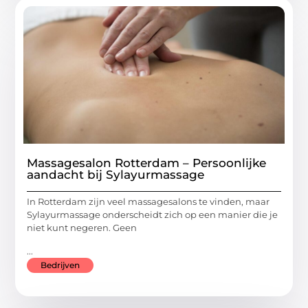
Massagesalon Rotterdam – Persoonlijke
aandacht bij Sylayurmassage
In Rotterdam zijn veel massagesalons te vinden, maar
Sylayurmassage onderscheidt zich op een manier die je
niet kunt negeren. Geen
...
Bedrijven