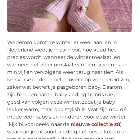
Wederom komt de winter er weer aan, en in
Nederland weet je maar nooit hoe koud het
precies wordt, wanneer de winter toeslaat, en
wanneer het weer omslaat van tien graden naar
min vijf en vervolgens weer terug naar tien. Als
kersverse ouder moet je overal op voorbereid zijn,
zeker wat betreft je pasgeboren baby. Daarom
zijn hier een aantal babykleding trends die je
goed kan volgen deze winter, zodat je baby
lekker warm, maar ook stylish is! Wat zijn nou dé
mode voor baby’s en kinderen voor deze winter
(kijk bijvoorbeeld naar de
nieuwe collectie z8
),
waar kan je dit soort kleding het beste kopen en