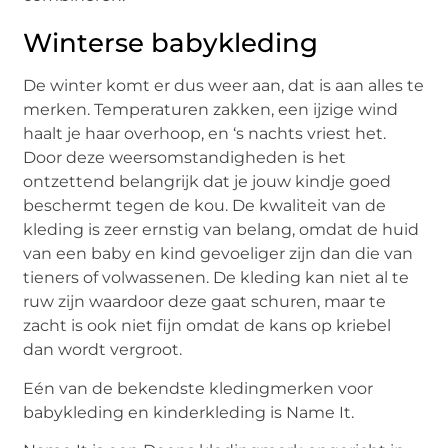
Winterse babykleding
De winter komt er dus weer aan, dat is aan alles te
merken. Temperaturen zakken, een ijzige wind
haalt je haar overhoop, en ‘s nachts vriest het.
Door deze weersomstandigheden is het
ontzettend belangrijk dat je jouw kindje goed
beschermt tegen de kou. De kwaliteit van de
kleding is zeer ernstig van belang, omdat de huid
van een baby en kind gevoeliger zijn dan die van
tieners of volwassenen. De kleding kan niet al te
ruw zijn waardoor deze gaat schuren, maar te
zacht is ook niet fijn omdat de kans op kriebel
dan wordt vergroot.
Eén van de bekendste kledingmerken voor
babykleding en kinderkleding is Name It.