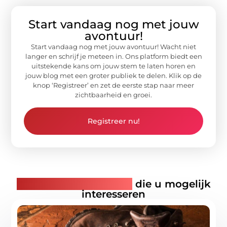
Start vandaag nog met jouw
avontuur!
Start vandaag nog met jouw avontuur! Wacht niet
langer en schrijf je meteen in. Ons platform biedt een
uitstekende kans om jouw stem te laten horen en
jouw blog met een groter publiek te delen. Klik op de
knop ‘Registreer’ en zet de eerste stap naar meer
zichtbaarheid en groei.
Registreer nu!
Gerelateerde artikelen
die u mogelijk
interesseren