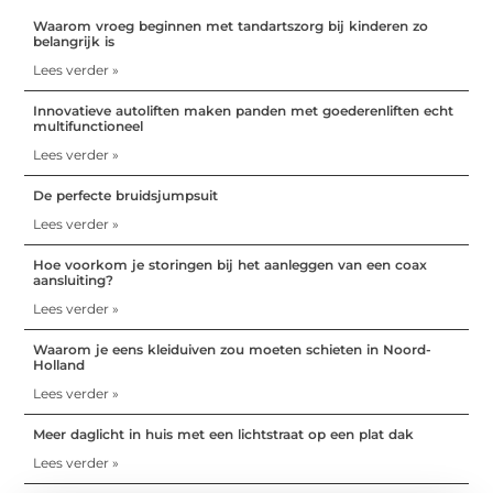
Waarom vroeg beginnen met tandartszorg bij kinderen zo
belangrijk is
Lees verder »
Innovatieve autoliften maken panden met goederenliften echt
multifunctioneel
Lees verder »
De perfecte bruidsjumpsuit
Lees verder »
Hoe voorkom je storingen bij het aanleggen van een coax
aansluiting?
Lees verder »
Waarom je eens kleiduiven zou moeten schieten in Noord-
Holland
Lees verder »
Meer daglicht in huis met een lichtstraat op een plat dak
Lees verder »