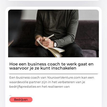
Hoe een business coach te werk gaat en
waarvoor je ze kunt inschakelen
Een business coach van YourownVenture.com kan een
waardevolle partner zijn in het verbeteren van je
bedrijfsprestaties en het realiseren van
...
Bedrijven