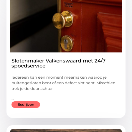
Slotenmaker Valkenswaard met 24/7
spoedservice
Iedereen kan een moment meemaken waarop je
buitengesloten bent of een defect slot hebt. Misschien
trek je de deur achter
...
Bedrijven