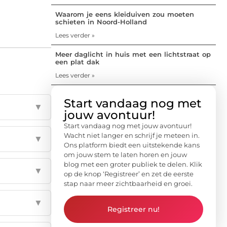
Waarom je eens kleiduiven zou moeten
schieten in Noord-Holland
Lees verder »
Meer daglicht in huis met een lichtstraat op
een plat dak
Lees verder »
Start vandaag nog met
▼
jouw avontuur!
Start vandaag nog met jouw avontuur!
Wacht niet langer en schrijf je meteen in.
▼
Ons platform biedt een uitstekende kans
om jouw stem te laten horen en jouw
blog met een groter publiek te delen. Klik
▼
op de knop ‘Registreer’ en zet de eerste
stap naar meer zichtbaarheid en groei.
▼
Registreer nu!