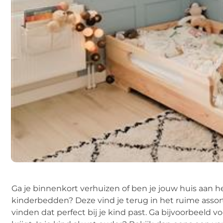
Ga je binnenkort verhuizen of ben je jouw huis aan 
kinderbedden? Deze vind je terug in het ruime assorti
vinden dat perfect bij je kind past. Ga bijvoorbeeld v