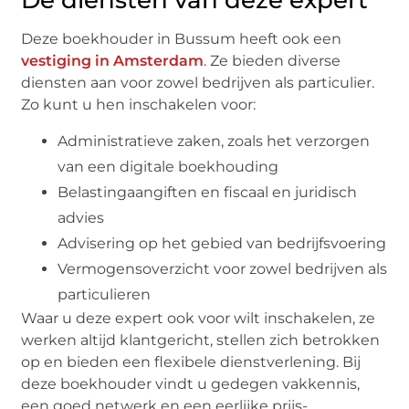
De diensten van deze expert
Deze boekhouder in Bussum heeft ook een
vestiging in Amsterdam
. Ze bieden diverse
diensten aan voor zowel bedrijven als particulier.
Zo kunt u hen inschakelen voor:
Administratieve zaken, zoals het verzorgen
van een digitale boekhouding
Belastingaangiften en fiscaal en juridisch
advies
Advisering op het gebied van bedrijfsvoering
Vermogensoverzicht voor zowel bedrijven als
particulieren
Waar u deze expert ook voor wilt inschakelen, ze
werken altijd klantgericht, stellen zich betrokken
op en bieden een flexibele dienstverlening. Bij
deze boekhouder vindt u gedegen vakkennis,
een goed netwerk en een eerlijke prijs-