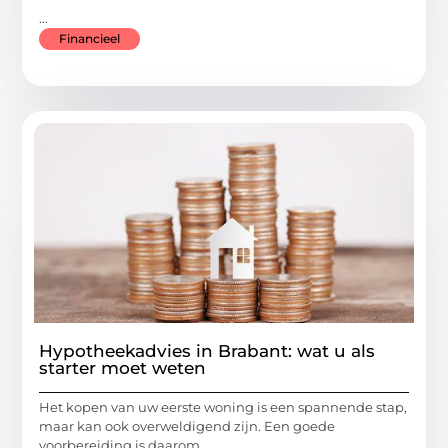
...
Financieel
Hypotheekadvies in Brabant: wat u als
starter moet weten
Het kopen van uw eerste woning is een spannende stap,
maar kan ook overweldigend zijn. Een goede
voorbereiding is daarom