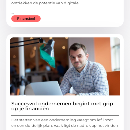
ontdekken de potentie van digitale
...
Financieel
Succesvol ondernemen begint met grip
op je financiën
Het starten van een onderneming vraagt om lef, inzet
en een duidelijk plan. Vaak ligt de nadruk op het vinden