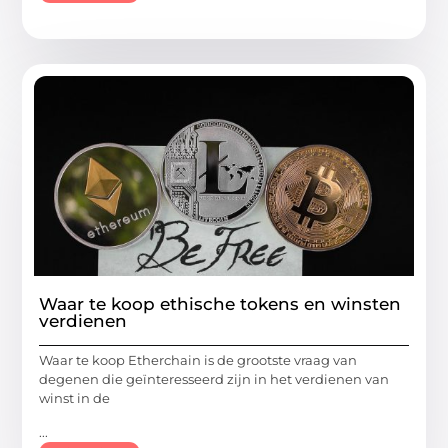
Waar te koop ethische tokens en winsten
verdienen
Waar te koop Etherchain is de grootste vraag van
degenen die geïnteresseerd zijn in het verdienen van
winst in de
...