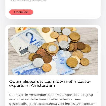
...
Financieel
Optimaliseer uw cashflow met incasso-
experts in Amsterdam
Bedrijven in Amsterdam staan vaak voor de uitdaging
van onbetaalde facturen. Het inzetten van een
gespecialiseerd incassobureau voor incasso Amsterdam