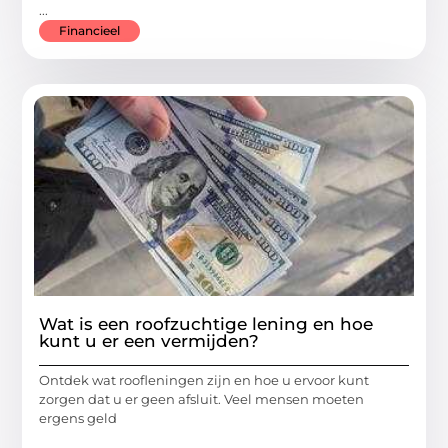
...
Financieel
Wat is een roofzuchtige lening en hoe
kunt u er een vermijden?
Ontdek wat roofleningen zijn en hoe u ervoor kunt
zorgen dat u er geen afsluit. Veel mensen moeten
ergens geld