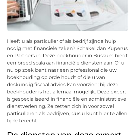
Heeft u als particulier of als bedrijf zijnde hulp
nodig met financiële zaken? Schakel dan Kuperus
en Partners in. Deze boekhouder in Bussum biedt
een breed scala aan financiële diensten aan. Of u
nu op zoek bent naar een professional die uw
boekhouding op orde houdt of die u van
deskundig fiscaal advies kan voorzien; bij deze
boekhouder is het allemaal mogelijk. Deze expert
is gespecialiseerd in financiële en administratieve
dienstverlening. Ze zetten zich in voor zowel
particulieren als bedrijven, dus u kunt hier te allen
tijde terecht.