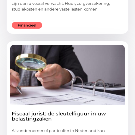
zijn dan u vooraf verwacht. Huur, zorgverzekering,
studiekosten en andere vaste lasten komen
...
Financieel
Fiscaal jurist: de sleutelfiguur in uw
belastingzaken
Als ondernemer of particulier in Nederland kan