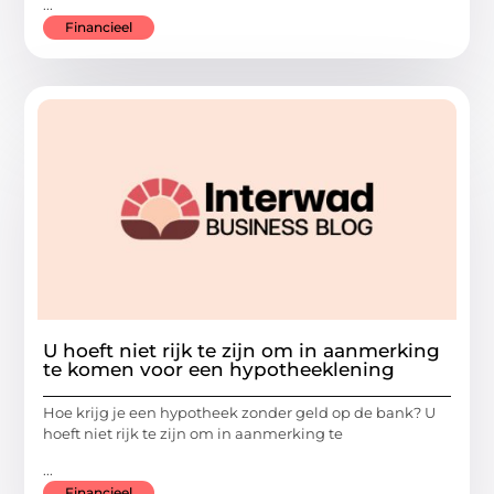
...
Financieel
U hoeft niet rijk te zijn om in aanmerking
te komen voor een hypotheeklening
Hoe krijg je een hypotheek zonder geld op de bank? U
hoeft niet rijk te zijn om in aanmerking te
...
Financieel