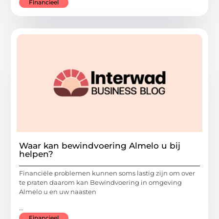
Financieel
Waar kan bewindvoering Almelo u bij
helpen?
Financiële problemen kunnen soms lastig zijn om over
te praten daarom kan Bewindvoering in omgeving
Almelo u en uw naasten
...
Financieel