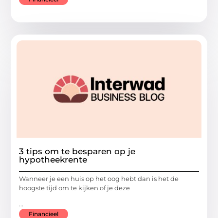
3 tips om te besparen op je
hypotheekrente
Wanneer je een huis op het oog hebt dan is het de
hoogste tijd om te kijken of je deze
...
Financieel