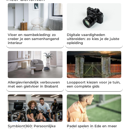
Vloer en raambekleding: zo
Digitale vaardigheden
creëer je een samenhangend
uitbreiden: zo kies je de juiste
interieur
opleiding
Allergievriendelijk verbouwen
Looppoort kiezen voor je tuin,
met een gietvloer in Brabant
een complete gids
Symbiont360: Persoonlijke
Padel spelen in Ede en meer