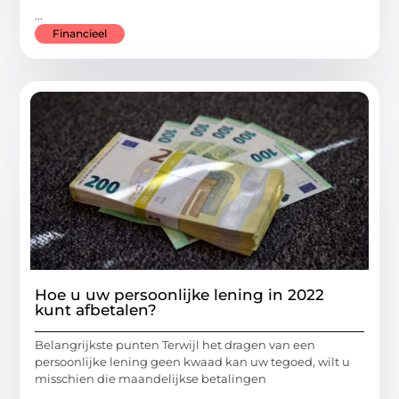
...
Financieel
Hoe u uw persoonlijke lening in 2022
kunt afbetalen?
Belangrijkste punten Terwijl het dragen van een
persoonlijke lening geen kwaad kan uw tegoed, wilt u
misschien die maandelijkse betalingen