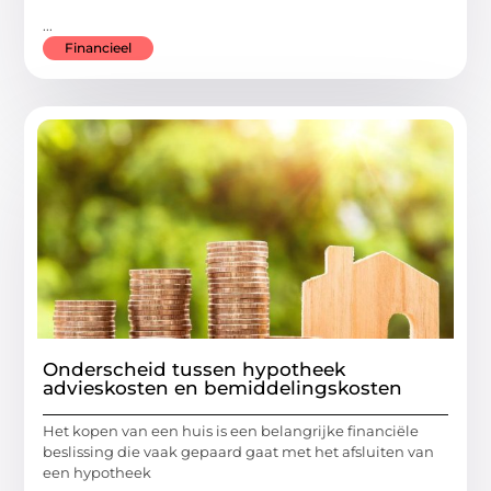
...
Financieel
Onderscheid tussen hypotheek
advieskosten en bemiddelingskosten
Het kopen van een huis is een belangrijke financiële
beslissing die vaak gepaard gaat met het afsluiten van
een hypotheek