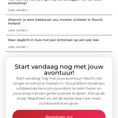
aansluiting?
Lees verder »
Waarom je eens kleiduiven zou moeten schieten in Noord-
Holland
Lees verder »
Meer daglicht in huis met een lichtstraat op een plat dak
Lees verder »
Start vandaag nog met jouw
avontuur!
Start vandaag nog met jouw avontuur! Wacht niet
langer en schrijf je meteen in. Ons platform biedt een
uitstekende kans om jouw stem te laten horen en
jouw blog met een groter publiek te delen. Klik op de
knop ‘Registreer’ en zet de eerste stap naar meer
zichtbaarheid en groei.
Registreer nu!