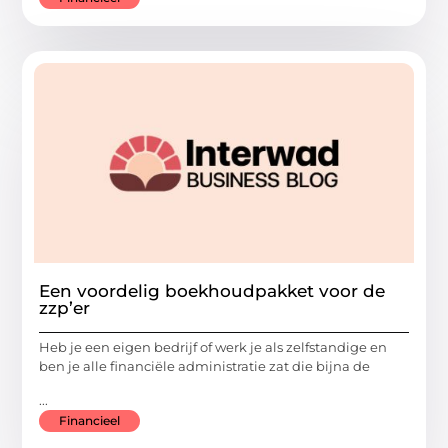
Een voordelig boekhoudpakket voor de
zzp’er
Heb je een eigen bedrijf of werk je als zelfstandige en
ben je alle financiële administratie zat die bijna de
...
Financieel