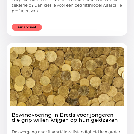
zekerheid? Dan kies je voor een bedrijfsmodel waarbij je
profiteert van
...
Financieel
Bewindvoering in Breda voor jongeren
die grip willen krijgen op hun geldzaken
De overgang naar financiële zelfstandigheid kan groter