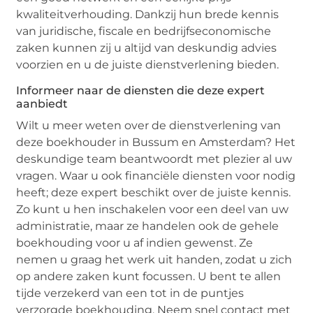
kwaliteitverhouding. Dankzij hun brede kennis
van juridische, fiscale en bedrijfseconomische
zaken kunnen zij u altijd van deskundig advies
voorzien en u de juiste dienstverlening bieden.
Informeer naar de diensten die deze expert
aanbiedt
Wilt u meer weten over de dienstverlening van
deze boekhouder in Bussum en Amsterdam? Het
deskundige team beantwoordt met plezier al uw
vragen. Waar u ook financiële diensten voor nodig
heeft; deze expert beschikt over de juiste kennis.
Zo kunt u hen inschakelen voor een deel van uw
administratie, maar ze handelen ook de gehele
boekhouding voor u af indien gewenst. Ze
nemen u graag het werk uit handen, zodat u zich
op andere zaken kunt focussen. U bent te allen
tijde verzekerd van een tot in de puntjes
verzorgde boekhouding. Neem snel contact met