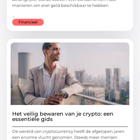
manieren om snel geld beschikbaar te hebben
...
Financieel
Het veilig bewaren van je crypto: een
essentiële gids
De wereld van cryptocurrency heeft de afgelopen jaren
een enorme vlucht genomen. Steeds meer mensen