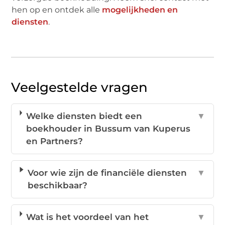
hen op en ontdek alle
mogelijkheden en
diensten
.
Veelgestelde vragen
Welke diensten biedt een
▼
boekhouder in Bussum van Kuperus
en Partners?
Voor wie zijn de financiële diensten
▼
beschikbaar?
Wat is het voordeel van het
▼