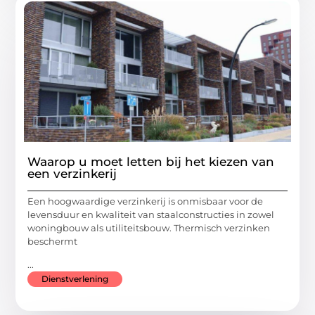
Waarop u moet letten bij het kiezen van
een verzinkerij
Een hoogwaardige verzinkerij is onmisbaar voor de
levensduur en kwaliteit van staalconstructies in zowel
woningbouw als utiliteitsbouw. Thermisch verzinken
beschermt
...
Dienstverlening