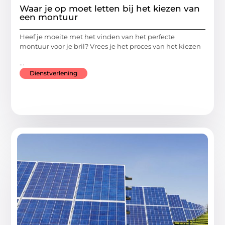
Waar je op moet letten bij het kiezen van
een montuur
Heef je moeite met het vinden van het perfecte
montuur voor je bril? Vrees je het proces van het kiezen
...
Dienstverlening