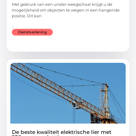
Met gebruik van een unster weegschaal krijgt u de
mogelijkheid om objecten te wegen in een hangende
positie. Dit kan
...
Dienstverlening
De beste kwaliteit elektrische lier met