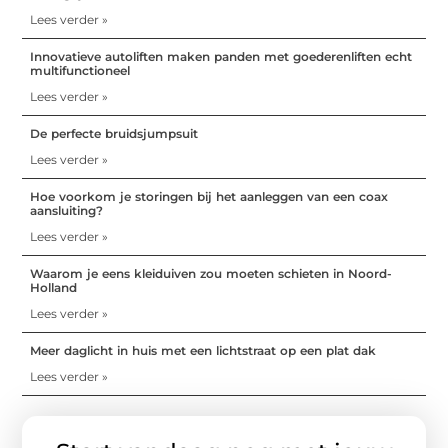
Lees verder »
Innovatieve autoliften maken panden met goederenliften echt
multifunctioneel
Lees verder »
De perfecte bruidsjumpsuit
Lees verder »
Hoe voorkom je storingen bij het aanleggen van een coax
aansluiting?
Lees verder »
Waarom je eens kleiduiven zou moeten schieten in Noord-
Holland
Lees verder »
Meer daglicht in huis met een lichtstraat op een plat dak
Lees verder »