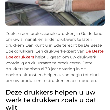
Zoekt u een professionele drukkerij in Gelderland
om uw almanak en ander drukwerk te laten
drukken? Dan kunt u in Ede terecht bij De Beste
Boekdrukkers. Een drukwerkexpert van
De Beste
Boekdrukkers
helpt u graag om uw drukwerk
voordelig en duurzaam te produceren. Deze
drukkers hebben al 30 jaar ervaring in de
boekdrukkunst en helpen u van begin tot eind
om uw producten te drukken en distribueren.
Deze drukkers helpen u uw
werk te drukken zoals u dat
wilt