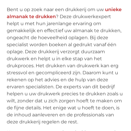
Bent u op zoek naar een drukkerij om uw
unieke
almanak te drukken
? Deze drukwerkexpert
helpt u met hun jarenlange ervaring om
gemakkelijk en effectief uw almanak te drukken,
ongeacht de hoeveelheid oplagen. Bij deze
specialist worden boeken al gedrukt vanaf één
oplage. Deze drukkerij verzorgt duurzaam
drukwerk en helpt u in elke stap van het
drukproces. Het drukken van drukwerk kan erg
stressvol en gecompliceerd zijn. Daarom kunt u
rekenen op het advies en de hulp van deze
ervaren specialisten. De experts van dit bedrijf
helpen u uw drukwerk precies te drukken zoals u
wilt, zonder dat u zich zorgen hoeft te maken om
de fijne details. Het enige wat u hoeft te doen, is
de inhoud aanleveren en de professionals van
deze drukkerij regelen de rest.