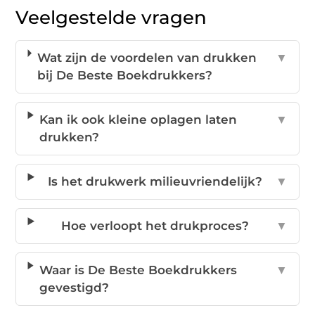
Veelgestelde vragen
Wat zijn de voordelen van drukken
▼
bij De Beste Boekdrukkers?
Kan ik ook kleine oplagen laten
▼
drukken?
Is het drukwerk milieuvriendelijk?
▼
Hoe verloopt het drukproces?
▼
Waar is De Beste Boekdrukkers
▼
gevestigd?