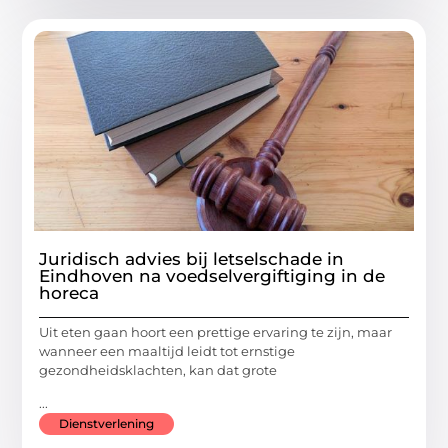
Juridisch advies bij letselschade in
Eindhoven na voedselvergiftiging in de
horeca
Uit eten gaan hoort een prettige ervaring te zijn, maar
wanneer een maaltijd leidt tot ernstige
gezondheidsklachten, kan dat grote
...
Dienstverlening