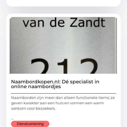
Naambordkopen.nl: Dé specialist in
online naambordjes
Naamborden zijn meer dan alleen functionele items; ze
geven karakter aan een huis en vormen een warm
welkom voor bezoekers.
...
Dienstverlening