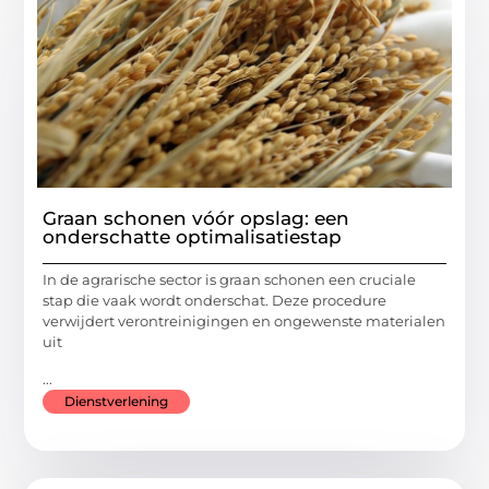
Graan schonen vóór opslag: een
onderschatte optimalisatiestap
In de agrarische sector is graan schonen een cruciale
stap die vaak wordt onderschat. Deze procedure
verwijdert verontreinigingen en ongewenste materialen
uit
...
Dienstverlening