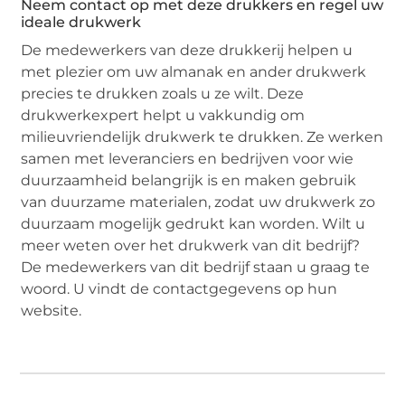
Neem contact op met deze drukkers en regel uw
ideale drukwerk
De medewerkers van deze drukkerij helpen u
met plezier om uw almanak en ander drukwerk
precies te drukken zoals u ze wilt. Deze
drukwerkexpert helpt u vakkundig om
milieuvriendelijk drukwerk te drukken. Ze werken
samen met leveranciers en bedrijven voor wie
duurzaamheid belangrijk is en maken gebruik
van duurzame materialen, zodat uw drukwerk zo
duurzaam mogelijk gedrukt kan worden. Wilt u
meer weten over het drukwerk van dit bedrijf?
De medewerkers van dit bedrijf staan u graag te
woord. U vindt de contactgegevens op hun
website.