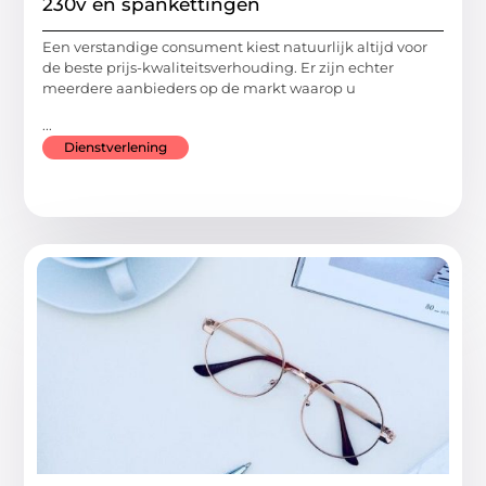
230v en spankettingen
Een verstandige consument kiest natuurlijk altijd voor
de beste prijs-kwaliteitsverhouding. Er zijn echter
meerdere aanbieders op de markt waarop u
...
Dienstverlening