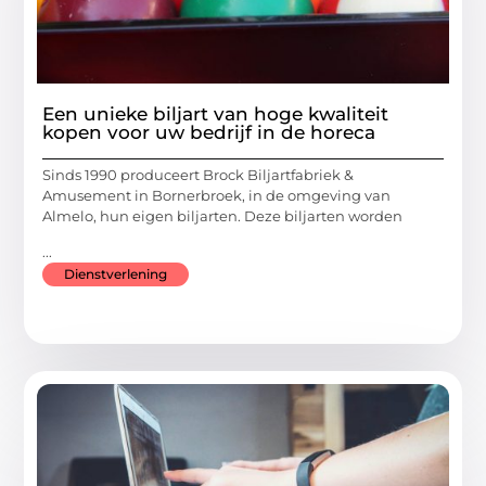
Een unieke biljart van hoge kwaliteit
kopen voor uw bedrijf in de horeca
Sinds 1990 produceert Brock Biljartfabriek &
Amusement in Bornerbroek, in de omgeving van
Almelo, hun eigen biljarten. Deze biljarten worden
...
Dienstverlening