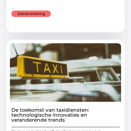
...
Dienstverlening
De toekomst van taxidiensten:
technologische innovaties en
veranderende trends