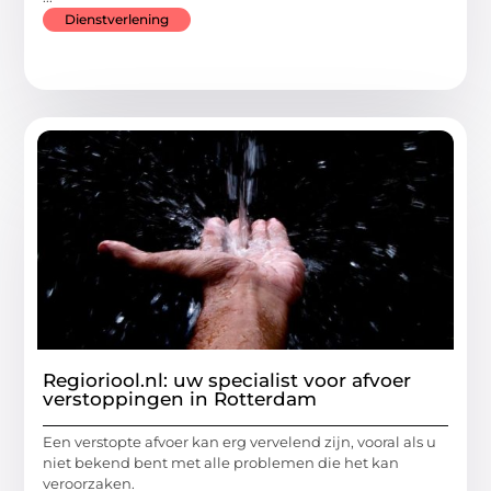
Dienstverlening
Regioriool.nl: uw specialist voor afvoer
verstoppingen in Rotterdam
Een verstopte afvoer kan erg vervelend zijn, vooral als u
niet bekend bent met alle problemen die het kan
veroorzaken.