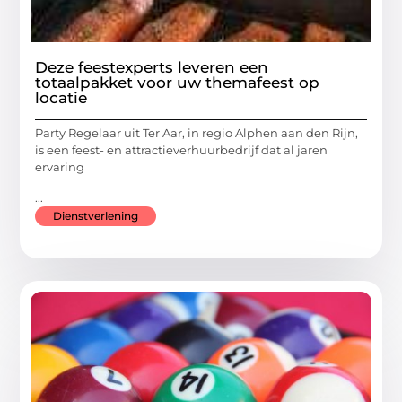
Deze feestexperts leveren een
totaalpakket voor uw themafeest op
locatie
Party Regelaar uit Ter Aar, in regio Alphen aan den Rijn,
is een feest- en attractieverhuurbedrijf dat al jaren
ervaring
...
Dienstverlening