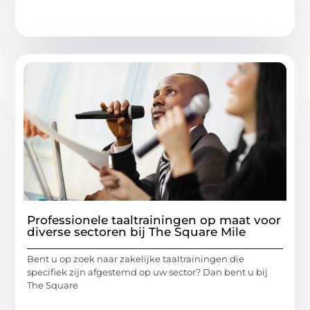
Professionele taaltrainingen op maat voor
diverse sectoren bij The Square Mile
Bent u op zoek naar zakelijke taaltrainingen die
specifiek zijn afgestemd op uw sector? Dan bent u bij
The Square
...