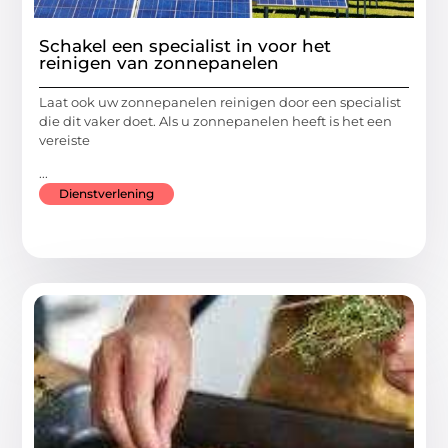
Schakel een specialist in voor het
reinigen van zonnepanelen
Laat ook uw zonnepanelen reinigen door een specialist
die dit vaker doet. Als u zonnepanelen heeft is het een
vereiste
...
Dienstverlening