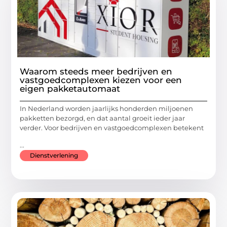
Waarom steeds meer bedrijven en
vastgoedcomplexen kiezen voor een
eigen pakketautomaat
In Nederland worden jaarlijks honderden miljoenen
pakketten bezorgd, en dat aantal groeit ieder jaar
verder. Voor bedrijven en vastgoedcomplexen betekent
...
Dienstverlening