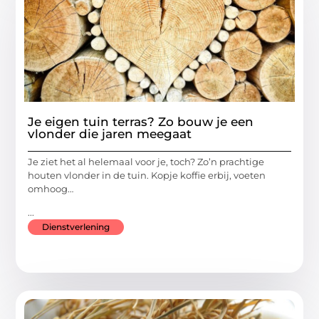
Je eigen tuin terras? Zo bouw je een
vlonder die jaren meegaat
Je ziet het al helemaal voor je, toch? Zo’n prachtige
houten vlonder in de tuin. Kopje koffie erbij, voeten
omhoog…
...
Dienstverlening