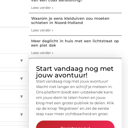
Lees verder »
Waarom je eens kleiduiven zou moeten
schieten in Noord-Holland
Lees verder »
Meer daglicht in huis met een lichtstraat op
een plat dak
Lees verder »
▼
Start vandaag nog met
jouw avontuur!
▼
Start vandaag nog met jouw avontuur!
Wacht niet langer en schrijf je meteen in.
Ons platform biedt een uitstekende kans
▼
om jouw stem te laten horen en jouw
blog met een groter publiek te delen. Klik
op de knop ‘Registreer’ en zet de eerste
stap naar meer zichtbaarheid en groei.
▼