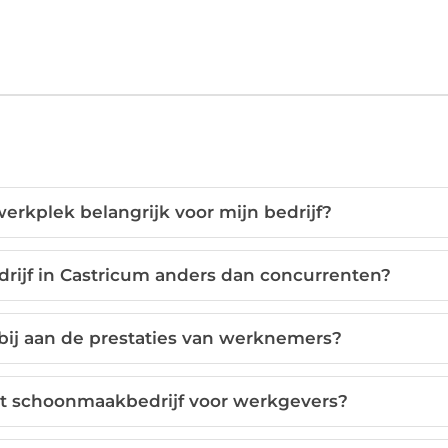
rkplek belangrijk voor mijn bedrijf?
ijf in Castricum anders dan concurrenten?
ij aan de prestaties van werknemers?
et schoonmaakbedrijf voor werkgevers?