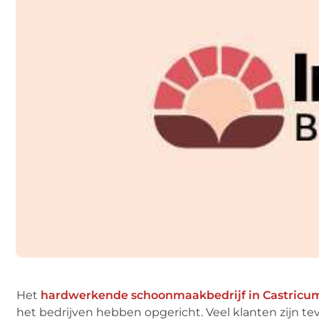
Het
hardwerkende schoonmaakbedrijf in Castricu
het bedrijven hebben opgericht. Veel klanten zijn t