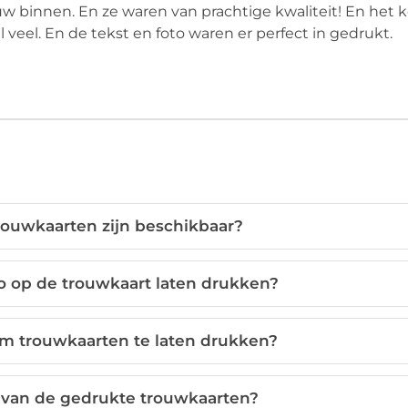
w binnen. En ze waren van prachtige kwaliteit! En het k
 veel. En de tekst en foto waren er perfect in gedrukt.
ouwkaarten zijn beschikbaar?
to op de trouwkaart laten drukken?
om trouwkaarten te laten drukken?
t van de gedrukte trouwkaarten?