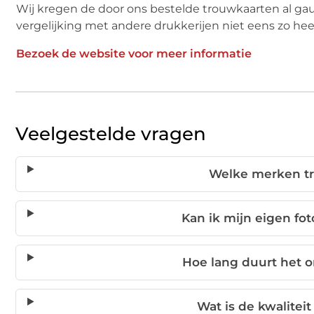
Wij kregen de door ons bestelde trouwkaarten al gau
vergelijking met andere drukkerijen niet eens zo heel
Bezoek de website voor meer informatie
Veelgestelde vragen
Welke merken tr
Kan ik mijn eigen fo
Hoe lang duurt het 
Wat is de kwalitei