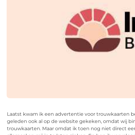
Laatst kwam ik een advertentie voor trouwkaarten b
geleden ook al op de website gekeken, omdat wij bi
trouwkaarten. Maar omdat ik toen nog niet direct ee