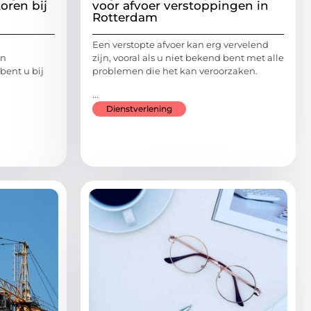
oren bij
voor afvoer verstoppingen in
Rotterdam
Een verstopte afvoer kan erg vervelend
jn
zijn, vooral als u niet bekend bent met alle
bent u bij
problemen die het kan veroorzaken.
...
Dienstverlening