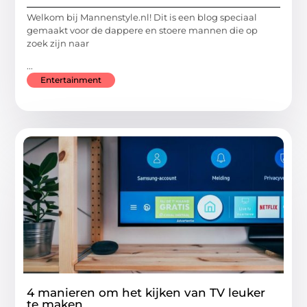
Welkom bij Mannenstyle.nl! Dit is een blog speciaal
gemaakt voor de dappere en stoere mannen die op
zoek zijn naar
...
Entertainment
4 manieren om het kijken van TV leuker
te maken