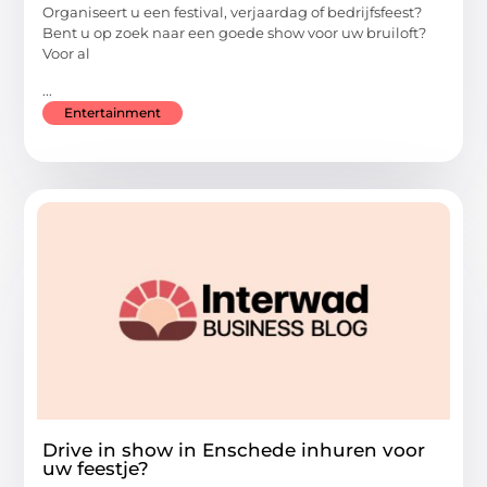
Organiseert u een festival, verjaardag of bedrijfsfeest?
Bent u op zoek naar een goede show voor uw bruiloft?
Voor al
...
Entertainment
Drive in show in Enschede inhuren voor
uw feestje?