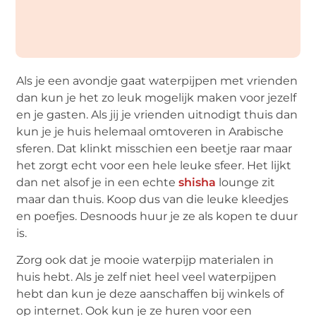
Als je een avondje gaat waterpijpen met vrienden
dan kun je het zo leuk mogelijk maken voor jezelf
en je gasten. Als jij je vrienden uitnodigt thuis dan
kun je je huis helemaal omtoveren in Arabische
sferen. Dat klinkt misschien een beetje raar maar
het zorgt echt voor een hele leuke sfeer. Het lijkt
dan net alsof je in een echte
shisha
lounge zit
maar dan thuis. Koop dus van die leuke kleedjes
en poefjes. Desnoods huur je ze als kopen te duur
is.
Zorg ook dat je mooie waterpijp materialen in
huis hebt. Als je zelf niet heel veel waterpijpen
hebt dan kun je deze aanschaffen bij winkels of
op internet. Ook kun je ze huren voor een