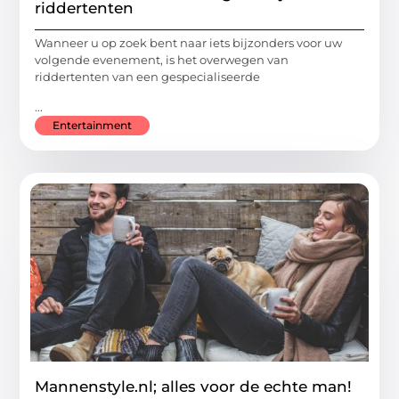
riddertenten
Wanneer u op zoek bent naar iets bijzonders voor uw
volgende evenement, is het overwegen van
riddertenten van een gespecialiseerde
...
Entertainment
Mannenstyle.nl; alles voor de echte man!