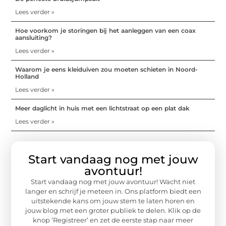
Lees verder »
Hoe voorkom je storingen bij het aanleggen van een coax
aansluiting?
Lees verder »
Waarom je eens kleiduiven zou moeten schieten in Noord-
Holland
Lees verder »
Meer daglicht in huis met een lichtstraat op een plat dak
Lees verder »
Start vandaag nog met jouw
avontuur!
Start vandaag nog met jouw avontuur! Wacht niet
langer en schrijf je meteen in. Ons platform biedt een
uitstekende kans om jouw stem te laten horen en
jouw blog met een groter publiek te delen. Klik op de
knop ‘Registreer’ en zet de eerste stap naar meer