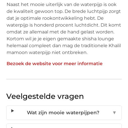
Naast het mooie uiterlijk van de waterpijp is ook
de kwaliteit gewoon top. De brede luchtpijp zorgt
dat je optimale rookontwikkeling hebt. De
waterpijp is honderd procent luchtdicht. Dit komt
omdat ze allemaal met de hand gelast worden.
Kortom wil je je eigen gemaakte shisha lounge
helemaal compleet dan mag de traditionele Khalil
mamoon waterpijp niet ontbreken.
Bezoek de website voor meer informatie
Veelgestelde vragen
Wat zijn mooie waterpijpen?
▼