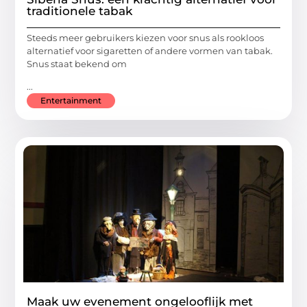
traditionele tabak
Steeds meer gebruikers kiezen voor snus als rookloos
alternatief voor sigaretten of andere vormen van tabak.
Snus staat bekend om
...
Entertainment
Maak uw evenement ongelooflijk met