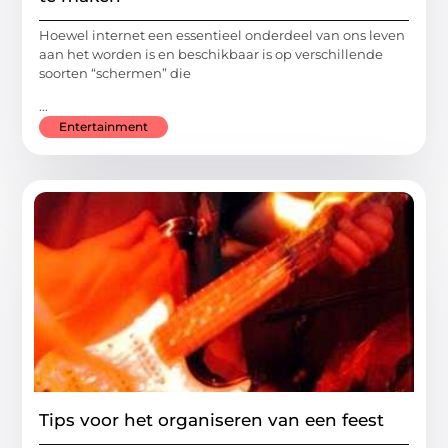
Hoewel internet een essentieel onderdeel van ons leven
aan het worden is en beschikbaar is op verschillende
soorten “schermen” die
...
Entertainment
Tips voor het organiseren van een feest