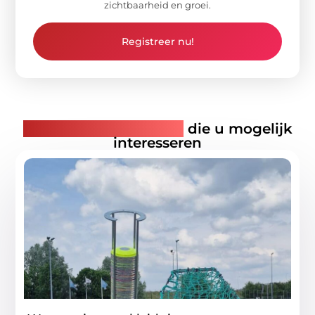
zichtbaarheid en groei.
Registreer nu!
Gerelateerde artikelen
die u mogelijk
interesseren