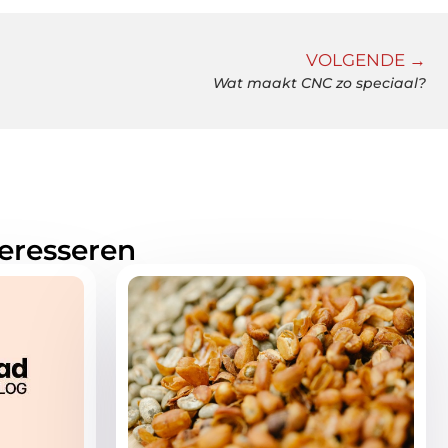
VOLGENDE →
Wat maakt CNC zo speciaal?
teresseren