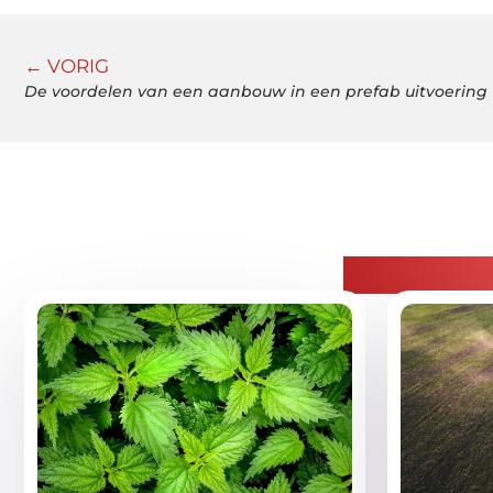
← VORIG
De voordelen van een aanbouw in een prefab uitvoering
Gerelatee