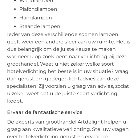
Wandlampen
Plafondlampen
Hanglampen
Staande lampen
Ieder van deze verschillende soorten lampen
geeft weer een andere sfeer aan uw ruimte. Het is
dus belangrijk om de juiste keuze te maken
wanneer u op zoek bent naar verlichting bij deze
groothandel. Weet u niet zeker welke soort
hotelverlichting het beste is in uw situatie? Vraag
dan gerust om gedegen lichtadvies aan deze
specialisten. Zij voorzien u graag van advies, zodat
u zeker weet dat u de juiste soort verlichting
koopt.
Ervaar de fantastische service
De experts van groothandel Artdelight helpen u
graag aan kwalitatieve verlichting. Stel uw vragen
over hotelverlichting gerust en ervaar de