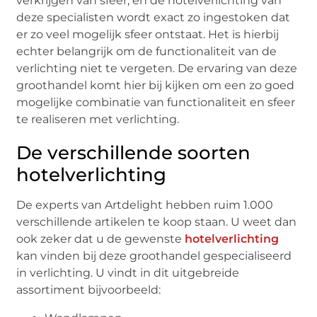
verkrijgen van sfeer, en de hotelverlichting van
deze specialisten wordt exact zo ingestoken dat
er zo veel mogelijk sfeer ontstaat. Het is hierbij
echter belangrijk om de functionaliteit van de
verlichting niet te vergeten. De ervaring van deze
groothandel komt hier bij kijken om een zo goed
mogelijke combinatie van functionaliteit en sfeer
te realiseren met verlichting.
De verschillende soorten
hotelverlichting
De experts van Artdelight hebben ruim 1.000
verschillende artikelen te koop staan. U weet dan
ook zeker dat u de gewenste
hotelverlichting
kan vinden bij deze groothandel gespecialiseerd
in verlichting. U vindt in dit uitgebreide
assortiment bijvoorbeeld: