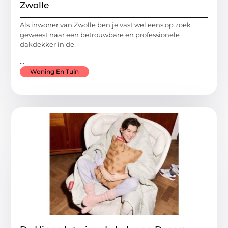
Zwolle
Als inwoner van Zwolle ben je vast wel eens op zoek
geweest naar een betrouwbare en professionele
dakdekker in de
...
Woning En Tuin