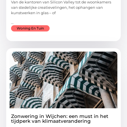
Van de kantoren van Silicon Valley tot de woonkamers
van stedelijke creatievelingen, het ophangen van
kunstwerken in glas – of
...
Woning En Tuin
Zonwering in Wijchen: een must in het
tijdperk van klimaatverandering