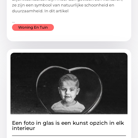
ze zijn een symbool van natuurlijke schoonheid en
duurzaamheid. In dit artikel
...
Woning En Tuin
Een foto in glas is een kunst opzich in elk
interieur