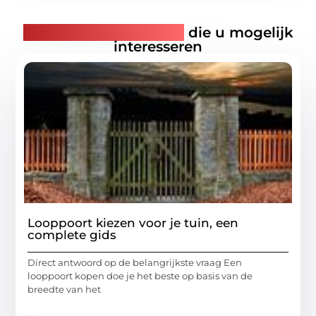
Gerelateerde artikelen
die u mogelijk
interesseren
Looppoort kiezen voor je tuin, een
complete gids
Direct antwoord op de belangrijkste vraag Een
looppoort kopen doe je het beste op basis van de
breedte van het
...