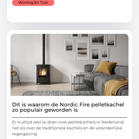
Woning En Tuin
Dit is waarom de Nordic Fire pelletkachel
zo populair geworden is
Er is altijd veel te doen over pelletkachels in Nederland,
net als over de traditionele kachels en de veranderlijke
regelgeving