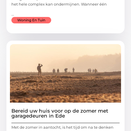
het hele complex kan ondermijnen. Wanneer één
...
Woning En Tuin
Bereid uw huis voor op de zomer met
garagedeuren in Ede
Met de zomer in aantocht, is het tijd om na te denken