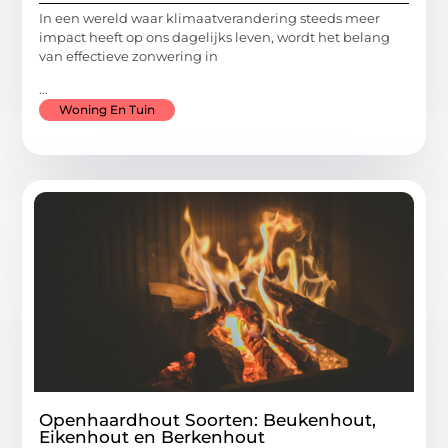
In een wereld waar klimaatverandering steeds meer
impact heeft op ons dagelijks leven, wordt het belang
van effectieve zonwering in
...
Woning En Tuin
Openhaardhout Soorten: Beukenhout,
Eikenhout en Berkenhout