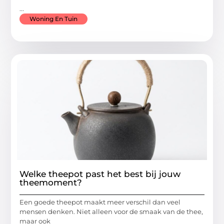
...
Woning En Tuin
Welke theepot past het best bij jouw
theemoment?
Een goede theepot maakt meer verschil dan veel
mensen denken. Niet alleen voor de smaak van de thee,
maar ook