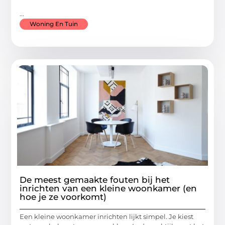
...
Woning En Tuin
De meest gemaakte fouten bij het
inrichten van een kleine woonkamer (en
hoe je ze voorkomt)
Een kleine woonkamer inrichten lijkt simpel. Je kiest