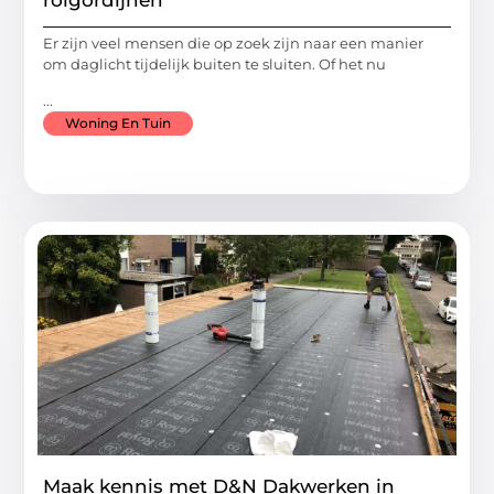
Er zijn veel mensen die op zoek zijn naar een manier
om daglicht tijdelijk buiten te sluiten. Of het nu
...
Woning En Tuin
Maak kennis met D&N Dakwerken in