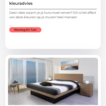
kleuradvies
Geen idee waarin je je huis moet verven? Dit is het effect
van deze kleuren op je muren! Veel mensen
...
Woning En Tuin