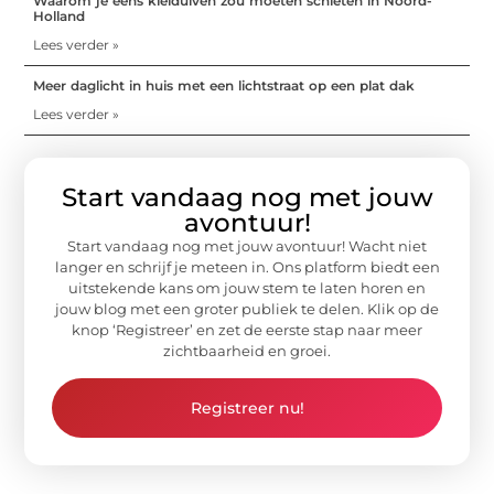
Waarom je eens kleiduiven zou moeten schieten in Noord-
Holland
Lees verder »
Meer daglicht in huis met een lichtstraat op een plat dak
Lees verder »
Start vandaag nog met jouw
avontuur!
Start vandaag nog met jouw avontuur! Wacht niet
langer en schrijf je meteen in. Ons platform biedt een
uitstekende kans om jouw stem te laten horen en
jouw blog met een groter publiek te delen. Klik op de
knop ‘Registreer’ en zet de eerste stap naar meer
zichtbaarheid en groei.
Registreer nu!