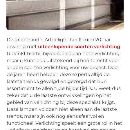
De groothandel Artdelight heeft ruim 20 jaar
ervaring met
uiteenlopende soorten verlichting
.
U denkt hierbij bijvoorbeeld aan hotelverlichting,
maar u kunt ook uitstekend bij hen terecht voor
andere soorten verlichting voor uw project. Door
de jaren heen hebben deze experts altijd de
laatste trends gevolgd en gezorgd dat hun
assortiment te allen tijde bij de tijd is. U weet dus
zeker dat u de laatste ontwikkelingen op het
gebied van verlichting bij deze specialist krijgt.
Deze lampen voldoen niet alleen aan de laatste
trends, maar zijn ook nog eens sfeervol en
functioneel. Verlichting speelt een grote rol in het