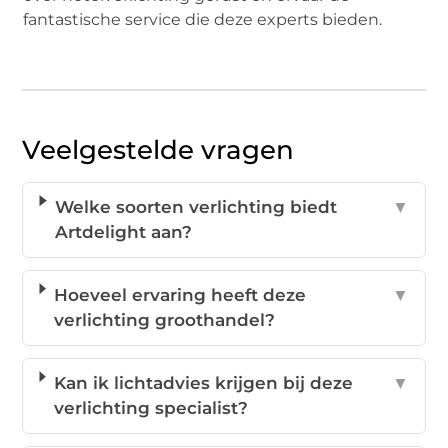
fantastische service die deze experts bieden.
Veelgestelde vragen
Welke soorten verlichting biedt
▼
Artdelight aan?
Hoeveel ervaring heeft deze
▼
verlichting groothandel?
Kan ik lichtadvies krijgen bij deze
▼
verlichting specialist?