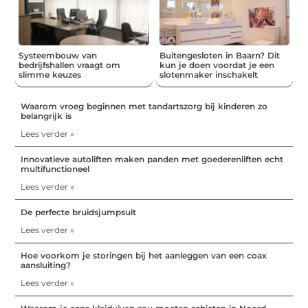
Systeembouw van
Buitengesloten in Baarn? Dit
bedrijfshallen vraagt om
kun je doen voordat je een
slimme keuzes
slotenmaker inschakelt
Waarom vroeg beginnen met tandartszorg bij kinderen zo
belangrijk is
Lees verder »
Innovatieve autoliften maken panden met goederenliften echt
multifunctioneel
Lees verder »
De perfecte bruidsjumpsuit
Lees verder »
Hoe voorkom je storingen bij het aanleggen van een coax
aansluiting?
Lees verder »