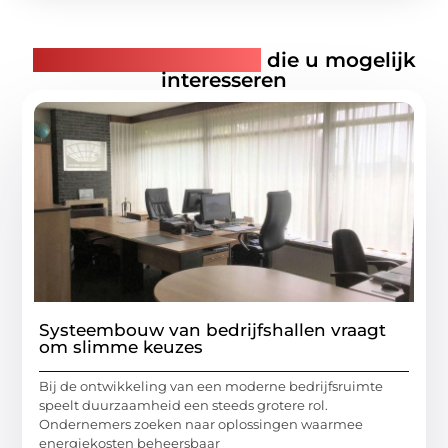
Gerelateerde artikelen
die u mogelijk
interesseren
Systeembouw van bedrijfshallen vraagt
om slimme keuzes
Bij de ontwikkeling van een moderne bedrijfsruimte
speelt duurzaamheid een steeds grotere rol.
Ondernemers zoeken naar oplossingen waarmee
energiekosten beheersbaar