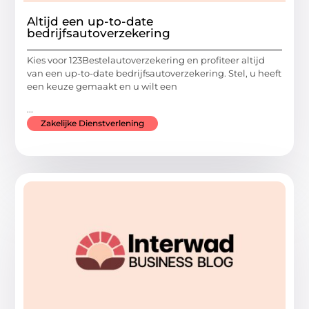
Altijd een up-to-date
bedrijfsautoverzekering
Kies voor 123Bestelautoverzekering en profiteer altijd
van een up-to-date bedrijfsautoverzekering. Stel, u heeft
een keuze gemaakt en u wilt een
...
Zakelijke Dienstverlening