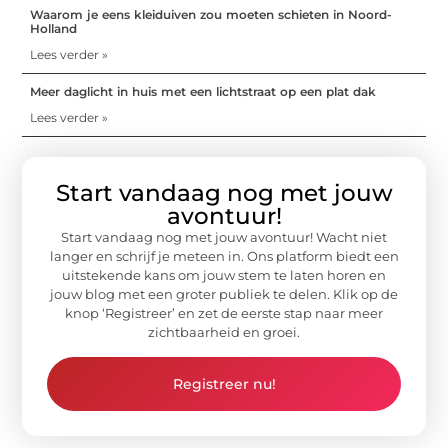
Waarom je eens kleiduiven zou moeten schieten in Noord-
Holland
Lees verder »
Meer daglicht in huis met een lichtstraat op een plat dak
Lees verder »
Start vandaag nog met jouw
avontuur!
Start vandaag nog met jouw avontuur! Wacht niet
langer en schrijf je meteen in. Ons platform biedt een
uitstekende kans om jouw stem te laten horen en
jouw blog met een groter publiek te delen. Klik op de
knop ‘Registreer’ en zet de eerste stap naar meer
zichtbaarheid en groei.
Registreer nu!