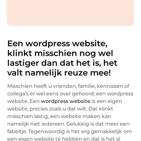
Een wordpress website,
klinkt misschien nog wel
lastiger dan dat het is, het
valt namelijk reuze mee!
Misschien heeft u vrienden, familie, kennissen of
collega’s er wel eens over gehoord; een wordpress
website. Een
wordpress website
is een eigen
website, precies zoals u dat wilt. Dat klinkt
misschien lastig, een website maken kan
namelijk niet iedereen. Gelukkig is dat meer een
fabeltje. Tegenwoordig is het erg gemakkelijk om
een eigen website te hebben en dat is het al