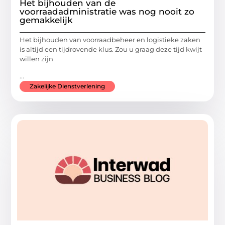
Het bijhouden van de
voorraadadministratie was nog nooit zo
gemakkelijk
Het bijhouden van voorraadbeheer en logistieke zaken
is altijd een tijdrovende klus. Zou u graag deze tijd kwijt
willen zijn
...
Zakelijke Dienstverlening