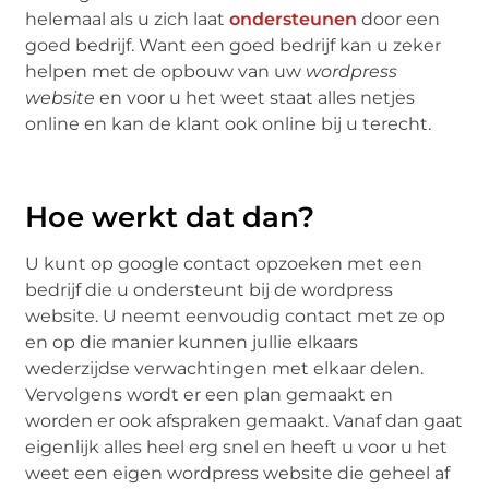
helemaal als u zich laat
ondersteunen
door een
goed bedrijf. Want een goed bedrijf kan u zeker
helpen met de opbouw van uw
wordpress
website
en voor u het weet staat alles netjes
online en kan de klant ook online bij u terecht.
Hoe werkt dat dan?
U kunt op google contact opzoeken met een
bedrijf die u ondersteunt bij de wordpress
website. U neemt eenvoudig contact met ze op
en op die manier kunnen jullie elkaars
wederzijdse verwachtingen met elkaar delen.
Vervolgens wordt er een plan gemaakt en
worden er ook afspraken gemaakt. Vanaf dan gaat
eigenlijk alles heel erg snel en heeft u voor u het
weet een eigen wordpress website die geheel af