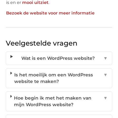
is en er
mooi uitziet
.
Bezoek de website voor meer informatie
Veelgestelde vragen
Wat is een WordPress website?
▼
Is het moeilijk om een WordPress
▼
website te maken?
Hoe begin ik met het maken van
▼
mijn WordPress website?