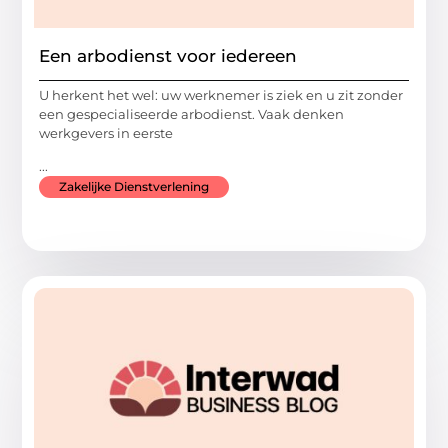
Een arbodienst voor iedereen
U herkent het wel: uw werknemer is ziek en u zit zonder
een gespecialiseerde arbodienst. Vaak denken
werkgevers in eerste
...
Zakelijke Dienstverlening