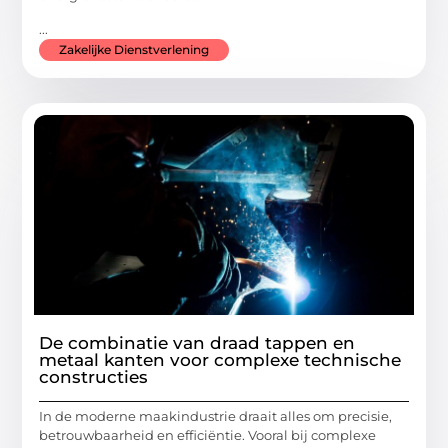
...
Zakelijke Dienstverlening
De combinatie van draad tappen en
metaal kanten voor complexe technische
constructies
In de moderne maakindustrie draait alles om precisie,
betrouwbaarheid en efficiëntie. Vooral bij complexe