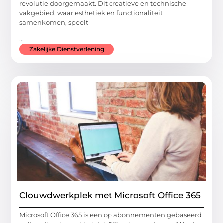
revolutie doorgemaakt. Dit creatieve en technische
vakgebied, waar esthetiek en functionaliteit
samenkomen, speelt
...
Zakelijke Dienstverlening
Clouwdwerkplek met Microsoft Office 365
Microsoft Office 365 is een op abonnementen gebaseerd