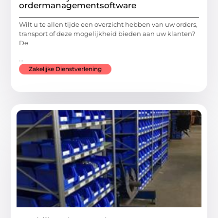
ordermanagementsoftware
Wilt u te allen tijde een overzicht hebben van uw orders,
transport of deze mogelijkheid bieden aan uw klanten?
De
...
Zakelijke Dienstverlening