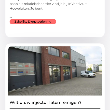
baan als relatiebeheerder vind je bij InVentiv uit
Hoevelaken. Je bent
...
Zakelijke Dienstverlening
Wilt u uw injector laten reinigen?