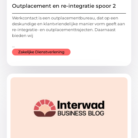
Outplacement en re-integratie spoor 2
Werkcontact is een outplacementbureau, dat op een
deskundige en klantvriendelijke manier vorm geeft aan
re-integratie- en outplacementtrajecten. Daarnaast
bieden wij
...
Zakelijke Dienstverlening