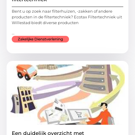
Bent u op zoek naar filterhuizen, -zakken of andere
producten in de filtertechniek? Ecotax Filtertechniek uit
Willestad biedt diverse producten
...
Zakelijke Dienstverlening
Een duidelijk overzicht met