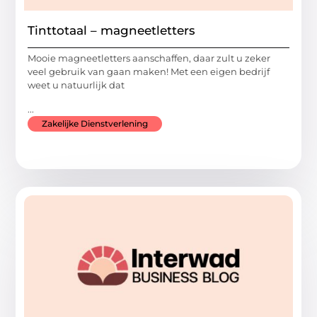
Tinttotaal – magneetletters
Mooie magneetletters aanschaffen, daar zult u zeker
veel gebruik van gaan maken! Met een eigen bedrijf
weet u natuurlijk dat
...
Zakelijke Dienstverlening