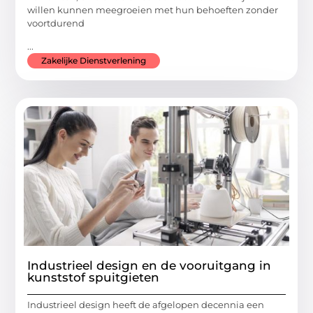
willen kunnen meegroeien met hun behoeften zonder
voortdurend
...
Zakelijke Dienstverlening
Industrieel design en de vooruitgang in
kunststof spuitgieten
Industrieel design heeft de afgelopen decennia een