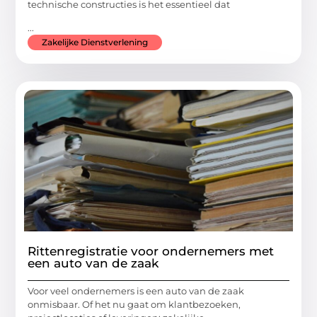
technische constructies is het essentieel dat
...
Zakelijke Dienstverlening
Rittenregistratie voor ondernemers met
een auto van de zaak
Voor veel ondernemers is een auto van de zaak
onmisbaar. Of het nu gaat om klantbezoeken,