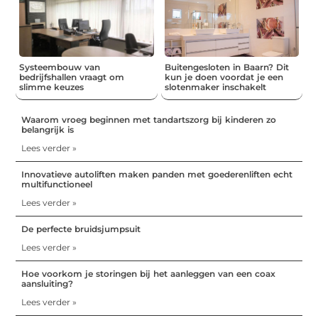
Systeembouw van
Buitengesloten in Baarn? Dit
bedrijfshallen vraagt om
kun je doen voordat je een
slimme keuzes
slotenmaker inschakelt
Waarom vroeg beginnen met tandartszorg bij kinderen zo
belangrijk is
Lees verder »
Innovatieve autoliften maken panden met goederenliften echt
multifunctioneel
Lees verder »
De perfecte bruidsjumpsuit
Lees verder »
Hoe voorkom je storingen bij het aanleggen van een coax
aansluiting?
Lees verder »