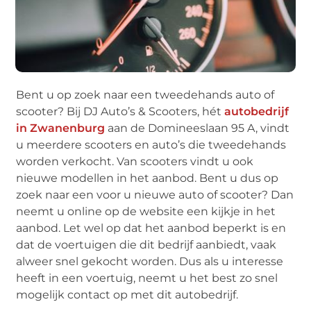
Bent u op zoek naar een tweedehands auto of
scooter? Bij DJ Auto’s & Scooters, hét
autobedrijf
in Zwanenburg
aan de Domineeslaan 95 A, vindt
u meerdere scooters en auto’s die tweedehands
worden verkocht. Van scooters vindt u ook
nieuwe modellen in het aanbod. Bent u dus op
zoek naar een voor u nieuwe auto of scooter? Dan
neemt u online op de website een kijkje in het
aanbod. Let wel op dat het aanbod beperkt is en
dat de voertuigen die dit bedrijf aanbiedt, vaak
alweer snel gekocht worden. Dus als u interesse
heeft in een voertuig, neemt u het best zo snel
mogelijk contact op met dit autobedrijf.