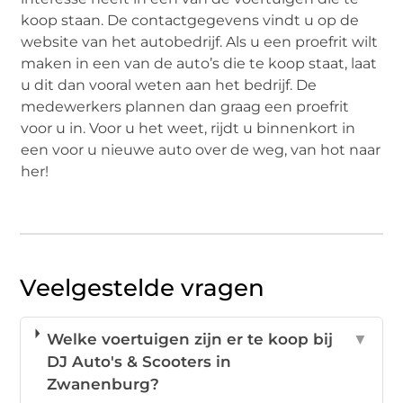
koop staan. De contactgegevens vindt u op de
website van het autobedrijf. Als u een proefrit wilt
maken in een van de auto’s die te koop staat, laat
u dit dan vooral weten aan het bedrijf. De
medewerkers plannen dan graag een proefrit
voor u in. Voor u het weet, rijdt u binnenkort in
een voor u nieuwe auto over de weg, van hot naar
her!
Veelgestelde vragen
Welke voertuigen zijn er te koop bij
▼
DJ Auto's & Scooters in
Zwanenburg?