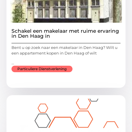
Schakel een makelaar met ruime ervaring
in Den Haag in
Bent u op zoek naar een makelaar in Den Haag? Wilt u
een appartement kopen in Den Haag of wilt
...
Particuliere Dienstverlening