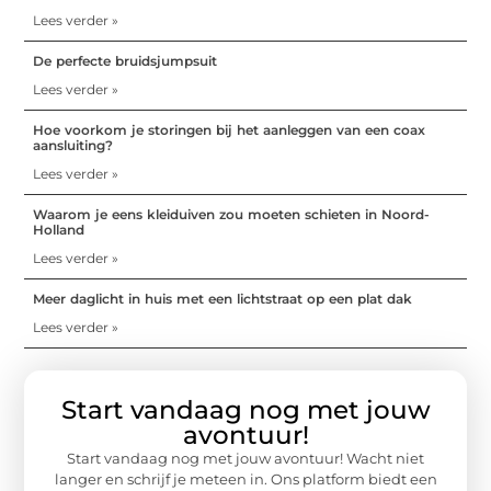
Lees verder »
De perfecte bruidsjumpsuit
Lees verder »
Hoe voorkom je storingen bij het aanleggen van een coax
aansluiting?
Lees verder »
Waarom je eens kleiduiven zou moeten schieten in Noord-
Holland
Lees verder »
Meer daglicht in huis met een lichtstraat op een plat dak
Lees verder »
Start vandaag nog met jouw
avontuur!
Start vandaag nog met jouw avontuur! Wacht niet
langer en schrijf je meteen in. Ons platform biedt een