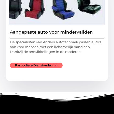
Aangepaste auto voor mindervaliden
De specialisten van Anders Autotechniek passen auto’s
aan voor mensen met een lichamelijk handicap.
Dankzij de ontwikkelingen in de moderne
...
Particuliere Dienstverlening