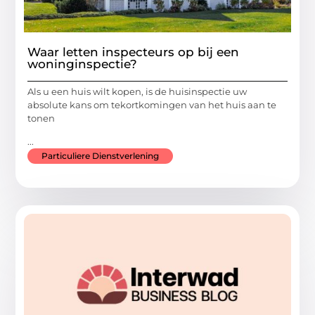
Waar letten inspecteurs op bij een
woninginspectie?
Als u een huis wilt kopen, is de huisinspectie uw
absolute kans om tekortkomingen van het huis aan te
tonen
...
Particuliere Dienstverlening