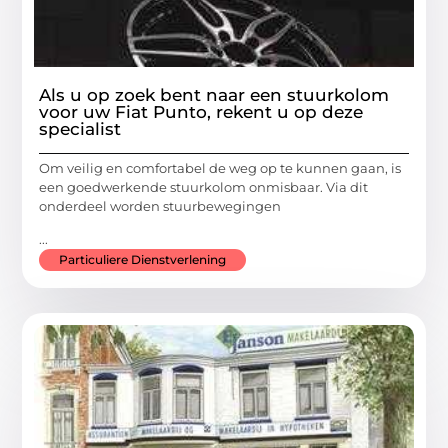
Als u op zoek bent naar een stuurkolom
voor uw Fiat Punto, rekent u op deze
specialist
Om veilig en comfortabel de weg op te kunnen gaan, is
een goedwerkende stuurkolom onmisbaar. Via dit
onderdeel worden stuurbewegingen
...
Particuliere Dienstverlening