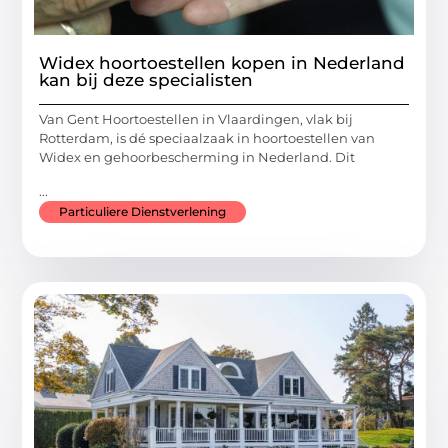
Widex hoortoestellen kopen in Nederland
kan bij deze specialisten
Van Gent Hoortoestellen in Vlaardingen, vlak bij
Rotterdam, is dé speciaalzaak in hoortoestellen van
Widex en gehoorbescherming in Nederland. Dit
...
Particuliere Dienstverlening