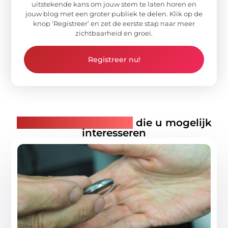
uitstekende kans om jouw stem te laten horen en
jouw blog met een groter publiek te delen. Klik op de
knop ‘Registreer’ en zet de eerste stap naar meer
zichtbaarheid en groei.
Registreer nu!
Gerelateerde artikelen
die u mogelijk
interesseren