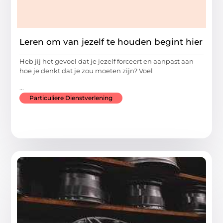
Leren om van jezelf te houden begint hier
Heb jij het gevoel dat je jezelf forceert en aanpast aan
hoe je denkt dat je zou moeten zijn? Voel
...
Particuliere Dienstverlening