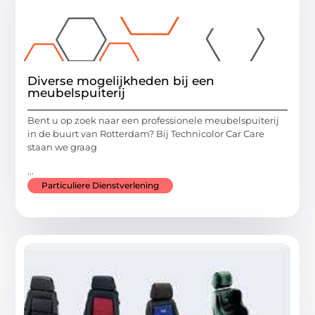
Diverse mogelijkheden bij een
meubelspuiterij
Bent u op zoek naar een professionele meubelspuiterij
in de buurt van Rotterdam? Bij Technicolor Car Care
staan we graag
...
Particuliere Dienstverlening