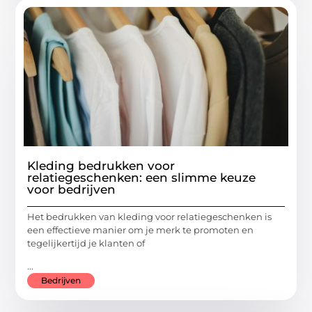
Kleding bedrukken voor
relatiegeschenken: een slimme keuze
voor bedrijven
Het bedrukken van kleding voor relatiegeschenken is
een effectieve manier om je merk te promoten en
tegelijkertijd je klanten of
...
Bedrijven