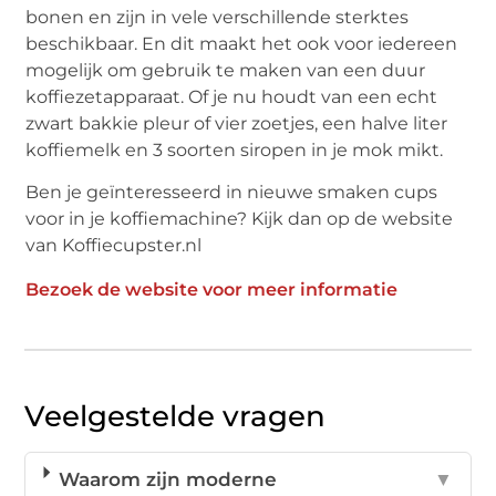
bonen en zijn in vele verschillende sterktes
beschikbaar. En dit maakt het ook voor iedereen
mogelijk om gebruik te maken van een duur
koffiezetapparaat. Of je nu houdt van een echt
zwart bakkie pleur of vier zoetjes, een halve liter
koffiemelk en 3 soorten siropen in je mok mikt.
Ben je geïnteresseerd in nieuwe smaken cups
voor in je koffiemachine? Kijk dan op de website
van Koffiecupster.nl
Bezoek de website voor meer informatie
Veelgestelde vragen
Waarom zijn moderne
▼