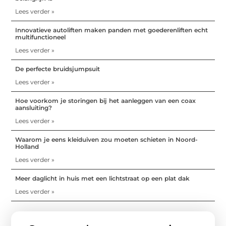
Lees verder »
Innovatieve autoliften maken panden met goederenliften echt
multifunctioneel
Lees verder »
De perfecte bruidsjumpsuit
Lees verder »
Hoe voorkom je storingen bij het aanleggen van een coax
aansluiting?
Lees verder »
Waarom je eens kleiduiven zou moeten schieten in Noord-
Holland
Lees verder »
Meer daglicht in huis met een lichtstraat op een plat dak
Lees verder »