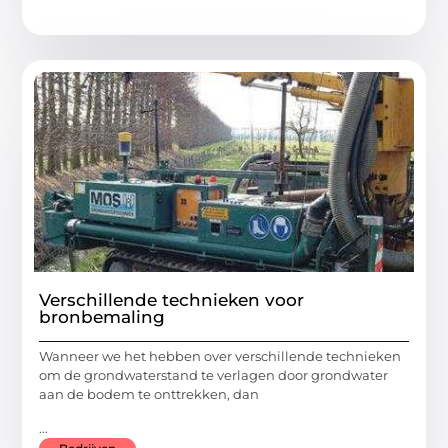
Verschillende technieken voor
bronbemaling
Wanneer we het hebben over verschillende technieken
om de grondwaterstand te verlagen door grondwater
aan de bodem te onttrekken, dan
...