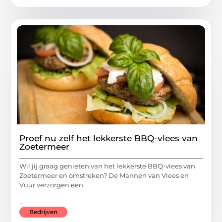
Proef nu zelf het lekkerste BBQ-vlees van
Zoetermeer
Wil jij graag genieten van het lekkerste BBQ-vlees van
Zoetermeer en omstreken? De Mannen van Vlees en
Vuur verzorgen een
...
Bedrijven