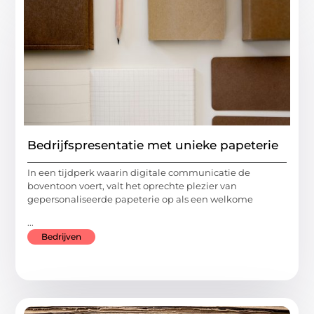
Bedrijfspresentatie met unieke papeterie
In een tijdperk waarin digitale communicatie de
boventoon voert, valt het oprechte plezier van
gepersonaliseerde papeterie op als een welkome
...
Bedrijven