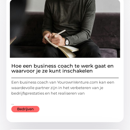
Hoe een business coach te werk gaat en
waarvoor je ze kunt inschakelen
Een business coach van YourownVenture.com kan een
waardevolle partner zijn in het verbeteren van je
bedrijfsprestaties en het realiseren van
...
Bedrijven