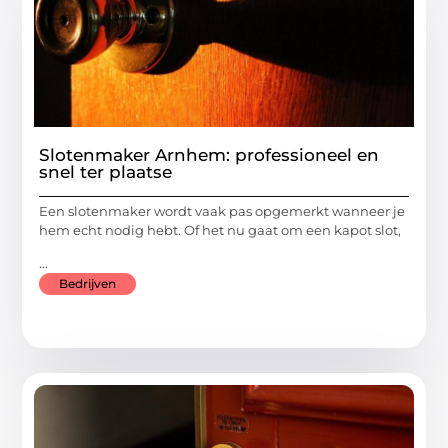
Slotenmaker Arnhem: professioneel en
snel ter plaatse
Een slotenmaker wordt vaak pas opgemerkt wanneer je
hem echt nodig hebt. Of het nu gaat om een kapot slot,
...
Bedrijven