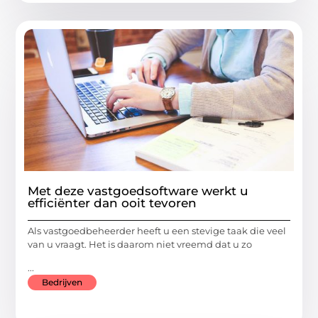
Met deze vastgoedsoftware werkt u
efficiënter dan ooit tevoren
Als vastgoedbeheerder heeft u een stevige taak die veel
van u vraagt. Het is daarom niet vreemd dat u zo
...
Bedrijven