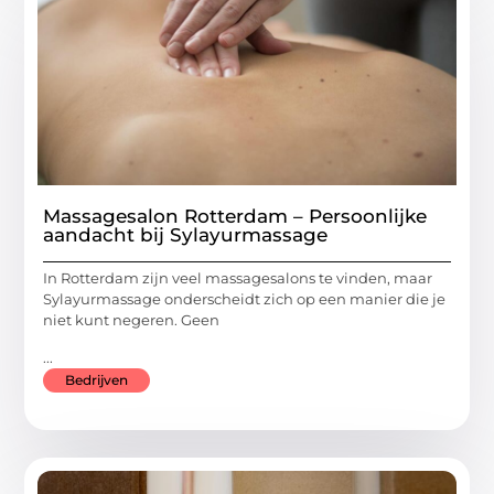
Massagesalon Rotterdam – Persoonlijke
aandacht bij Sylayurmassage
In Rotterdam zijn veel massagesalons te vinden, maar
Sylayurmassage onderscheidt zich op een manier die je
niet kunt negeren. Geen
...
Bedrijven