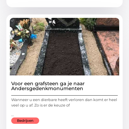
Voor een grafsteen ga je naar
Andersgedenkmonumenten
Wanneer u een dierbare heeft verloren dan komt er heel
veel op u af. Zo is er de keuze of
...
Bedrijven