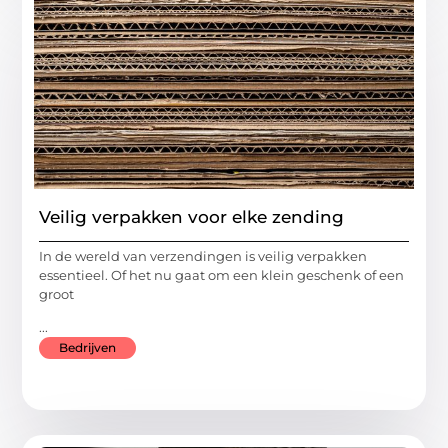
Veilig verpakken voor elke zending
In de wereld van verzendingen is veilig verpakken
essentieel. Of het nu gaat om een klein geschenk of een
groot
...
Bedrijven