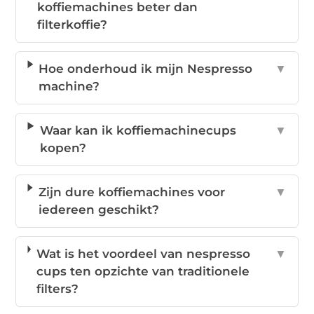
koffiemachines beter dan
filterkoffie?
Hoe onderhoud ik mijn Nespresso
▼
machine?
Waar kan ik koffiemachinecups
▼
kopen?
Zijn dure koffiemachines voor
▼
iedereen geschikt?
Wat is het voordeel van nespresso
▼
cups ten opzichte van traditionele
filters?