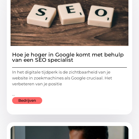
Hoe je hoger in Google komt met behulp
van een SEO specialist
In het digitale tijdperk is de zichtbaarheid van je
website in zoekmachines als Google cruciaal. Het
verbeteren van je positie
...
Bedrijven