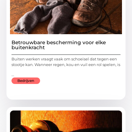
Betrouwbare bescherming voor elke
buitenkracht
Buiten werken vraagt vaak om schoeisel dat tegen een
stootje kan. Wanneer regen, kou en vuil een rol spelen, is
...
Bedrijven