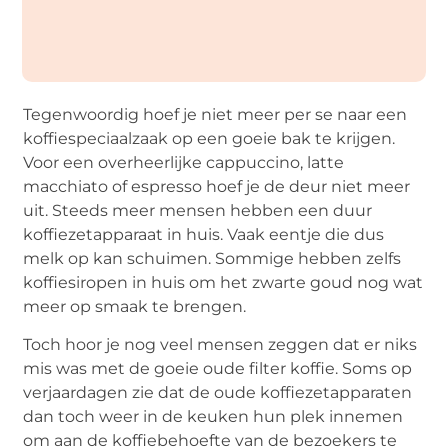
Tegenwoordig hoef je niet meer per se naar een
koffiespeciaalzaak op een goeie bak te krijgen.
Voor een overheerlijke cappuccino, latte
macchiato of espresso hoef je de deur niet meer
uit. Steeds meer mensen hebben een duur
koffiezetapparaat in huis. Vaak eentje die dus
melk op kan schuimen. Sommige hebben zelfs
koffiesiropen in huis om het zwarte goud nog wat
meer op smaak te brengen.
Toch hoor je nog veel mensen zeggen dat er niks
mis was met de goeie oude filter koffie. Soms op
verjaardagen zie dat de oude koffiezetapparaten
dan toch weer in de keuken hun plek innemen
om aan de koffiebehoefte van de bezoekers te