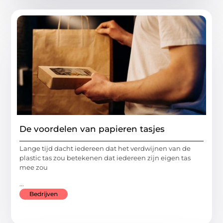
De voordelen van papieren tasjes
Lange tijd dacht iedereen dat het verdwijnen van de
plastic tas zou betekenen dat iedereen zijn eigen tas
mee zou
...
Bedrijven