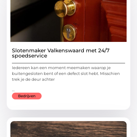
Slotenmaker Valkenswaard met 24/7
spoedservice
Iedereen kan een moment meemaken waarop je
buitengesloten bent of een defect slot hebt. Misschien
trek je de deur achter
...
Bedrijven