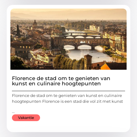
Florence de stad om te genieten van
kunst en culinaire hoogtepunten
Florence de stad om te genieten van kunst en culinaire
hoogtepunten Florence is een stad die vol zit met kunst
...
Vakantie