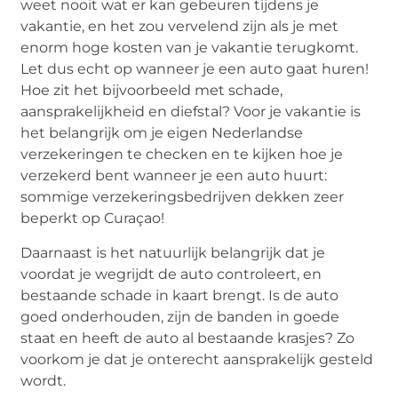
weet nooit wat er kan gebeuren tijdens je
vakantie, en het zou vervelend zijn als je met
enorm hoge kosten van je vakantie terugkomt.
Let dus echt op wanneer je een auto gaat huren!
Hoe zit het bijvoorbeeld met schade,
aansprakelijkheid en diefstal? Voor je vakantie is
het belangrijk om je eigen Nederlandse
verzekeringen te checken en te kijken hoe je
verzekerd bent wanneer je een auto huurt:
sommige verzekeringsbedrijven dekken zeer
beperkt op Curaçao!
Daarnaast is het natuurlijk belangrijk dat je
voordat je wegrijdt de auto controleert, en
bestaande schade in kaart brengt. Is de auto
goed onderhouden, zijn de banden in goede
staat en heeft de auto al bestaande krasjes? Zo
voorkom je dat je onterecht aansprakelijk gesteld
wordt.