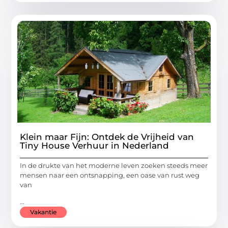
Klein maar Fijn: Ontdek de Vrijheid van
Tiny House Verhuur in Nederland
In de drukte van het moderne leven zoeken steeds meer
mensen naar een ontsnapping, een oase van rust weg
van
...
Vakantie