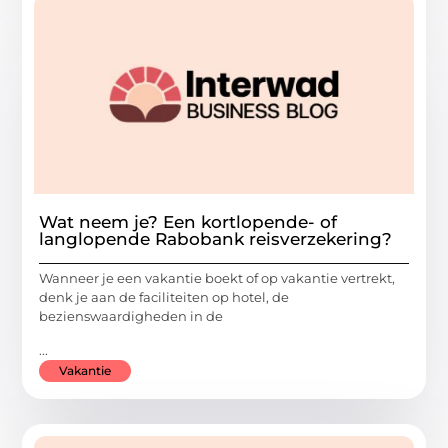
Wat neem je? Een kortlopende- of
langlopende Rabobank reisverzekering?
Wanneer je een vakantie boekt of op vakantie vertrekt,
denk je aan de faciliteiten op hotel, de
bezienswaardigheden in de
...
Vakantie