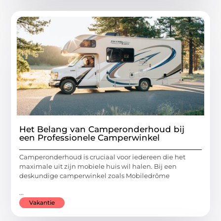
Het Belang van Camperonderhoud bij
een Professionele Camperwinkel
Camperonderhoud is cruciaal voor iedereen die het
maximale uit zijn mobiele huis wil halen. Bij een
deskundige camperwinkel zoals Mobiledrôme
...
Vakantie