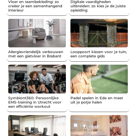
Vloer en raambekleding: zo
Digitale vaardigheden
creëer je een samenhangend
uitbreiden: zo kies je de juiste
interieur
opleiding
Allergievriendelijk verbouwen
Looppoort kiezen voor je tuin,
met een gietvloer in Brabant
een complete gids
Symbiont360: Persoonlijke
Padel spelen in Ede en meer
EMS-training in Utrecht voor
uit je potje halen
een efficiënte workout