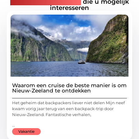
Gerelateerde artikelen
die u mogelijk
interesseren
Waarom een cruise de beste manier is om
Nieuw-Zeeland te ontdekken
Het geheim dat backpackers liever niet delen Mijn neef
kwam vorig jaar terug van een backpack-trip door
Nieuw-Zeeland. Fantastische verhalen,
...
Vakantie