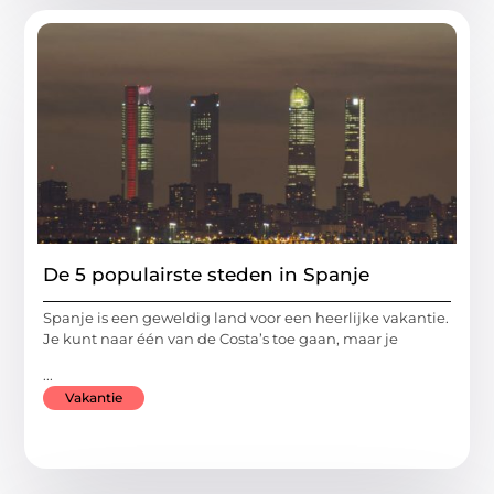
De 5 populairste steden in Spanje
Spanje is een geweldig land voor een heerlijke vakantie.
Je kunt naar één van de Costa’s toe gaan, maar je
...
Vakantie