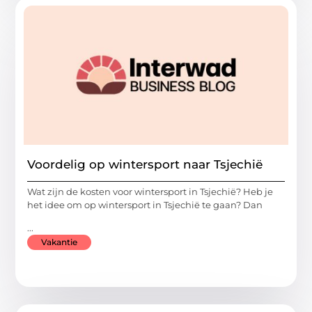
Voordelig op wintersport naar Tsjechië
Wat zijn de kosten voor wintersport in Tsjechië? Heb je
het idee om op wintersport in Tsjechië te gaan? Dan
...
Vakantie