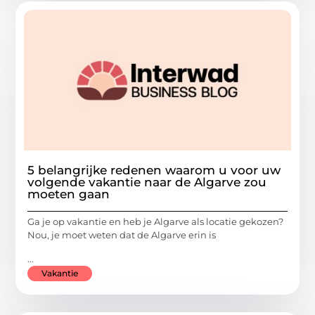
5 belangrijke redenen waarom u voor uw
volgende vakantie naar de Algarve zou
moeten gaan
Ga je op vakantie en heb je Algarve als locatie gekozen?
Nou, je moet weten dat de Algarve erin is
...
Vakantie