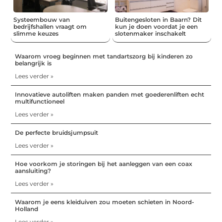
Systeembouw van
Buitengesloten in Baarn? Dit
bedrijfshallen vraagt om
kun je doen voordat je een
slimme keuzes
slotenmaker inschakelt
Waarom vroeg beginnen met tandartszorg bij kinderen zo
belangrijk is
Lees verder »
Innovatieve autoliften maken panden met goederenliften echt
multifunctioneel
Lees verder »
De perfecte bruidsjumpsuit
Lees verder »
Hoe voorkom je storingen bij het aanleggen van een coax
aansluiting?
Lees verder »
Waarom je eens kleiduiven zou moeten schieten in Noord-
Holland
Lees verder »