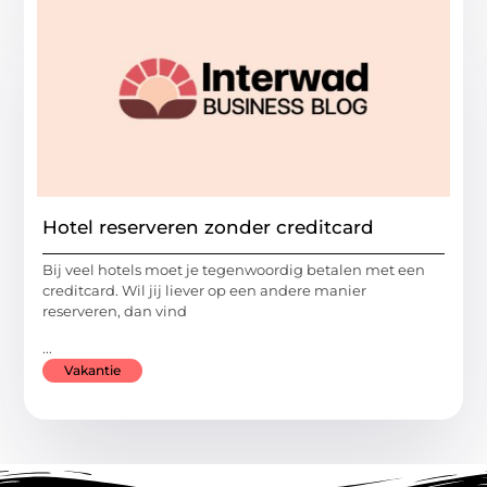
Hotel reserveren zonder creditcard
Bij veel hotels moet je tegenwoordig betalen met een
creditcard. Wil jij liever op een andere manier
reserveren, dan vind
...
Vakantie