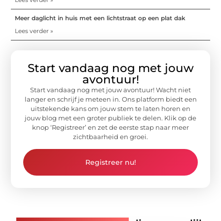
Meer daglicht in huis met een lichtstraat op een plat dak
Lees verder »
Start vandaag nog met jouw
avontuur!
Start vandaag nog met jouw avontuur! Wacht niet
langer en schrijf je meteen in. Ons platform biedt een
uitstekende kans om jouw stem te laten horen en
jouw blog met een groter publiek te delen. Klik op de
knop ‘Registreer’ en zet de eerste stap naar meer
zichtbaarheid en groei.
Registreer nu!