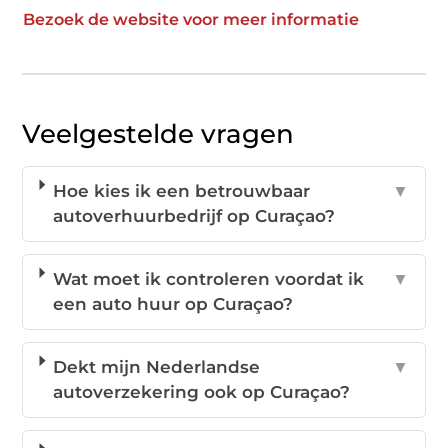
Bezoek de website voor meer informatie
Veelgestelde vragen
Hoe kies ik een betrouwbaar
▼
autoverhuurbedrijf op Curaçao?
Wat moet ik controleren voordat ik
▼
een auto huur op Curaçao?
Dekt mijn Nederlandse
▼
autoverzekering ook op Curaçao?