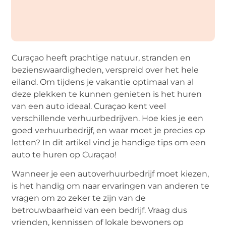
Curaçao heeft prachtige natuur, stranden en
bezienswaardigheden, verspreid over het hele
eiland. Om tijdens je vakantie optimaal van al
deze plekken te kunnen genieten is het huren
van een auto ideaal. Curaçao kent veel
verschillende verhuurbedrijven. Hoe kies je een
goed verhuurbedrijf, en waar moet je precies op
letten? In dit artikel vind je handige tips om een
auto te huren op Curaçao!
Wanneer je een autoverhuurbedrijf moet kiezen,
is het handig om naar ervaringen van anderen te
vragen om zo zeker te zijn van de
betrouwbaarheid van een bedrijf. Vraag dus
vrienden, kennissen of lokale bewoners op