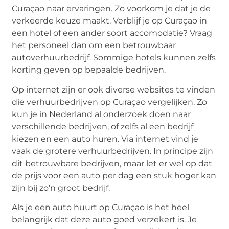
Curaçao naar ervaringen. Zo voorkom je dat je de
verkeerde keuze maakt. Verblijf je op Curaçao in
een hotel of een ander soort accomodatie? Vraag
het personeel dan om een betrouwbaar
autoverhuurbedrijf. Sommige hotels kunnen zelfs
korting geven op bepaalde bedrijven.
Op internet zijn er ook diverse websites te vinden
die verhuurbedrijven op Curaçao vergelijken. Zo
kun je in Nederland al onderzoek doen naar
verschillende bedrijven, of zelfs al een bedrijf
kiezen en een auto huren. Via internet vind je
vaak de grotere verhuurbedrijven. In principe zijn
dit betrouwbare bedrijven, maar let er wel op dat
de prijs voor een auto per dag een stuk hoger kan
zijn bij zo’n groot bedrijf.
Als je een auto huurt op Curaçao is het heel
belangrijk dat deze auto goed verzekert is. Je