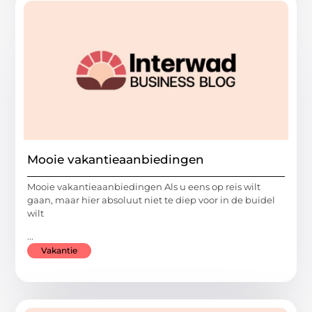
Mooie vakantieaanbiedingen
Mooie vakantieaanbiedingen Als u eens op reis wilt
gaan, maar hier absoluut niet te diep voor in de buidel
wilt
...
Vakantie