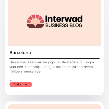
Barcelona
Barcelona is één van de populairste steden in Europa
voor een stedentrip. Jaarlijks bezoeken zo een zeven
miljoen mensen de
...
Vakantie