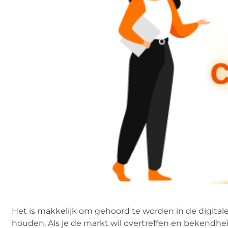
Het is makkelijk om gehoord te worden in de digital
houden. Als je de markt wil overtreffen en bekendhei