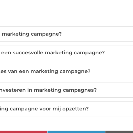
n marketing campagne?
van een succesvolle marketing campagne?
ces van een marketing campagne?
 investeren in marketing campagnes?
ing campagne voor mij opzetten?