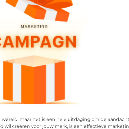
e wereld, maar het is een hele uitdaging om de aandacht
d wil creëren voor jouw merk, is een effectieve marketi