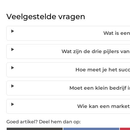
Veelgestelde vragen
Wat is ee
Wat zijn de drie pijlers 
Hoe meet je het suc
Moet een klein bedrijf
Wie kan een market
Goed artikel? Deel hem dan op: