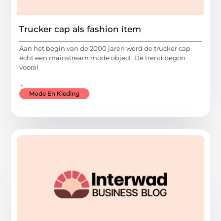
Trucker cap als fashion item
Aan het begin van de 2000 jaren werd de trucker cap
echt een mainstream mode object. De trend begon
vooral
...
Mode En Kleding