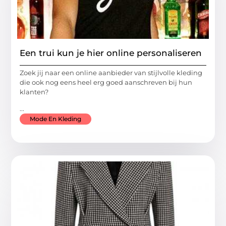
Een trui kun je hier online personaliseren
Zoek jij naar een online aanbieder van stijlvolle kleding
die ook nog eens heel erg goed aanschreven bij hun
klanten?
...
Mode En Kleding