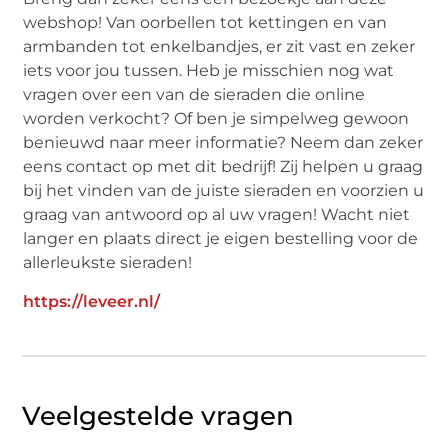
webshop! Van oorbellen tot kettingen en van
armbanden tot enkelbandjes, er zit vast en zeker
iets voor jou tussen. Heb je misschien nog wat
vragen over een van de sieraden die online
worden verkocht? Of ben je simpelweg gewoon
benieuwd naar meer informatie? Neem dan zeker
eens contact op met dit bedrijf! Zij helpen u graag
bij het vinden van de juiste sieraden en voorzien u
graag van antwoord op al uw vragen! Wacht niet
langer en plaats direct je eigen bestelling voor de
allerleukste sieraden!
https://leveer.nl/
Veelgestelde vragen