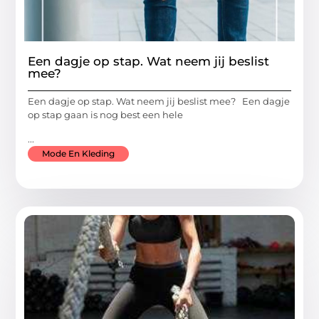
Een dagje op stap. Wat neem jij beslist
mee?
Een dagje op stap. Wat neem jij beslist mee? Een dagje
op stap gaan is nog best een hele
...
Mode En Kleding