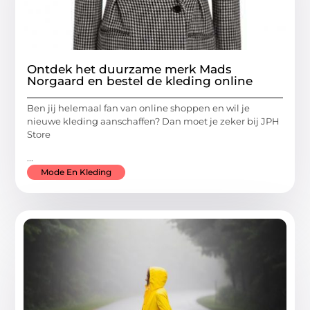
Ontdek het duurzame merk Mads
Norgaard en bestel de kleding online
Ben jij helemaal fan van online shoppen en wil je
nieuwe kleding aanschaffen? Dan moet je zeker bij JPH
Store
...
Mode En Kleding