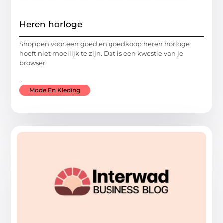
Heren horloge
Shoppen voor een goed en goedkoop heren horloge
hoeft niet moeilijk te zijn. Dat is een kwestie van je
browser
...
Mode En Kleding