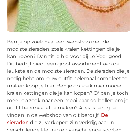
Ben je op zoek naar een webshop met de
mooiste sieraden, zoals kralen kettingen die je
kan kopen? Dan zit je hiervoor bij Le Veer goed!
Dit bedrijf biedt een groot assortiment aan de
leukste en de mooiste sieraden. De sieraden die je
nodig hebt om jouw outfit helemaal compleet te
maken koop je hier. Ben je op zoek naar mooie
kralen kettingen die je kan kopen? Of ben je toch
meer op zoek naar een mooi paar oorbellen om je
outfit helemaal af te maken? Alles is terug te
vinden in de webshop van dit berdrijf!
De
sieraden
die zij verkopen zijn verkrijgbaar in
verschillende kleuren en verschillende soorten.