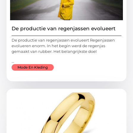
De productie van regenjassen evolueert
De productie van regenjassen evolueert Regenjassen
evolueren enorm. In het begin werd de regenjas
gemaakt van rubber. Het belangrijkste doel
...
Mode En Kleding