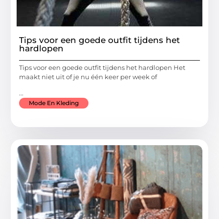
Tips voor een goede outfit tijdens het
hardlopen
Tips voor een goede outfit tijdens het hardlopen Het
maakt niet uit of je nu één keer per week of
...
Mode En Kleding