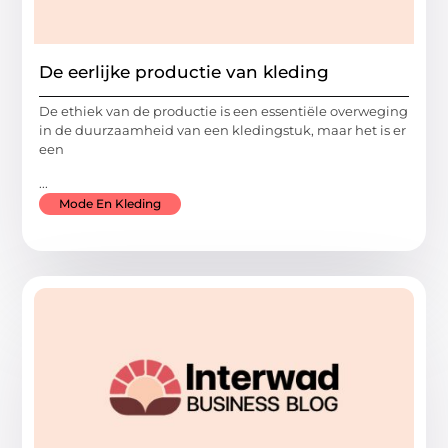
De eerlijke productie van kleding
De ethiek van de productie is een essentiële overweging
in de duurzaamheid van een kledingstuk, maar het is er
een
...
Mode En Kleding