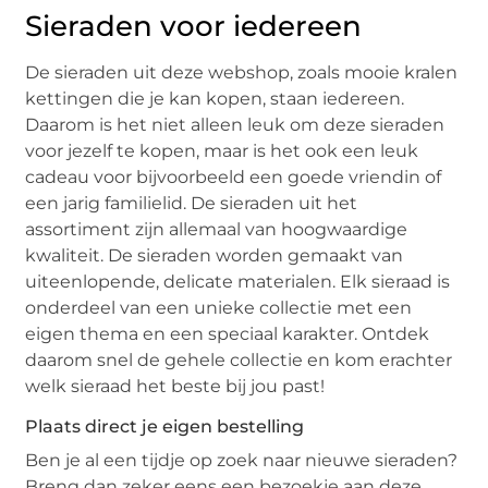
Sieraden voor iedereen
De sieraden uit deze webshop, zoals mooie kralen
kettingen die je kan kopen, staan iedereen.
Daarom is het niet alleen leuk om deze sieraden
voor jezelf te kopen, maar is het ook een leuk
cadeau voor bijvoorbeeld een goede vriendin of
een jarig familielid. De sieraden uit het
assortiment zijn allemaal van hoogwaardige
kwaliteit. De sieraden worden gemaakt van
uiteenlopende, delicate materialen. Elk sieraad is
onderdeel van een unieke collectie met een
eigen thema en een speciaal karakter. Ontdek
daarom snel de gehele collectie en kom erachter
welk sieraad het beste bij jou past!
Plaats direct je eigen bestelling
Ben je al een tijdje op zoek naar nieuwe sieraden?
Breng dan zeker eens een bezoekje aan deze