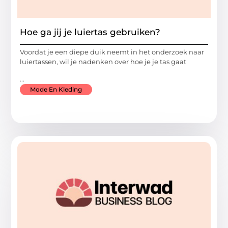
Hoe ga jij je luiertas gebruiken?
Voordat je een diepe duik neemt in het onderzoek naar
luiertassen, wil je nadenken over hoe je je tas gaat
...
Mode En Kleding