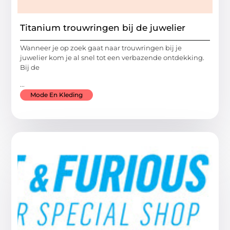
Titanium trouwringen bij de juwelier
Wanneer je op zoek gaat naar trouwringen bij je
juwelier kom je al snel tot een verbazende ontdekking.
Bij de
...
Mode En Kleding