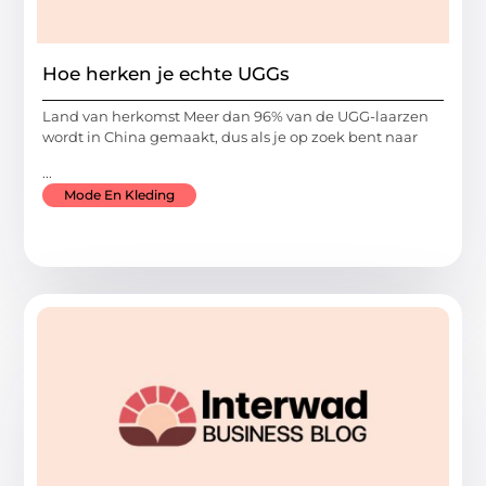
Hoe herken je echte UGGs
Land van herkomst Meer dan 96% van de UGG-laarzen
wordt in China gemaakt, dus als je op zoek bent naar
...
Mode En Kleding