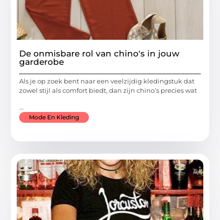
De onmisbare rol van chino's in jouw
garderobe
Als je op zoek bent naar een veelzijdig kledingstuk dat
zowel stijl als comfort biedt, dan zijn chino’s precies wat
...
Mode En Kleding