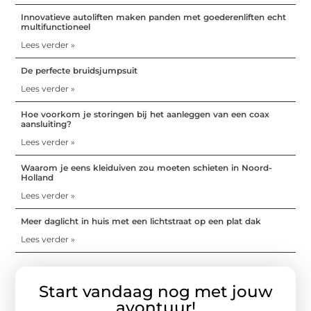
Innovatieve autoliften maken panden met goederenliften echt
multifunctioneel
Lees verder »
De perfecte bruidsjumpsuit
Lees verder »
Hoe voorkom je storingen bij het aanleggen van een coax
aansluiting?
Lees verder »
Waarom je eens kleiduiven zou moeten schieten in Noord-
Holland
Lees verder »
Meer daglicht in huis met een lichtstraat op een plat dak
Lees verder »
Start vandaag nog met jouw
avontuur!