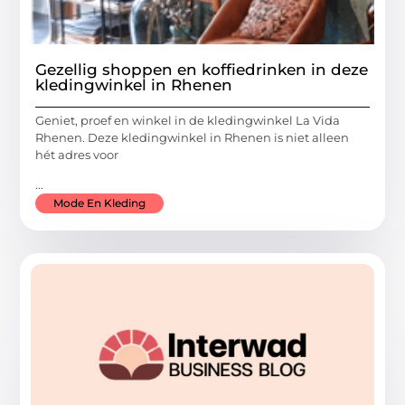
Gezellig shoppen en koffiedrinken in deze
kledingwinkel in Rhenen
Geniet, proef en winkel in de kledingwinkel La Vida
Rhenen. Deze kledingwinkel in Rhenen is niet alleen
hét adres voor
...
Mode En Kleding