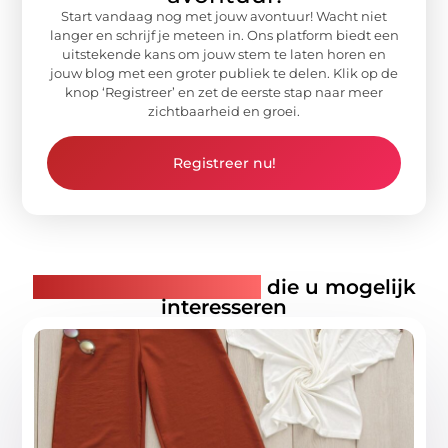
Start vandaag nog met jouw avontuur! Wacht niet
langer en schrijf je meteen in. Ons platform biedt een
uitstekende kans om jouw stem te laten horen en
jouw blog met een groter publiek te delen. Klik op de
knop ‘Registreer’ en zet de eerste stap naar meer
zichtbaarheid en groei.
Registreer nu!
Gerelateerde artikelen
die u mogelijk
interesseren