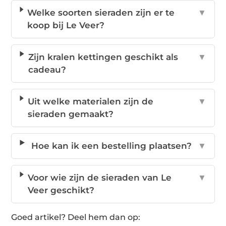
Welke soorten sieraden zijn er te
▼
koop bij Le Veer?
Zijn kralen kettingen geschikt als
▼
cadeau?
Uit welke materialen zijn de
▼
sieraden gemaakt?
Hoe kan ik een bestelling plaatsen?
▼
Voor wie zijn de sieraden van Le
▼
Veer geschikt?
Goed artikel? Deel hem dan op: