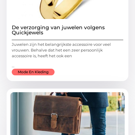
De verzorging van juwelen volgens
Quickjewels
Juwelen zijn het belangrijkste accessoire voor veel
vrouwen. Behalve dat het een zeer persoonlijk
accessoire is, heeft het ook een
...
Mode En Kleding