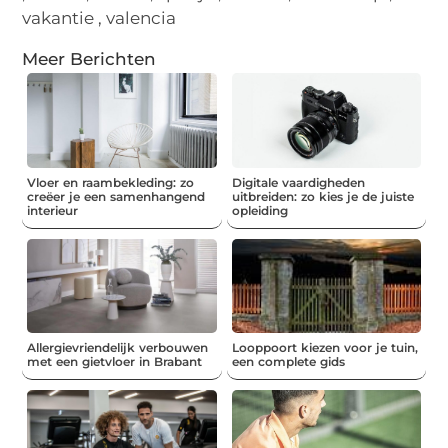
vakantie
,
valencia
Meer Berichten
Vloer en raambekleding: zo
Digitale vaardigheden
creëer je een samenhangend
uitbreiden: zo kies je de juiste
interieur
opleiding
Allergievriendelijk verbouwen
Looppoort kiezen voor je tuin,
met een gietvloer in Brabant
een complete gids