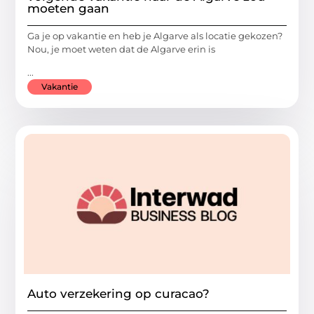
moeten gaan
Ga je op vakantie en heb je Algarve als locatie gekozen?
Nou, je moet weten dat de Algarve erin is
...
Vakantie
Auto verzekering op curacao?