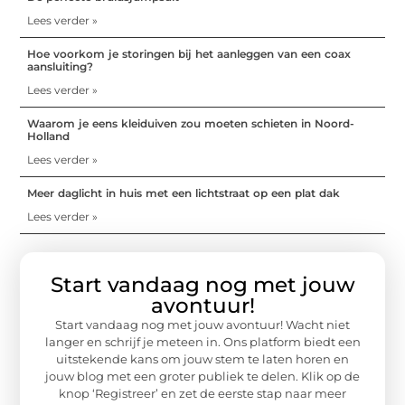
Lees verder »
Hoe voorkom je storingen bij het aanleggen van een coax
aansluiting?
Lees verder »
Waarom je eens kleiduiven zou moeten schieten in Noord-
Holland
Lees verder »
Meer daglicht in huis met een lichtstraat op een plat dak
Lees verder »
Start vandaag nog met jouw
avontuur!
Start vandaag nog met jouw avontuur! Wacht niet
langer en schrijf je meteen in. Ons platform biedt een
uitstekende kans om jouw stem te laten horen en
jouw blog met een groter publiek te delen. Klik op de
knop ‘Registreer’ en zet de eerste stap naar meer