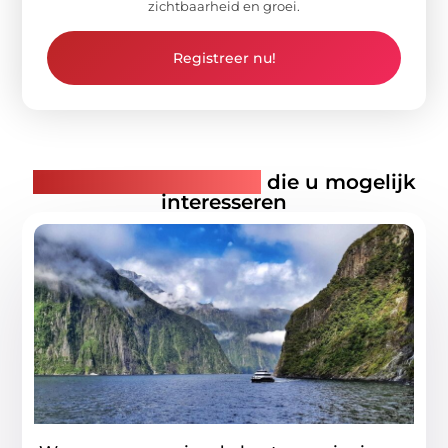
zichtbaarheid en groei.
Registreer nu!
Gerelateerde artikelen
die u mogelijk
interesseren