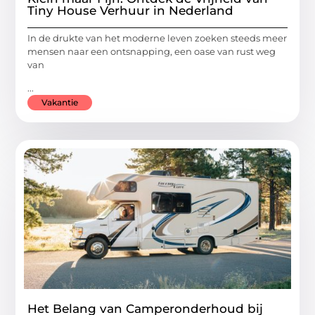
Tiny House Verhuur in Nederland
In de drukte van het moderne leven zoeken steeds meer
mensen naar een ontsnapping, een oase van rust weg
van
...
Vakantie
Het Belang van Camperonderhoud bij