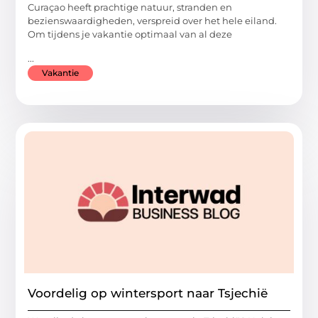
Curaçao heeft prachtige natuur, stranden en
bezienswaardigheden, verspreid over het hele eiland.
Om tijdens je vakantie optimaal van al deze
...
Vakantie
Voordelig op wintersport naar Tsjechië