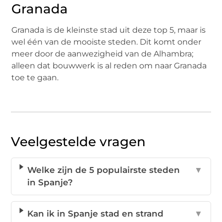
Granada
Granada is de kleinste stad uit deze top 5, maar is
wel één van de mooiste steden. Dit komt onder
meer door de aanwezigheid van de Alhambra;
alleen dat bouwwerk is al reden om naar Granada
toe te gaan.
Veelgestelde vragen
Welke zijn de 5 populairste steden
▼
in Spanje?
Kan ik in Spanje stad en strand
▼