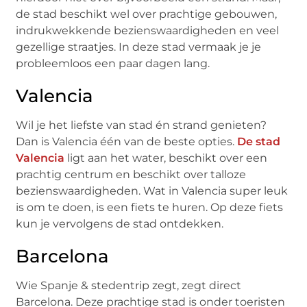
de stad beschikt wel over prachtige gebouwen,
indrukwekkende bezienswaardigheden en veel
gezellige straatjes. In deze stad vermaak je je
probleemloos een paar dagen lang.
Valencia
Wil je het liefste van stad én strand genieten?
Dan is Valencia één van de beste opties.
De stad
Valencia
ligt aan het water, beschikt over een
prachtig centrum en beschikt over talloze
bezienswaardigheden. Wat in Valencia super leuk
is om te doen, is een fiets te huren. Op deze fiets
kun je vervolgens de stad ontdekken.
Barcelona
Wie Spanje & stedentrip zegt, zegt direct
Barcelona. Deze prachtige stad is onder toeristen