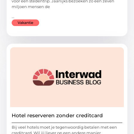
voor een stedentrip. Jaarlijks bezoeken zo een zeven
miljoen mensen de
...
Vakantie
Hotel reserveren zonder creditcard
Bij veel hotels moet je tegenwoordig betalen met een
creditcard. Wil jij liever op een andere manier