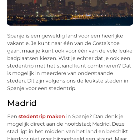
Spanje is een geweldig land voor een heerlijke
vakantie. Je kunt naar één van de Costa’s toe
gaan, maar je kunt ook voor één van de vele leuke
badplaatsen kiezen. Wist je echter dat je ook een
stedentrip met het strand kunt combineren? Dat
is mogelijk in meerdere van onderstaande
steden. Dít zijn volgens ons de leukste steden in
Spanje voor een stedentrip.
Madrid
Een
stedentrip maken
in Spanje? Dan denk je
mogelijk direct aan de hoofdstad; Madrid. Deze
stad ligt in het midden van het land en beschikt
hierdoor niet over bijvoorbeeld een strand. Maar,