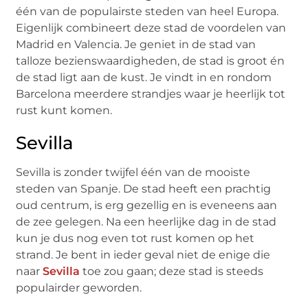
één van de populairste steden van heel Europa.
Eigenlijk combineert deze stad de voordelen van
Madrid en Valencia. Je geniet in de stad van
talloze bezienswaardigheden, de stad is groot én
de stad ligt aan de kust. Je vindt in en rondom
Barcelona meerdere strandjes waar je heerlijk tot
rust kunt komen.
Sevilla
Sevilla is zonder twijfel één van de mooiste
steden van Spanje. De stad heeft een prachtig
oud centrum, is erg gezellig en is eveneens aan
de zee gelegen. Na een heerlijke dag in de stad
kun je dus nog even tot rust komen op het
strand. Je bent in ieder geval niet de enige die
naar
Sevilla
toe zou gaan; deze stad is steeds
populairder geworden.