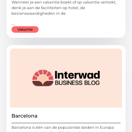
Wanneer je een vakantie boekt of op vakantie vertrekt,
denk je aan de faciliteiten op hotel, de
bezienswaardigheden in de
...
Vakantie
Barcelona
Barcelona is één van de populairste steden in Europa