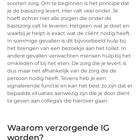
soorten zorg. Om te beginnen is het principe dat
je de basiszorg levert. Hier valt veel onder. Je
hoeft echter niet alle zorgen die onder de
basiszorg valt te leveren. Hetgeen wat je doet en
waarbij je helpt is exact wat de cliënt nodig heeft.
In sommige gevallen is dit bijvoorbeeld hulp bij
het brengen van een bezoekje aan het toilet. In
andere gevallen verwachten mensen hulp bij het
omkleden of bij het eten. De zorg die je levert is
dus maar net afhankelijk van de zorg die de
persoon nodig heeft. Tevens heb je een
signalerende functie en kan het best zo zijn dat er
bepaalde situaties aanwezig zijn die je door dient
te geven aan collega’s die hierover gaan.
Waarom verzorgende IG
worden?