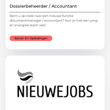
Dossierbeheerder / Accountant
Bent u op zoek naar een nieuwe functie
documentmanager / accountant? Kun je met een jong
en energiek team veel
...
Banen En Opleidingen