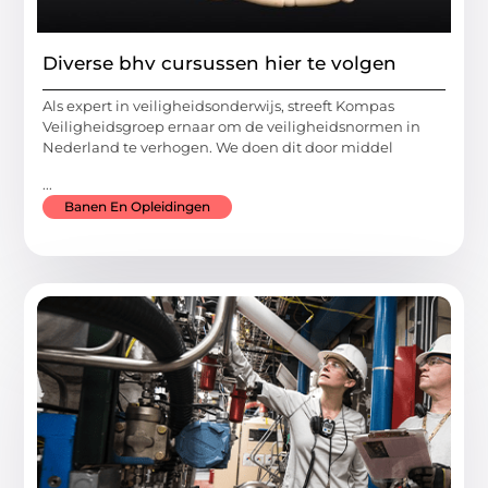
Diverse bhv cursussen hier te volgen
Als expert in veiligheidsonderwijs, streeft Kompas
Veiligheidsgroep ernaar om de veiligheidsnormen in
Nederland te verhogen. We doen dit door middel
...
Banen En Opleidingen