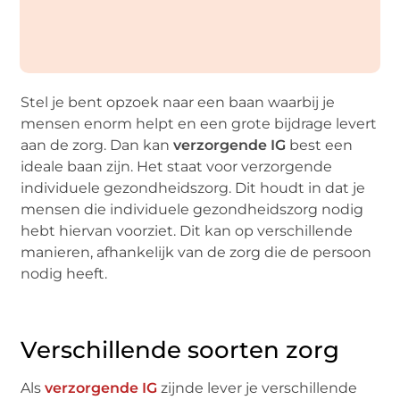
Stel je bent opzoek naar een baan waarbij je
mensen enorm helpt en een grote bijdrage levert
aan de zorg. Dan kan
verzorgende IG
best een
ideale baan zijn. Het staat voor verzorgende
individuele gezondheidszorg. Dit houdt in dat je
mensen die individuele gezondheidszorg nodig
hebt hiervan voorziet. Dit kan op verschillende
manieren, afhankelijk van de zorg die de persoon
nodig heeft.
Verschillende soorten zorg
Als
verzorgende IG
zijnde lever je verschillende