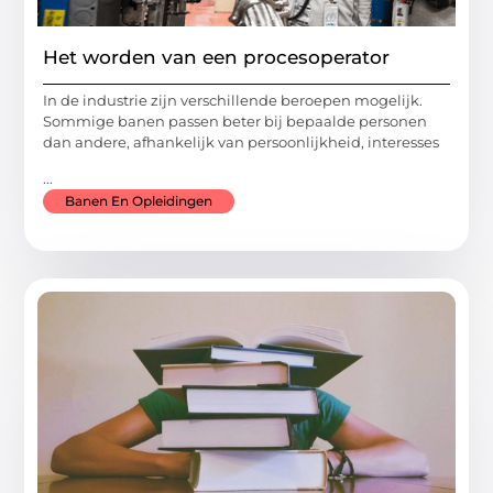
Het worden van een procesoperator
In de industrie zijn verschillende beroepen mogelijk.
Sommige banen passen beter bij bepaalde personen
dan andere, afhankelijk van persoonlijkheid, interesses
...
Banen En Opleidingen