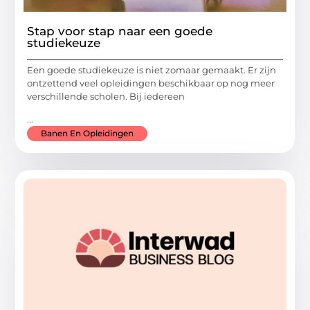
Stap voor stap naar een goede
studiekeuze
Een goede studiekeuze is niet zomaar gemaakt. Er zijn
ontzettend veel opleidingen beschikbaar op nog meer
verschillende scholen. Bij iedereen
...
Banen En Opleidingen