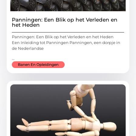
Panningen: Een Blik op het Verleden en
het Heden
Panningen: Een Blik op het Verleden en het Heden
Een Inleiding tot Panningen Panningen, een dorpje in
de Nederlandse
...
Banen En Opleidingen