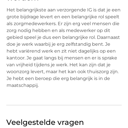
Het belangrijkste aan verzorgende IG is dat je een
grote bijdrage levert en een belangrijke rol speelt
als zorgmedewerkers. Er zijn erg veel mensen die
zorg nodig hebben en als medewerker op dit
gebied speel je dus een belangrijke rol. Daarnaast
doe je werk waarbij je erg zelfstandig bent. Je
hebt variërend werk en zit niet dagelijks op een
kantoor. Je gaat langs bij mensen en er is sprake
van vrijheid tijdens je werk. Het kan zijn dat je
woonzorg levert, maar het kan ook thuiszorg zijn.
Je hebt een beroep die erg belangrijk is in de
maatschappij.
Veelgestelde vragen