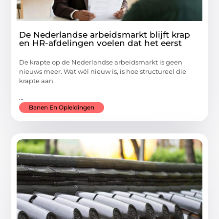
De Nederlandse arbeidsmarkt blijft krap
en HR-afdelingen voelen dat het eerst
De krapte op de Nederlandse arbeidsmarkt is geen
nieuws meer. Wat wél nieuw is, is hoe structureel die
krapte aan
...
Banen En Opleidingen