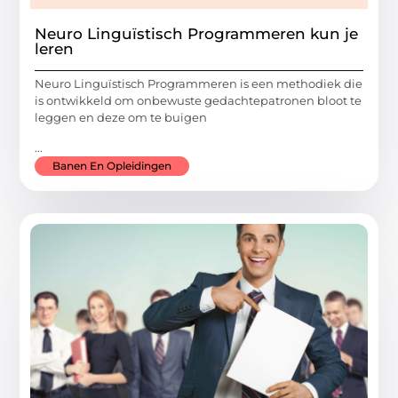
Neuro Linguïstisch Programmeren kun je
leren
Neuro Linguïstisch Programmeren is een methodiek die
is ontwikkeld om onbewuste gedachtepatronen bloot te
leggen en deze om te buigen
...
Banen En Opleidingen