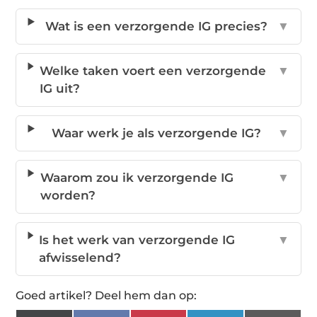
Wat is een verzorgende IG precies?
▼
Welke taken voert een verzorgende
▼
IG uit?
Waar werk je als verzorgende IG?
▼
Waarom zou ik verzorgende IG
▼
worden?
Is het werk van verzorgende IG
▼
afwisselend?
Goed artikel? Deel hem dan op: