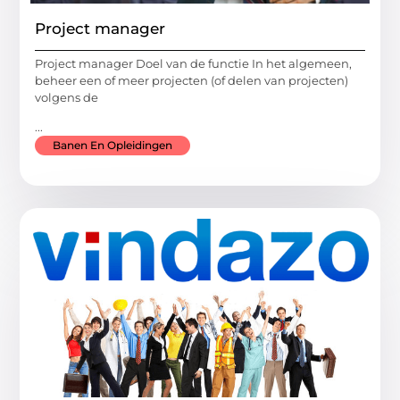
Project manager
Project manager Doel van de functie In het algemeen,
beheer een of meer projecten (of delen van projecten)
volgens de
...
Banen En Opleidingen